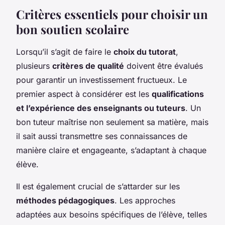
Critères essentiels pour choisir un
bon soutien scolaire
Lorsqu’il s’agit de faire le
choix du tutorat
,
plusieurs
critères de qualité
doivent être évalués
pour garantir un investissement fructueux. Le
premier aspect à considérer est les
qualifications
et l’expérience des enseignants ou tuteurs
. Un
bon tuteur maîtrise non seulement sa matière, mais
il sait aussi transmettre ses connaissances de
manière claire et engageante, s’adaptant à chaque
élève.
Il est également crucial de s’attarder sur les
méthodes pédagogiques
. Les approches
adaptées aux besoins spécifiques de l’élève, telles