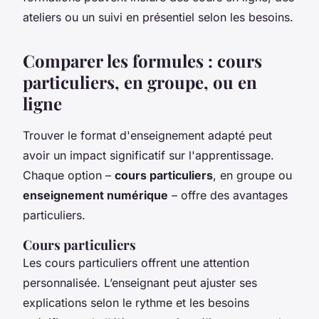
ateliers ou un suivi en présentiel selon les besoins.
Comparer les formules : cours
particuliers, en groupe, ou en
ligne
Trouver le format d'enseignement adapté peut
avoir un impact significatif sur l'apprentissage.
Chaque option –
cours particuliers
, en groupe ou
enseignement numérique
– offre des avantages
particuliers.
Cours particuliers
Les cours particuliers offrent une attention
personnalisée. L’enseignant peut ajuster ses
explications selon le rythme et les besoins