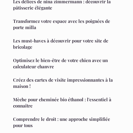
Les délices de nina zimmermann : découvrir la
pâtisserie élégante
Transformez votre espace avec les poignées de
porte milla
Les must-haves à découvrir pour votre site de
bricolage
Optimisez le bien-être de votre chien avec un
calculateur chanvre
Créez des cartes de visite impressionnantes à la
maison !
Mèche pour cheminée bio éthanol : l'essentiel à
connaître
Comprendre le droit : une approche simplifiée
pour tous