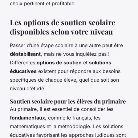
choix pertinent et profitable.
Les options de soutien scolaire
disponibles selon votre niveau
Passer d’une étape scolaire à une autre peut être
déstabilisant
, mais ne vous inquiétez pas !
Différentes
options de soutien
et
solutions
éducatives
existent pour répondre aux besoins
spécifiques de chaque élève, quel que soit son
niveau d'étude.
Soutien scolaire pour les élèves du primaire
Au primaire, il est essentiel de consolider les
fondamentaux
, comme le français, les
mathématiques et la méthodologie. Les solutions
éducatives favorisant les approches ludiques sont