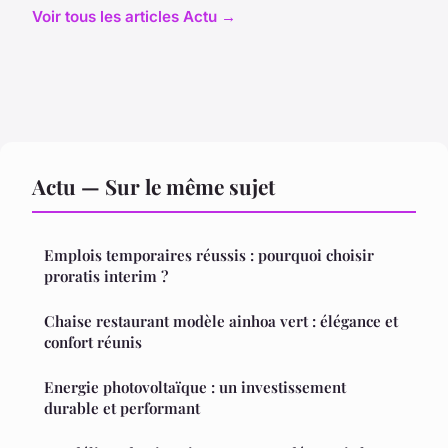
Voir tous les articles Actu →
Actu — Sur le même sujet
Emplois temporaires réussis : pourquoi choisir
proratis interim ?
Chaise restaurant modèle ainhoa vert : élégance et
confort réunis
Energie photovoltaïque : un investissement
durable et performant