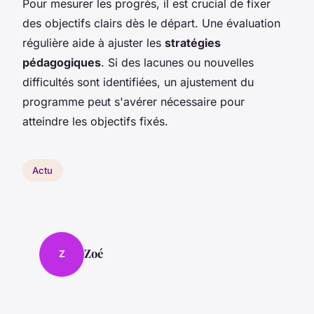
Pour mesurer les progrès, il est crucial de fixer
des objectifs clairs dès le départ. Une évaluation
régulière aide à ajuster les
stratégies
pédagogiques
. Si des lacunes ou nouvelles
difficultés sont identifiées, un ajustement du
programme peut s'avérer nécessaire pour
atteindre les objectifs fixés.
Actu
Zoé
Z