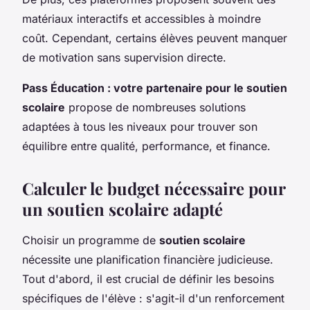
matériaux interactifs et accessibles à moindre
coût. Cependant, certains élèves peuvent manquer
de motivation sans supervision directe.
Pass Éducation : votre partenaire pour le soutien
scolaire
propose de nombreuses solutions
adaptées à tous les niveaux pour trouver son
équilibre entre qualité, performance, et finance.
Calculer le budget nécessaire pour
un soutien scolaire adapté
Choisir un programme de
soutien scolaire
nécessite une planification financière judicieuse.
Tout d'abord, il est crucial de définir les besoins
spécifiques de l'élève : s'agit-il d'un renforcement