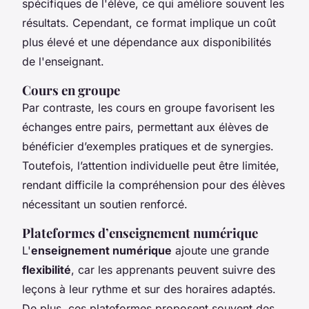
spécifiques de l'élève, ce qui améliore souvent les
résultats. Cependant, ce format implique un coût
plus élevé et une dépendance aux disponibilités
de l'enseignant.
Cours en groupe
Par contraste, les cours en groupe favorisent les
échanges entre pairs, permettant aux élèves de
bénéficier d’exemples pratiques et de synergies.
Toutefois, l’attention individuelle peut être limitée,
rendant difficile la compréhension pour des élèves
nécessitant un soutien renforcé.
Plateformes d’enseignement numérique
L'
enseignement numérique
ajoute une grande
flexibilité
, car les apprenants peuvent suivre des
leçons à leur rythme et sur des horaires adaptés.
De plus, ces plateformes proposent souvent des