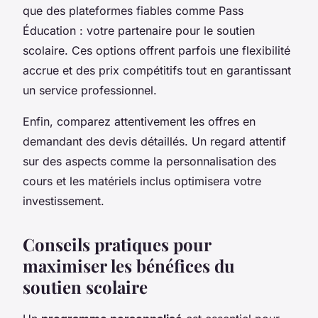
que des plateformes fiables comme Pass
Éducation : votre partenaire pour le soutien
scolaire. Ces options offrent parfois une flexibilité
accrue et des prix compétitifs tout en garantissant
un service professionnel.
Enfin, comparez attentivement les offres en
demandant des devis détaillés. Un regard attentif
sur des aspects comme la personnalisation des
cours et les matériels inclus optimisera votre
investissement.
Conseils pratiques pour
maximiser les bénéfices du
soutien scolaire