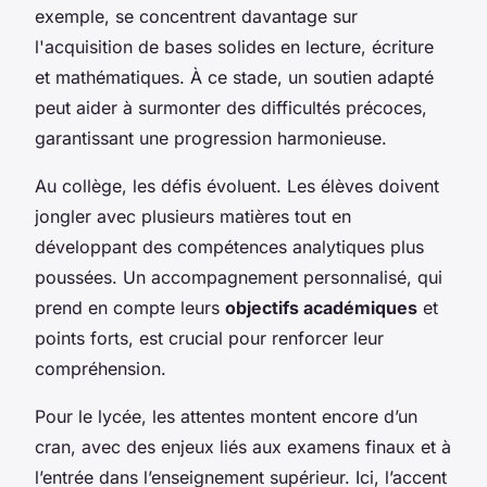
exemple, se concentrent davantage sur
l'acquisition de bases solides en lecture, écriture
et mathématiques. À ce stade, un soutien adapté
peut aider à surmonter des difficultés précoces,
garantissant une progression harmonieuse.
Au collège, les défis évoluent. Les élèves doivent
jongler avec plusieurs matières tout en
développant des compétences analytiques plus
poussées. Un accompagnement personnalisé, qui
prend en compte leurs
objectifs académiques
et
points forts, est crucial pour renforcer leur
compréhension.
Pour le lycée, les attentes montent encore d’un
cran, avec des enjeux liés aux examens finaux et à
l’entrée dans l’enseignement supérieur. Ici, l’accent