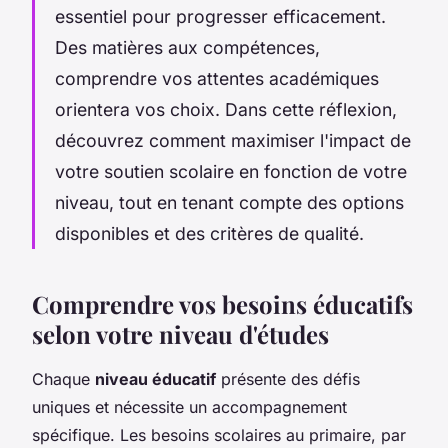
essentiel pour progresser efficacement.
Des matières aux compétences,
comprendre vos attentes académiques
orientera vos choix. Dans cette réflexion,
découvrez comment maximiser l'impact de
votre soutien scolaire en fonction de votre
niveau, tout en tenant compte des options
disponibles et des critères de qualité.
Comprendre vos besoins éducatifs
selon votre niveau d'études
Chaque
niveau éducatif
présente des défis
uniques et nécessite un accompagnement
spécifique. Les besoins scolaires au primaire, par