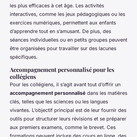
les plus efficaces à cet âge. Les activités
interactives, comme les jeux pédagogiques ou les
exercices numériques, permettent aux enfants
d’apprendre tout en s’amusant. De plus, des
séances individuelles ou en petits groupes peuvent
être organisées pour travailler sur des lacunes
spécifiques.
Accompagnement personnalisé pour les
collégiens
Pour les collégiens, il s’agit avant tout d’offrir un
accompagnement personnalisé
dans les matières
clés, telles que les sciences ou les langues
vivantes. L’objectif principal est de leur fournir des
outils pour structurer leurs révisions et se préparer
aux premiers examens, comme le brevet. Ces
formations peuvent inclure des cours en ligne, des