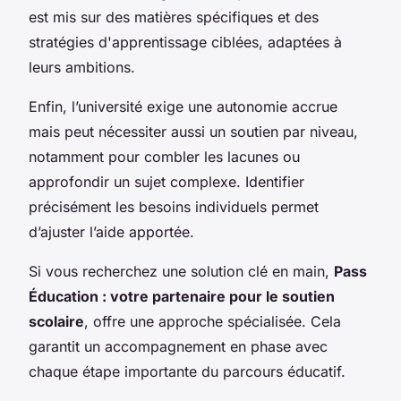
est mis sur des matières spécifiques et des
stratégies d'apprentissage ciblées, adaptées à
leurs ambitions.
Enfin, l’université exige une autonomie accrue
mais peut nécessiter aussi un soutien par niveau,
notamment pour combler les lacunes ou
approfondir un sujet complexe. Identifier
précisément les besoins individuels permet
d’ajuster l’aide apportée.
Si vous recherchez une solution clé en main,
Pass
Éducation : votre partenaire pour le soutien
scolaire
, offre une approche spécialisée. Cela
garantit un accompagnement en phase avec
chaque étape importante du parcours éducatif.