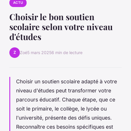
ACTU
Choisir le bon soutien
scolaire selon votre niveau
d'études
Z
Zoé
5 mars 2025
6 min de lecture
Choisir un soutien scolaire adapté à votre
niveau d'études peut transformer votre
parcours éducatif. Chaque étape, que ce
soit le primaire, le collège, le lycée ou
l'université, présente des défis uniques.
Reconnaître ces besoins spécifiques est