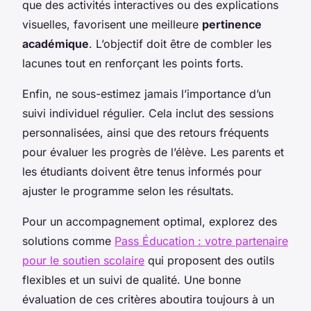
que des activités interactives ou des explications
visuelles, favorisent une meilleure
pertinence
académique
. L’objectif doit être de combler les
lacunes tout en renforçant les points forts.
Enfin, ne sous-estimez jamais l’importance d’un
suivi individuel régulier. Cela inclut des sessions
personnalisées, ainsi que des retours fréquents
pour évaluer les progrès de l’élève. Les parents et
les étudiants doivent être tenus informés pour
ajuster le programme selon les résultats.
Pour un accompagnement optimal, explorez des
solutions comme
Pass Éducation : votre partenaire
pour le soutien scolaire
qui proposent des outils
flexibles et un suivi de qualité. Une bonne
évaluation de ces critères aboutira toujours à un