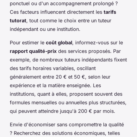
ponctuel ou d'un accompagnement prolongé ?
Ces facteurs influencent directement les
tarifs
tutorat
, tout comme le choix entre un tuteur
indépendant ou une institution.
Pour estimer le
coût global
, informez-vous sur le
rapport qualité-prix
des services proposés. Par
exemple, de nombreux tuteurs indépendants fixent
des tarifs horaires variables, oscillant
généralement entre 20 € et 50 €, selon leur
expérience et la matière enseignée. Les
institutions, quant à elles, proposent souvent des
formules mensuelles ou annuelles plus structurées,
qui peuvent atteindre jusqu'à 200 € par mois.
Envie d'économiser sans compromettre la qualité
? Recherchez des solutions économiques, telles