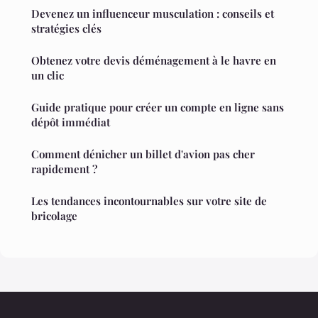
Devenez un influenceur musculation : conseils et
stratégies clés
Obtenez votre devis déménagement à le havre en
un clic
Guide pratique pour créer un compte en ligne sans
dépôt immédiat
Comment dénicher un billet d'avion pas cher
rapidement ?
Les tendances incontournables sur votre site de
bricolage