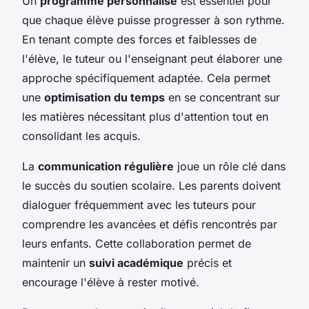
Un
programme personnalisé
est essentiel pour
que chaque élève puisse progresser à son rythme.
En tenant compte des forces et faiblesses de
l'élève, le tuteur ou l'enseignant peut élaborer une
approche spécifiquement adaptée. Cela permet
une
optimisation du temps
en se concentrant sur
les matières nécessitant plus d'attention tout en
consolidant les acquis.
La
communication régulière
joue un rôle clé dans
le succès du soutien scolaire. Les parents doivent
dialoguer fréquemment avec les tuteurs pour
comprendre les avancées et défis rencontrés par
leurs enfants. Cette collaboration permet de
maintenir un
suivi académique
précis et
encourage l'élève à rester motivé.