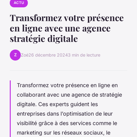
ACTU
Transformez votre présence
en ligne avec une agence
stratégie digitale
Z
Zoé
26 décembre 2024
3 min de lecture
Transformez votre présence en ligne en
collaborant avec une agence de stratégie
digitale. Ces experts guident les
entreprises dans l’optimisation de leur
visibilité grâce à des services comme le
marketing sur les réseaux sociaux, le