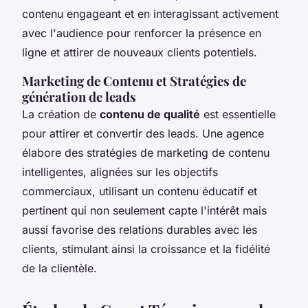
contenu engageant et en interagissant activement
avec l'audience pour renforcer la présence en
ligne et attirer de nouveaux clients potentiels.
Marketing de Contenu et Stratégies de
génération de leads
La création de
contenu de qualité
est essentielle
pour attirer et convertir des leads. Une agence
élabore des stratégies de marketing de contenu
intelligentes, alignées sur les objectifs
commerciaux, utilisant un contenu éducatif et
pertinent qui non seulement capte l'intérêt mais
aussi favorise des relations durables avec les
clients, stimulant ainsi la croissance et la fidélité
de la clientèle.