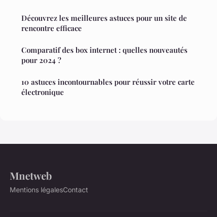
Découvrez les meilleures astuces pour un site de
rencontre efficace
Comparatif des box internet : quelles nouveautés
pour 2024 ?
10 astuces incontournables pour réussir votre carte
électronique
Mnetweb
Mentions légales
Contact