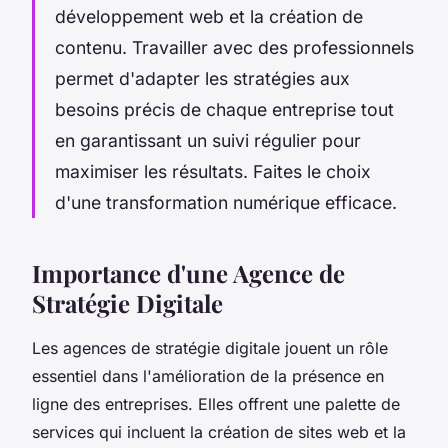
développement web et la création de
contenu. Travailler avec des professionnels
permet d'adapter les stratégies aux
besoins précis de chaque entreprise tout
en garantissant un suivi régulier pour
maximiser les résultats. Faites le choix
d'une transformation numérique efficace.
Importance d'une Agence de
Stratégie Digitale
Les agences de stratégie digitale jouent un rôle
essentiel dans l'amélioration de la présence en
ligne des entreprises. Elles offrent une palette de
services qui incluent la création de sites web et la