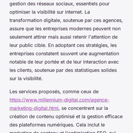
gestion des réseaux sociaux, essentiels pour
optimiser la visibilité sur internet. La
transformation digitale, soutenue par ces agences,
assure que les entreprises modernes peuvent non
seulement attirer mais aussi retenir l'attention de
leur public cible. En adoptant ces stratégies, les
entreprises constatent souvent une augmentation
notable de leur portée et de leur interaction avec
les clients, soutenue par des statistiques solides
sur la visibilité.
Les services proposés, comme ceux de
https://www.millennium-digital.com/agence-
marketing-digital.html
, se concentrent sur la
création de contenu optimisé et la gestion efficace
des plateformes numériques. Cela inclut le
marketing de contenu et l'optimisation SEO, qui