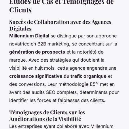
Études de Cas et Témoignages de
Clients
Succès de Collaboration avec des Agences
Digitales
Millennium Digital
se distingue par son approche
novatrice en B2B marketing, se concentrant sur la
génération de prospects
et la notoriété de
marque. Avec des stratégies qui doublent la
visibilité en huit mois, cette agence engendre une
croissance significative du trafic organique
et
des conversions. Leur méthodologie E5™ met en
avant des audits SEO complets, déterminants pour
identifier les forces et faiblesses des clients.
Témoignages de Clients sur les
Améliorations de la Visibilité
Les entreprises ayant collaboré avec Millennium