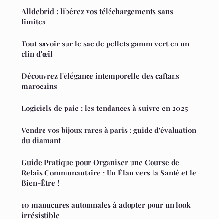
Alldebrid : libérez vos téléchargements sans
limites
Tout savoir sur le sac de pellets gamm vert en un
clin d'œil
Découvrez l'élégance intemporelle des caftans
marocains
Logiciels de paie : les tendances à suivre en 2025
Vendre vos bijoux rares à paris : guide d'évaluation
du diamant
Guide Pratique pour Organiser une Course de
Relais Communautaire : Un Élan vers la Santé et le
Bien-Être !
10 manucures automnales à adopter pour un look
irrésistible