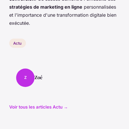
stratégies de marketing en ligne
personnalisées
et l'importance d'une transformation digitale bien
exécutée.
Actu
Zoé
Z
Voir tous les articles Actu →