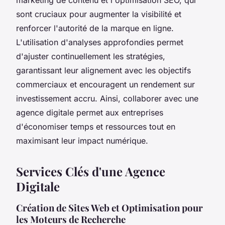
sont cruciaux pour augmenter la visibilité et
renforcer l'autorité de la marque en ligne.
L'utilisation d'analyses approfondies permet
d'ajuster continuellement les stratégies,
garantissant leur alignement avec les objectifs
commerciaux et encouragent un rendement sur
investissement accru. Ainsi, collaborer avec une
agence digitale permet aux entreprises
d'économiser temps et ressources tout en
maximisant leur impact numérique.
Services Clés d'une Agence
Digitale
Création de Sites Web et Optimisation pour
les Moteurs de Recherche