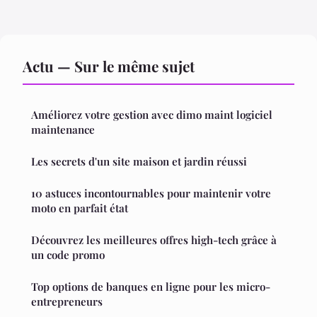
Actu — Sur le même sujet
Améliorez votre gestion avec dimo maint logiciel
maintenance
Les secrets d'un site maison et jardin réussi
10 astuces incontournables pour maintenir votre
moto en parfait état
Découvrez les meilleures offres high-tech grâce à
un code promo
Top options de banques en ligne pour les micro-
entrepreneurs