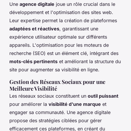
Une
agence digitale
joue un rôle crucial dans le
développement et l'optimisation des sites web.
Leur expertise permet la création de plateformes
adaptées et réactives
, garantissant une
expérience utilisateur optimale sur différents
appareils. L'optimisation pour les moteurs de
recherche (SEO) est un élément clé, intégrant des
mots-clés pertinents
et améliorant la structure du
site pour augmenter sa visibilité en ligne.
Gestion des Réseaux Sociaux pour une
Meilleure Visibilité
Les réseaux sociaux constituent un
outil puissant
pour améliorer la
visibilité d'une marque
et
engager sa communauté. Une agence digitale
propose des stratégies ciblées pour gérer
efficacement ces plateformes, en créant du