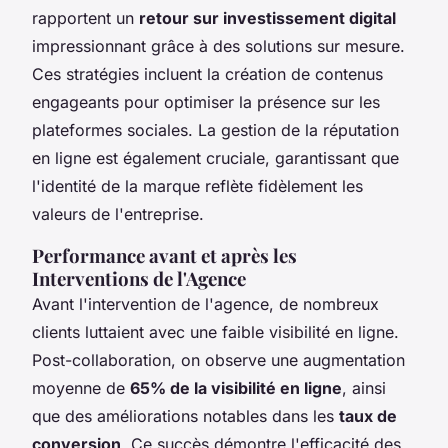
rapportent un
retour sur investissement digital
impressionnant grâce à des solutions sur mesure.
Ces stratégies incluent la création de contenus
engageants pour optimiser la présence sur les
plateformes sociales. La gestion de la réputation
en ligne est également cruciale, garantissant que
l'identité de la marque reflète fidèlement les
valeurs de l'entreprise.
Performance avant et après les
Interventions de l'Agence
Avant l'intervention de l'agence, de nombreux
clients luttaient avec une faible visibilité en ligne.
Post-collaboration, on observe une augmentation
moyenne de
65% de la visibilité en ligne
, ainsi
que des améliorations notables dans les
taux de
conversion
. Ce succès démontre l'efficacité des