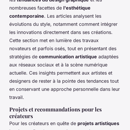
nombreuses facettes de
l'esthétique
contemporaine
. Les articles analysent les
évolutions du style, notamment comment intégrer
les innovations directement dans ses créations.
Cette section met en lumière des travaux
novateurs et parfois osés, tout en présentant des
stratégies de
communication artistique
adaptées
aux réseaux sociaux et à la scène numérique
actuelle. Ces insights permettent aux artistes et
designers de rester à la pointe des tendances tout
en conservant une approche personnelle dans leur
travail.
Projets et recommandations pour les
créateurs
Pour les créateurs en quête de
projets artistiques