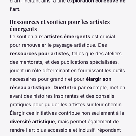
d'art, incitant ainsi à une
exploration collective de
l'art
.
Ressources et soutien pour les artistes
émergents
Le soutien aux
artistes émergents
est crucial
pour renouveler le paysage artistique. Des
ressources pour artistes
, telles que des ateliers,
des mentorats, et des publications spécialisées,
jouent un rôle déterminant en fournissant les outils
nécessaires pour grandir et pour
élargir son
réseau artistique
.
DuetIntro
par exemple, met en
avant des histoires inspirantes et des conseils
pratiques pour guider les artistes sur leur chemin.
Élargir ces initiatives contribue non seulement à la
diversité artistique
, mais permet également de
rendre l'art plus accessible et inclusif, répondant