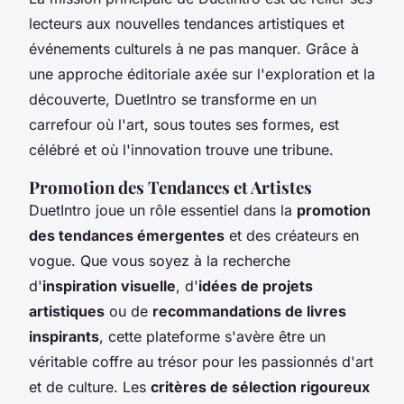
lecteurs aux nouvelles tendances artistiques et
événements culturels à ne pas manquer. Grâce à
une approche éditoriale axée sur l'exploration et la
découverte, DuetIntro se transforme en un
carrefour où l'art, sous toutes ses formes, est
célébré et où l'innovation trouve une tribune.
Promotion des Tendances et Artistes
DuetIntro joue un rôle essentiel dans la
promotion
des tendances émergentes
et des créateurs en
vogue. Que vous soyez à la recherche
d'
inspiration visuelle
, d'
idées de projets
artistiques
ou de
recommandations de livres
inspirants
, cette plateforme s'avère être un
véritable coffre au trésor pour les passionnés d'art
et de culture. Les
critères de sélection rigoureux