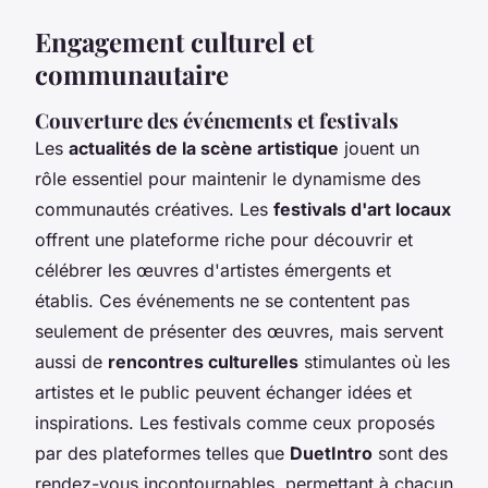
Engagement culturel et
communautaire
Couverture des événements et festivals
Les
actualités de la scène artistique
jouent un
rôle essentiel pour maintenir le dynamisme des
communautés créatives. Les
festivals d'art locaux
offrent une plateforme riche pour découvrir et
célébrer les œuvres d'artistes émergents et
établis. Ces événements ne se contentent pas
seulement de présenter des œuvres, mais servent
aussi de
rencontres culturelles
stimulantes où les
artistes et le public peuvent échanger idées et
inspirations. Les festivals comme ceux proposés
par des plateformes telles que
DuetIntro
sont des
rendez-vous incontournables, permettant à chacun