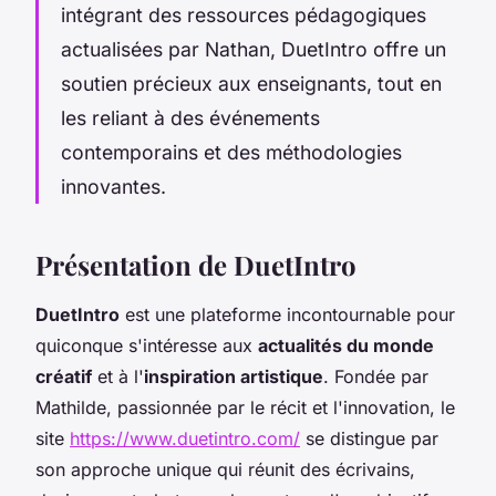
intégrant des ressources pédagogiques
actualisées par Nathan, DuetIntro offre un
soutien précieux aux enseignants, tout en
les reliant à des événements
contemporains et des méthodologies
innovantes.
Présentation de DuetIntro
DuetIntro
est une plateforme incontournable pour
quiconque s'intéresse aux
actualités du monde
créatif
et à l'
inspiration artistique
. Fondée par
Mathilde, passionnée par le récit et l'innovation, le
site
https://www.duetintro.com/
se distingue par
son approche unique qui réunit des écrivains,