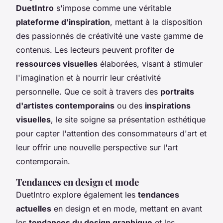
DuetIntro
s'impose comme une véritable
plateforme d'inspiration
, mettant à la disposition
des passionnés de créativité une vaste gamme de
contenus. Les lecteurs peuvent profiter de
ressources visuelles
élaborées, visant à stimuler
l'imagination et à nourrir leur créativité
personnelle. Que ce soit à travers des
portraits
d'artistes contemporains
ou des
inspirations
visuelles
, le site soigne sa présentation esthétique
pour capter l'attention des consommateurs d'art et
leur offrir une nouvelle perspective sur l'art
contemporain.
Tendances en design et mode
DuetIntro explore également les
tendances
actuelles
en design et en mode, mettant en avant
les
tendances du design graphique
et les