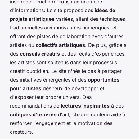
inspirants, DuetIntro constitue une mine
d'informations. Le site propose des
idées de
projets artistiques
variées, allant des techniques
traditionnelles aux innovations numériques, et
offrant des pistes de collaboration avec d'autres
artistes ou
collectifs artistiques
. De plus, grâce à
des
conseils créatifs
et des récits d'expériences,
les artistes sont soutenus dans leur processus
créatif quotidien. Le site n'hésite pas à partager
des initiatives émergentes et des
opportunités
pour artistes
désireux de développer et
d'exposer leur propre univers. Des
recommandations de
lectures inspirantes
à des
critiques d'œuvres d'art
, chaque contenu aide à
renforcer l'engagement et la motivation des
créateurs.