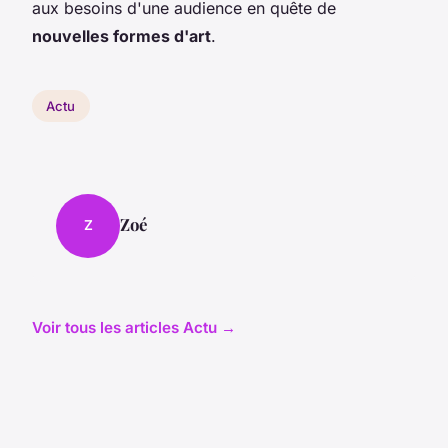
aux besoins d'une audience en quête de
nouvelles formes d'art
.
Actu
Zoé
Z
Voir tous les articles Actu →