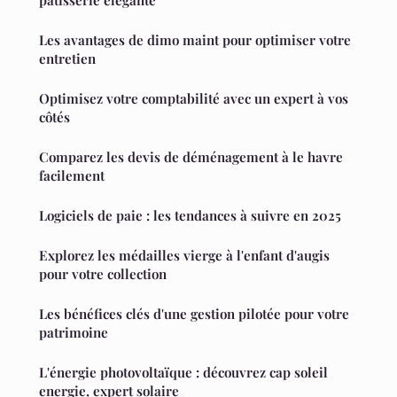
Les avantages de dimo maint pour optimiser votre
entretien
Optimisez votre comptabilité avec un expert à vos
côtés
Comparez les devis de déménagement à le havre
facilement
Logiciels de paie : les tendances à suivre en 2025
Explorez les médailles vierge à l'enfant d'augis
pour votre collection
Les bénéfices clés d'une gestion pilotée pour votre
patrimoine
L'énergie photovoltaïque : découvrez cap soleil
energie, expert solaire