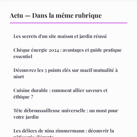
Actu — Dans la même rubrique
Les secrets d'un site maison et jardin réussi
Chèque énergie 2024 : avantages et guide pratique
essentiel
Découvrez les 5 points clés sur macif mutualité à
niort
Cuisine durable : comment allier saveurs et
éthique ?
Tête débroussailleuse universelle : un must pour
votre jardin
Les délices de nina zimmermann : découvrir la
pâtisserie élégante