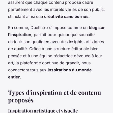
assurent que chaque contenu proposé cadre
parfaitement avec les intérêts variés de son public,
stimulant ainsi une
créativité sans bornes
.
En somme, DuetIntro s'impose comme un
blog sur
l'inspiration
, parfait pour quiconque souhaite
enrichir son quotidien avec des insights artistiques
de qualité. Grâce à une structure éditoriale bien
pensée et à une équipe rédactrice dévouée à leur
art, la plateforme continue de grandir, nous
connectant tous aux
inspirations du monde
entier
.
Types d'inspiration et de contenu
proposés
Inspiration artistique et visuelle