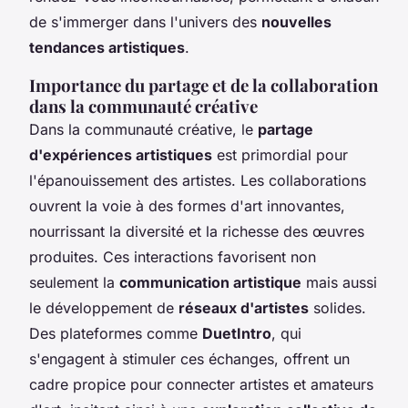
de s'immerger dans l'univers des
nouvelles
tendances artistiques
.
Importance du partage et de la collaboration
dans la communauté créative
Dans la communauté créative, le
partage
d'expériences artistiques
est primordial pour
l'épanouissement des artistes. Les collaborations
ouvrent la voie à des formes d'art innovantes,
nourrissant la diversité et la richesse des œuvres
produites. Ces interactions favorisent non
seulement la
communication artistique
mais aussi
le développement de
réseaux d'artistes
solides.
Des plateformes comme
DuetIntro
, qui
s'engagent à stimuler ces échanges, offrent un
cadre propice pour connecter artistes et amateurs