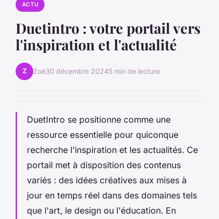
ACTU
Duetintro : votre portail vers
l'inspiration et l'actualité
Z
Zoé
30 décembre 2024
5 min de lecture
DuetIntro se positionne comme une
ressource essentielle pour quiconque
recherche l'inspiration et les actualités. Ce
portail met à disposition des contenus
variés : des idées créatives aux mises à
jour en temps réel dans des domaines tels
que l'art, le design ou l'éducation. En