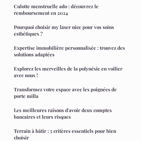
Culotte menstruelle ado : découvrez le
remboursement en 2024
Pourquoi choisir my laser nice pour vos soins
esthétiques ?
Expertise immobilière personnalisée : trouvez des
solutions adaptées
Explorez les merveilles de la polynésie en voilier
avec nous !
Transformez votre espace avec les poignées de
porte milla
Les meilleures raisons d'avoir deux comptes
bancaires et leurs risques
Terrain à bâtir : 5 critères essentiels pour bien
choisir