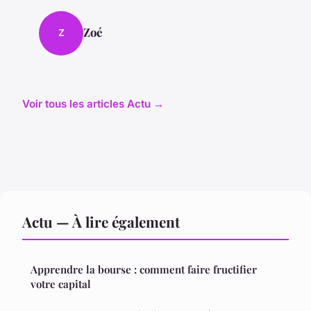
Zoé
Z
Voir tous les articles Actu →
Actu — À lire également
Apprendre la bourse : comment faire fructifier
votre capital