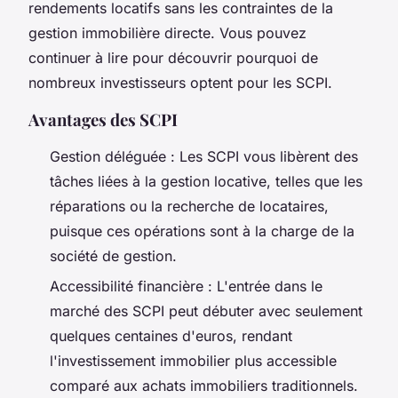
rendements locatifs sans les contraintes de la
gestion immobilière directe. Vous pouvez
continuer à lire pour découvrir pourquoi de
nombreux investisseurs optent pour les SCPI.
Avantages des SCPI
Gestion déléguée : Les SCPI vous libèrent des
tâches liées à la gestion locative, telles que les
réparations ou la recherche de locataires,
puisque ces opérations sont à la charge de la
société de gestion.
Accessibilité financière : L'entrée dans le
marché des SCPI peut débuter avec seulement
quelques centaines d'euros, rendant
l'investissement immobilier plus accessible
comparé aux achats immobiliers traditionnels.