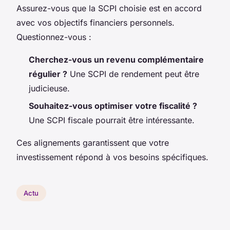
Assurez-vous que la SCPI choisie est en accord
avec vos objectifs financiers personnels.
Questionnez-vous :
Cherchez-vous un revenu complémentaire
régulier ?
Une SCPI de rendement peut être
judicieuse.
Souhaitez-vous optimiser votre fiscalité ?
Une SCPI fiscale pourrait être intéressante.
Ces alignements garantissent que votre
investissement répond à vos besoins spécifiques.
Actu