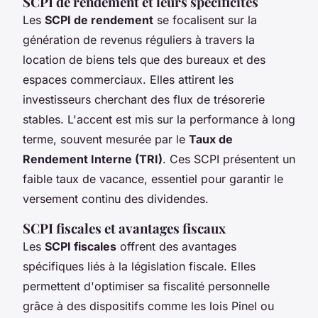
SCPI de rendement et leurs spécificités
Les
SCPI de rendement
se focalisent sur la
génération de revenus réguliers à travers la
location de biens tels que des bureaux et des
espaces commerciaux. Elles attirent les
investisseurs cherchant des flux de trésorerie
stables. L'accent est mis sur la performance à long
terme, souvent mesurée par le
Taux de
Rendement Interne (TRI)
. Ces SCPI présentent un
faible taux de vacance, essentiel pour garantir le
versement continu des dividendes.
SCPI fiscales et avantages fiscaux
Les
SCPI fiscales
offrent des avantages
spécifiques liés à la législation fiscale. Elles
permettent d'optimiser sa fiscalité personnelle
grâce à des dispositifs comme les lois Pinel ou