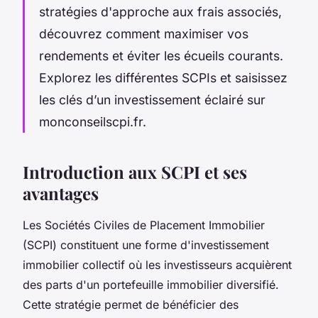
stratégies d'approche aux frais associés,
découvrez comment maximiser vos
rendements et éviter les écueils courants.
Explorez les différentes SCPIs et saisissez
les clés d’un investissement éclairé sur
monconseilscpi.fr.
Introduction aux SCPI et ses
avantages
Les Sociétés Civiles de Placement Immobilier
(SCPI) constituent une forme d'investissement
immobilier collectif où les investisseurs acquièrent
des parts d'un portefeuille immobilier diversifié.
Cette stratégie permet de bénéficier des