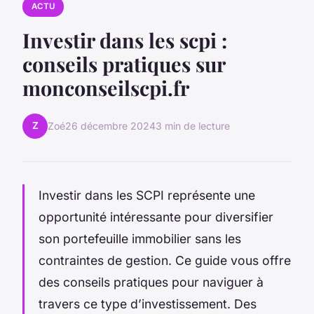
ACTU
Investir dans les scpi :
conseils pratiques sur
monconseilscpi.fr
Z
Zoé
26 décembre 2024
3 min de lecture
Investir dans les SCPI représente une
opportunité intéressante pour diversifier
son portefeuille immobilier sans les
contraintes de gestion. Ce guide vous offre
des conseils pratiques pour naviguer à
travers ce type d’investissement. Des