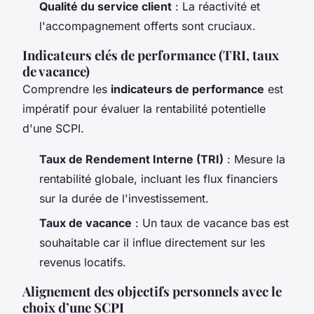
Qualité du service client
: La réactivité et
l'accompagnement offerts sont cruciaux.
Indicateurs clés de performance (TRI, taux
de vacance)
Comprendre les
indicateurs de performance
est
impératif pour évaluer la rentabilité potentielle
d'une SCPI.
Taux de Rendement Interne (TRI)
: Mesure la
rentabilité globale, incluant les flux financiers
sur la durée de l'investissement.
Taux de vacance
: Un taux de vacance bas est
souhaitable car il influe directement sur les
revenus locatifs.
Alignement des objectifs personnels avec le
choix d’une SCPI