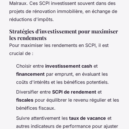
Malraux. Ces SCPI investissent souvent dans des
projets de rénovation immobilière, en échange de
réductions d'impôts.
Stratégies d'investissement pour maximiser
les rendements
Pour maximiser les rendements en SCPI, il est
crucial de :
Choisir entre
investissement cash
et
financement
par emprunt, en évaluant les
coûts d'intérêts et les bénéfices potentiels.
Diversifier entre
SCPI de rendement
et
fiscales
pour équilibrer le revenu régulier et les
bénéfices fiscaux.
Suivre attentivement les
taux de vacance
et
autres indicateurs de performance pour ajuster