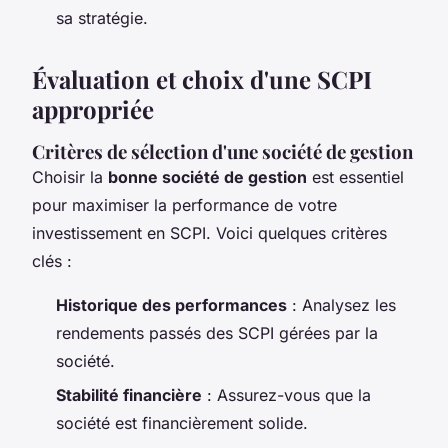
sa stratégie.
Évaluation et choix d'une SCPI
appropriée
Critères de sélection d'une société de gestion
Choisir la
bonne société de gestion
est essentiel
pour maximiser la performance de votre
investissement en SCPI. Voici quelques critères
clés :
Historique des performances
: Analysez les
rendements passés des SCPI gérées par la
société.
Stabilité financière
: Assurez-vous que la
société est financièrement solide.