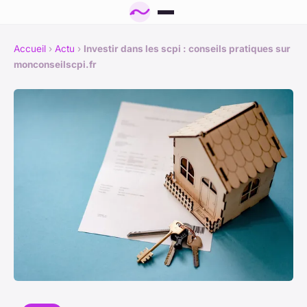
Accueil
›
Actu
›
Investir dans les scpi : conseils pratiques sur
monconseilscpi.fr