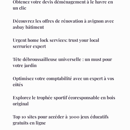
Obtenez votre devis déménagement à le havre en
un clic
Découvrez les offres de rénovation à avignon avec
asbay bâtiment
Urgent home lock services: trust your local
serrurier expert
Tête débroussailleuse universelle : un must pour
votre jardin
Optimisez votre comptabilité avec un expert à vos
côtés
Explorez le trophée sportif écoresponsable en bois
original
Top 10 sites pour accéder à 3000 jeux éducatifs
gratuits en ligne