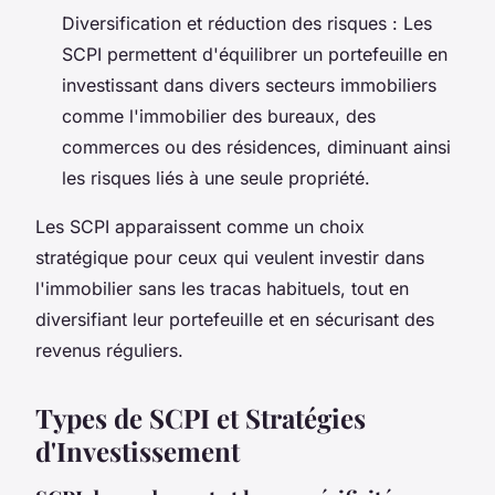
Diversification et réduction des risques : Les
SCPI permettent d'équilibrer un portefeuille en
investissant dans divers secteurs immobiliers
comme l'immobilier des bureaux, des
commerces ou des résidences, diminuant ainsi
les risques liés à une seule propriété.
Les SCPI apparaissent comme un choix
stratégique pour ceux qui veulent investir dans
l'immobilier sans les tracas habituels, tout en
diversifiant leur portefeuille et en sécurisant des
revenus réguliers.
Types de SCPI et Stratégies
d'Investissement