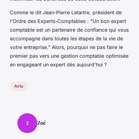
Comme le dit
Jean-Pierre Letartre
, président de
l'
Ordre des Experts-Comptables
:
"Un bon expert
comptable est un partenaire de confiance qui vous
accompagne dans toutes les étapes de la vie de
votre entreprise."
Alors, pourquoi ne pas faire le
premier pas vers une gestion comptable optimisée
en engageant un expert dès aujourd'hui ?
Actu
Zoé
Z