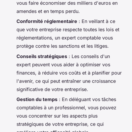
vous faire économiser des milliers d'euros en
amendes et en temps perdu.
Conformité réglementaire
: En veillant à ce
que votre entreprise respecte toutes les lois et
réglementations, un expert comptable vous
protège contre les sanctions et les litiges.
Conseils stratégiques
: Les conseils d'un
expert peuvent vous aider à optimiser vos
finances, à réduire vos coûts et à planifier pour
l'avenir, ce qui peut entraîner une croissance
significative de votre entreprise.
Gestion du temps
: En déléguant vos tâches
comptables à un professionnel, vous pouvez
vous concentrer sur les aspects plus
stratégiques de votre entreprise, ce qui