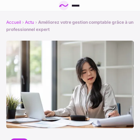
Accueil
›
Actu
›
Améliorez votre gestion comptable grâce à un
professionnel expert