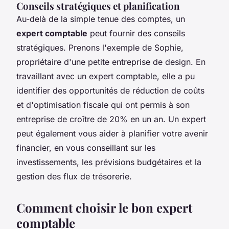
Conseils stratégiques et planification
Au-delà de la simple tenue des comptes, un
expert comptable
peut fournir des conseils
stratégiques. Prenons l'exemple de Sophie,
propriétaire d'une petite entreprise de design. En
travaillant avec un expert comptable, elle a pu
identifier des opportunités de réduction de coûts
et d'optimisation fiscale qui ont permis à son
entreprise de croître de 20% en un an. Un expert
peut également vous aider à planifier votre avenir
financier, en vous conseillant sur les
investissements, les prévisions budgétaires et la
gestion des flux de trésorerie.
Comment choisir le bon expert
comptable