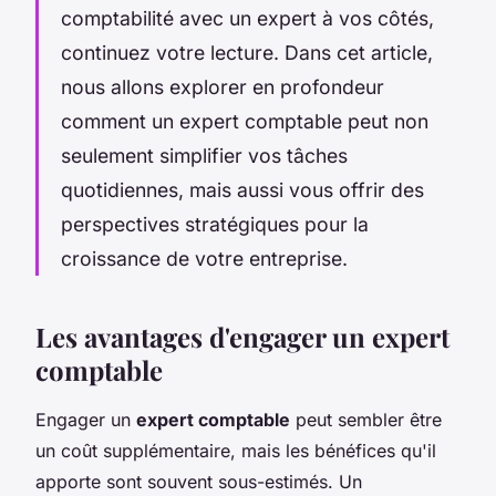
comptabilité avec un expert à vos côtés,
continuez votre lecture. Dans cet article,
nous allons explorer en profondeur
comment un expert comptable peut non
seulement simplifier vos tâches
quotidiennes, mais aussi vous offrir des
perspectives stratégiques pour la
croissance de votre entreprise.
Les avantages d'engager un expert
comptable
Engager un
expert comptable
peut sembler être
un coût supplémentaire, mais les bénéfices qu'il
apporte sont souvent sous-estimés. Un