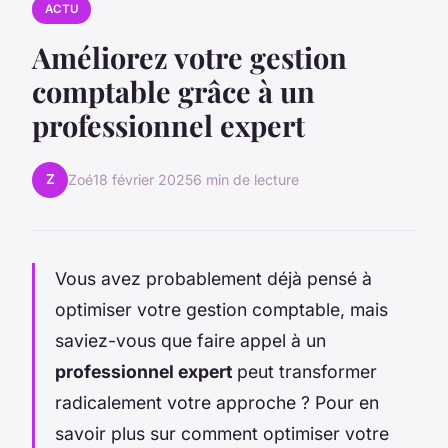
ACTU
Améliorez votre gestion
comptable grâce à un
professionnel expert
Z
Zoé
18 février 2025
6 min de lecture
Vous avez probablement déjà pensé à
optimiser votre gestion comptable, mais
saviez-vous que faire appel à un
professionnel expert
peut transformer
radicalement votre approche ? Pour en
savoir plus sur comment optimiser votre