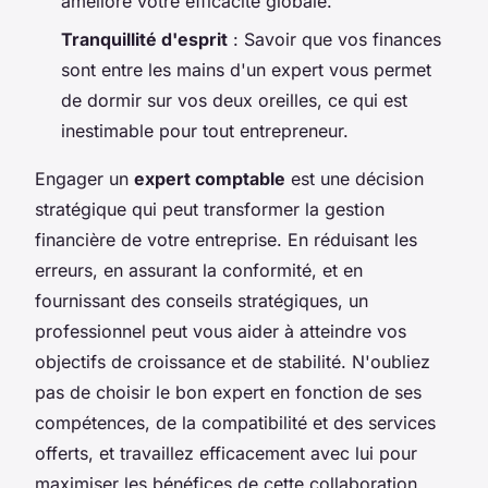
améliore votre efficacité globale.
Tranquillité d'esprit
: Savoir que vos finances
sont entre les mains d'un expert vous permet
de dormir sur vos deux oreilles, ce qui est
inestimable pour tout entrepreneur.
Engager un
expert comptable
est une décision
stratégique qui peut transformer la gestion
financière de votre entreprise. En réduisant les
erreurs, en assurant la conformité, et en
fournissant des conseils stratégiques, un
professionnel peut vous aider à atteindre vos
objectifs de croissance et de stabilité. N'oubliez
pas de choisir le bon expert en fonction de ses
compétences, de la compatibilité et des services
offerts, et travaillez efficacement avec lui pour
maximiser les bénéfices de cette collaboration.