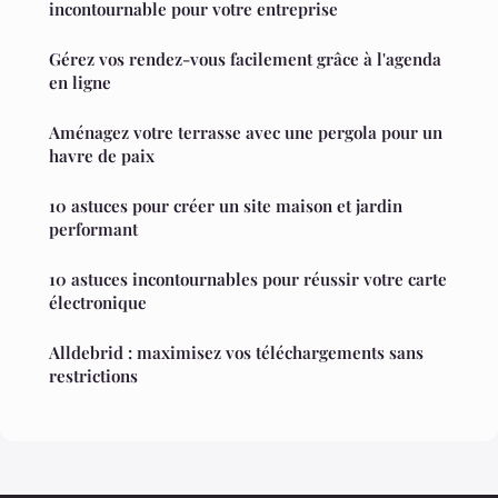
incontournable pour votre entreprise
Gérez vos rendez-vous facilement grâce à l'agenda
en ligne
Aménagez votre terrasse avec une pergola pour un
havre de paix
10 astuces pour créer un site maison et jardin
performant
10 astuces incontournables pour réussir votre carte
électronique
Alldebrid : maximisez vos téléchargements sans
restrictions