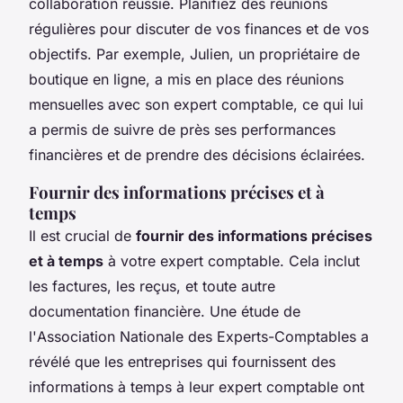
collaboration réussie. Planifiez des réunions
régulières pour discuter de vos finances et de vos
objectifs. Par exemple, Julien, un propriétaire de
boutique en ligne, a mis en place des réunions
mensuelles avec son expert comptable, ce qui lui
a permis de suivre de près ses performances
financières et de prendre des décisions éclairées.
Fournir des informations précises et à
temps
Il est crucial de
fournir des informations précises
et à temps
à votre expert comptable. Cela inclut
les factures, les reçus, et toute autre
documentation financière. Une étude de
l'
Association Nationale des Experts-Comptables
a
révélé que les entreprises qui fournissent des
informations à temps à leur expert comptable ont