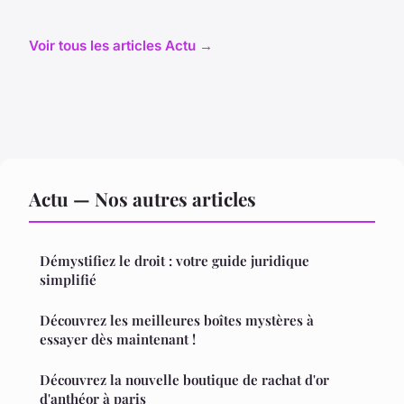
Voir tous les articles Actu →
Actu — Nos autres articles
Démystifiez le droit : votre guide juridique
simplifié
Découvrez les meilleures boîtes mystères à
essayer dès maintenant !
Découvrez la nouvelle boutique de rachat d'or
d'anthéor à paris