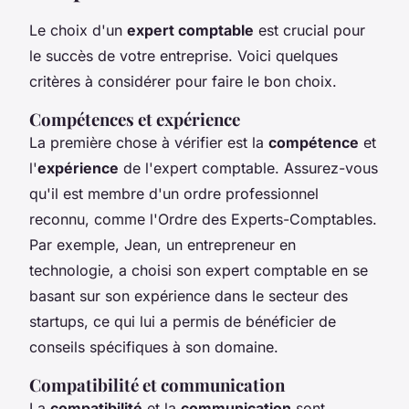
Le choix d'un
expert comptable
est crucial pour
le succès de votre entreprise. Voici quelques
critères à considérer pour faire le bon choix.
Compétences et expérience
La première chose à vérifier est la
compétence
et
l'
expérience
de l'expert comptable. Assurez-vous
qu'il est membre d'un ordre professionnel
reconnu, comme l'
Ordre des Experts-Comptables
.
Par exemple, Jean, un entrepreneur en
technologie, a choisi son expert comptable en se
basant sur son expérience dans le secteur des
startups, ce qui lui a permis de bénéficier de
conseils spécifiques à son domaine.
Compatibilité et communication
La
compatibilité
et la
communication
sont