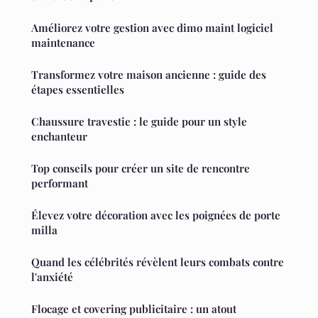
Améliorez votre gestion avec dimo maint logiciel
maintenance
Transformez votre maison ancienne : guide des
étapes essentielles
Chaussure travestie : le guide pour un style
enchanteur
Top conseils pour créer un site de rencontre
performant
Élevez votre décoration avec les poignées de porte
milla
Quand les célébrités révèlent leurs combats contre
l'anxiété
Flocage et covering publicitaire : un atout