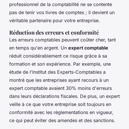
professionnel de la comptabilité ne se contente
pas de tenir vos livres de comptes ; il devient un
véritable partenaire pour votre entreprise.
Réduction des erreurs et conformité
Les erreurs comptables peuvent coûter cher, tant
en temps qu'en argent. Un
expert comptable
réduit considérablement ce risque grâce à sa
formation et son expérience. Par exemple, une
étude de l'
Institut des Experts-Comptables
a
montré que les entreprises ayant recours à un
expert comptable avaient 30% moins d'erreurs
dans leurs déclarations fiscales. De plus, un expert
veille à ce que votre entreprise soit toujours en
conformité avec les réglementations en vigueur,
ce qui peut éviter des amendes et des sanctions.