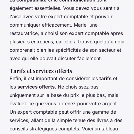
également essentielles. Vous devez vous sentir à
l'aise avec votre expert comptable et pouvoir
communiquer efficacement. Marie, une
restauratrice, a choisi son expert comptable après
plusieurs entretiens, car elle a trouvé quelqu'un qui
comprenait bien les spécificités de son secteur et
avec qui elle pouvait discuter facilement.
Tarifs et services offerts
Enfin, il est important de considérer les
tarifs
et
les
services offerts
. Ne choisissez pas
uniquement sur la base du prix le plus bas, mais
évaluez ce que vous obtenez pour votre argent.
Un expert comptable peut offrir une gamme de
services, allant de la simple tenue des livres à des
conseils stratégiques complets. Voici un tableau