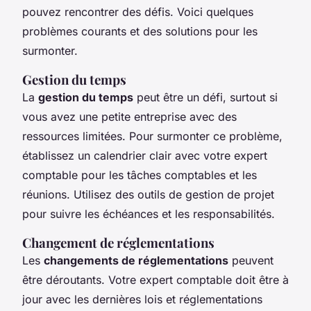
pouvez rencontrer des défis. Voici quelques
problèmes courants et des solutions pour les
surmonter.
Gestion du temps
La
gestion du temps
peut être un défi, surtout si
vous avez une petite entreprise avec des
ressources limitées. Pour surmonter ce problème,
établissez un calendrier clair avec votre expert
comptable pour les tâches comptables et les
réunions. Utilisez des outils de gestion de projet
pour suivre les échéances et les responsabilités.
Changement de réglementations
Les
changements de réglementations
peuvent
être déroutants. Votre expert comptable doit être à
jour avec les dernières lois et réglementations