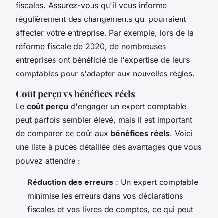
fiscales. Assurez-vous qu'il vous informe
régulièrement des changements qui pourraient
affecter votre entreprise. Par exemple, lors de la
réforme fiscale de 2020, de nombreuses
entreprises ont bénéficié de l'expertise de leurs
comptables pour s'adapter aux nouvelles règles.
Coût perçu vs bénéfices réels
Le
coût perçu
d'engager un expert comptable
peut parfois sembler élevé, mais il est important
de comparer ce coût aux
bénéfices réels
. Voici
une liste à puces détaillée des avantages que vous
pouvez attendre :
Réduction des erreurs
: Un expert comptable
minimise les erreurs dans vos déclarations
fiscales et vos livres de comptes, ce qui peut