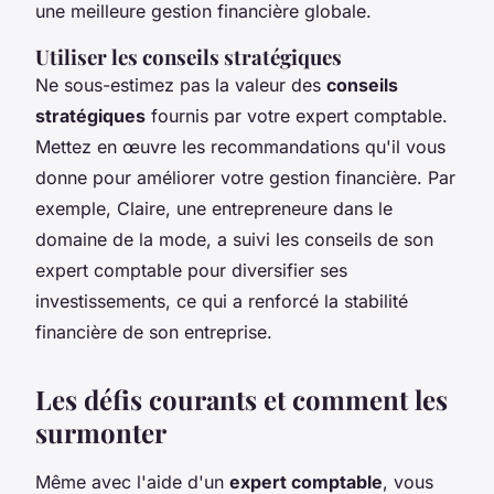
une meilleure gestion financière globale.
Utiliser les conseils stratégiques
Ne sous-estimez pas la valeur des
conseils
stratégiques
fournis par votre expert comptable.
Mettez en œuvre les recommandations qu'il vous
donne pour améliorer votre gestion financière. Par
exemple, Claire, une entrepreneure dans le
domaine de la mode, a suivi les conseils de son
expert comptable pour diversifier ses
investissements, ce qui a renforcé la stabilité
financière de son entreprise.
Les défis courants et comment les
surmonter
Même avec l'aide d'un
expert comptable
, vous