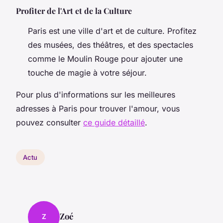
Profiter de l'Art et de la Culture
Paris est une ville d'art et de culture. Profitez
des musées, des théâtres, et des spectacles
comme le Moulin Rouge pour ajouter une
touche de magie à votre séjour.
Pour plus d'informations sur les meilleures
adresses à Paris pour trouver l'amour, vous
pouvez consulter
ce guide détaillé
.
Actu
Zoé
Z