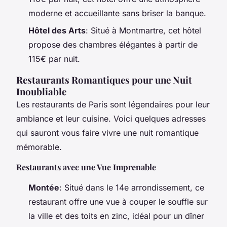
moderne et accueillante sans briser la banque.
Hôtel des Arts
: Situé à Montmartre, cet hôtel
propose des chambres élégantes à partir de
115€ par nuit.
Restaurants Romantiques pour une Nuit
Inoubliable
Les restaurants de Paris sont légendaires pour leur
ambiance et leur cuisine. Voici quelques adresses
qui sauront vous faire vivre une nuit romantique
mémorable.
Restaurants avec une Vue Imprenable
Montée
: Situé dans le 14e arrondissement, ce
restaurant offre une vue à couper le souffle sur
la ville et des toits en zinc, idéal pour un dîner