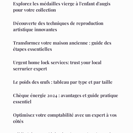
Explorez les médailles vierge à l'enfant d'augis
pour votre collection
Découverte des techniques de reproduction
artistique innovantes
Transformez votre maison ancienne : guide des
étapes essentielles
Urgent home lock services: trust your local
serrurier expert
Le poids des œufs : tableau par type et par taille
Chèque énergie 2024 : avantages et guide pratique
essentiel
Optimisez votre comptabilité avec un expert à vos
côtés