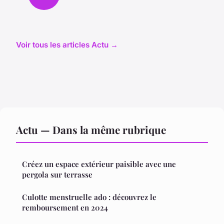
Voir tous les articles Actu →
Actu — Dans la même rubrique
Créez un espace extérieur paisible avec une
pergola sur terrasse
Culotte menstruelle ado : découvrez le
remboursement en 2024