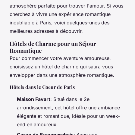
atmosphère parfaite pour trouver l'amour. Si vous
cherchez à vivre une expérience romantique
inoubliable à Paris, voici quelques-unes des
meilleures adresses à découvrir.
Hôtels de Charme pour un Séjour
Romantique
Pour commencer votre aventure amoureuse,
choisissez un hôtel de charme qui saura vous
envelopper dans une atmosphère romantique.
Hôtels dans le Coeur de Paris
Maison Favart
: Situé dans le 2e
arrondissement, cet hôtel offre une ambiance
élégante et romantique, idéale pour un week-
end en amoureux.
Caron de Beaumarchais
: Avec son