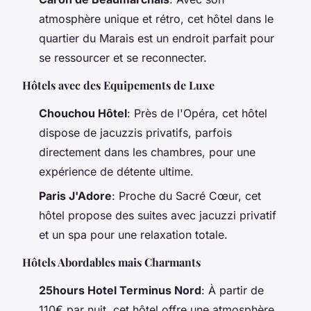
atmosphère unique et rétro, cet hôtel dans le
quartier du Marais est un endroit parfait pour
se ressourcer et se reconnecter.
Hôtels avec des Equipements de Luxe
Chouchou Hôtel
: Près de l'Opéra, cet hôtel
dispose de jacuzzis privatifs, parfois
directement dans les chambres, pour une
expérience de détente ultime.
Paris J'Adore
: Proche du Sacré Cœur, cet
hôtel propose des suites avec jacuzzi privatif
et un spa pour une relaxation totale.
Hôtels Abordables mais Charmants
25hours Hotel Terminus Nord
: À partir de
110€ par nuit, cet hôtel offre une atmosphère