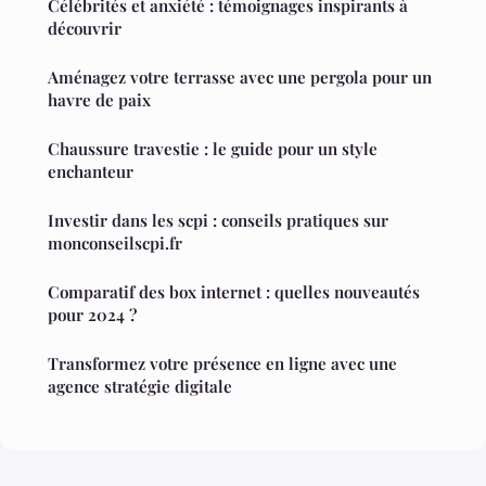
Célébrités et anxiété : témoignages inspirants à
découvrir
Aménagez votre terrasse avec une pergola pour un
havre de paix
Chaussure travestie : le guide pour un style
enchanteur
Investir dans les scpi : conseils pratiques sur
monconseilscpi.fr
Comparatif des box internet : quelles nouveautés
pour 2024 ?
Transformez votre présence en ligne avec une
agence stratégie digitale