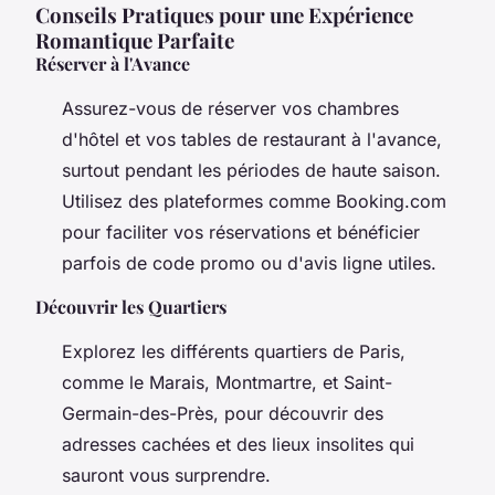
Conseils Pratiques pour une Expérience
Romantique Parfaite
Réserver à l'Avance
Assurez-vous de réserver vos chambres
d'hôtel et vos tables de restaurant à l'avance,
surtout pendant les périodes de haute saison.
Utilisez des plateformes comme Booking.com
pour faciliter vos réservations et bénéficier
parfois de code promo ou d'avis ligne utiles.
Découvrir les Quartiers
Explorez les différents quartiers de Paris,
comme le Marais, Montmartre, et Saint-
Germain-des-Près, pour découvrir des
adresses cachées et des lieux insolites qui
sauront vous surprendre.