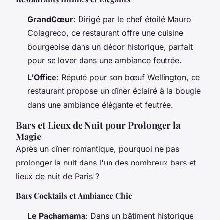
GrandCœur
: Dirigé par le chef étoilé Mauro
Colagreco, ce restaurant offre une cuisine
bourgeoise dans un décor historique, parfait
pour se lover dans une ambiance feutrée.
L'Office
: Réputé pour son bœuf Wellington, ce
restaurant propose un dîner éclairé à la bougie
dans une ambiance élégante et feutrée.
Bars et Lieux de Nuit pour Prolonger la
Magie
Après un dîner romantique, pourquoi ne pas
prolonger la nuit dans l'un des nombreux bars et
lieux de nuit de Paris ?
Bars Cocktails et Ambiance Chic
Le Pachamama
: Dans un bâtiment historique