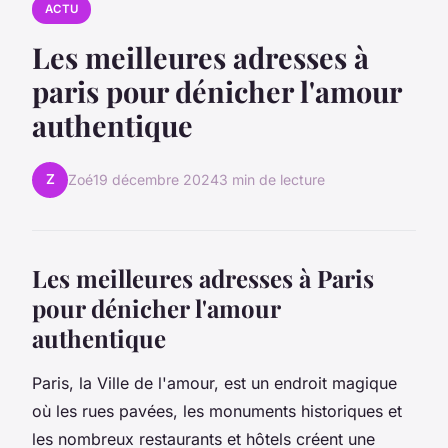
ACTU
Les meilleures adresses à
paris pour dénicher l'amour
authentique
Z
Zoé
19 décembre 2024
3 min de lecture
Les meilleures adresses à Paris
pour dénicher l'amour
authentique
Paris, la Ville de l'amour, est un endroit magique
où les rues pavées, les monuments historiques et
les nombreux restaurants et hôtels créent une