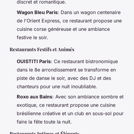
discret et romantique.
Wagon Bleu Paris
: Dans un wagon centenaire
de l'Orient Express, ce restaurant propose une
cuisine corse généreuse et une ambiance
festive le soir.
Restaurants Festifs et Animés
OUISTITI Paris
: Ce restaurant bistronomique
dans le 8e arrondissement se transforme en
piste de danse le soir, avec des DJ et des
chanteurs pour une nuit inoubliable.
Roxo aux Bains
: Avec son ambiance sombre et
exotique, ce restaurant propose une cuisine
brésilienne créative et un club en sous-sol pour
faire la fête toute la nuit.
Restaurants Intimes et Élégants