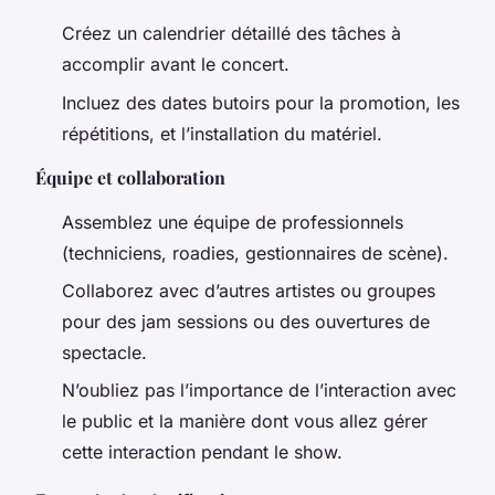
Créez un calendrier détaillé des tâches à
accomplir avant le concert.
Incluez des dates butoirs pour la promotion, les
répétitions, et l’installation du matériel.
Équipe et collaboration
Assemblez une équipe de professionnels
(techniciens, roadies, gestionnaires de scène).
Collaborez avec d’autres artistes ou groupes
pour des jam sessions ou des ouvertures de
spectacle.
N’oubliez pas l’importance de l’interaction avec
le public et la manière dont vous allez gérer
cette interaction pendant le show.