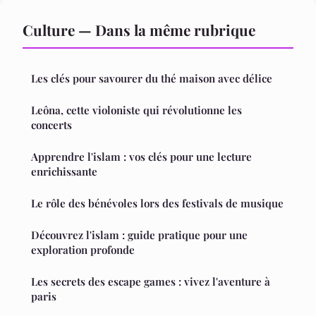
Culture — Dans la même rubrique
Les clés pour savourer du thé maison avec délice
Leôna, cette violoniste qui révolutionne les
concerts
Apprendre l'islam : vos clés pour une lecture
enrichissante
Le rôle des bénévoles lors des festivals de musique
Découvrez l'islam : guide pratique pour une
exploration profonde
Les secrets des escape games : vivez l'aventure à
paris