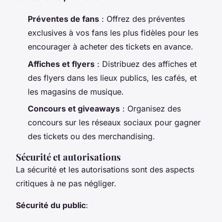
Préventes de fans
: Offrez des préventes
exclusives à vos fans les plus fidèles pour les
encourager à acheter des tickets en avance.
Affiches et flyers
: Distribuez des affiches et
des flyers dans les lieux publics, les cafés, et
les magasins de musique.
Concours et giveaways
: Organisez des
concours sur les réseaux sociaux pour gagner
des tickets ou des merchandising.
Sécurité et autorisations
La sécurité et les autorisations sont des aspects
critiques à ne pas négliger.
Sécurité du public
: