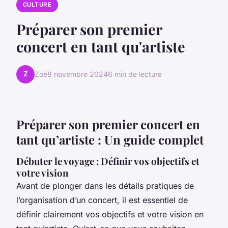
CULTURE
Préparer son premier
concert en tant qu'artiste
Z
Zoé
8 novembre 2024
6 min de lecture
Préparer son premier concert en
tant qu’artiste : Un guide complet
Débuter le voyage : Définir vos objectifs et
votre vision
Avant de plonger dans les détails pratiques de
l’organisation d’un concert, il est essentiel de
définir clairement vos objectifs et votre vision en