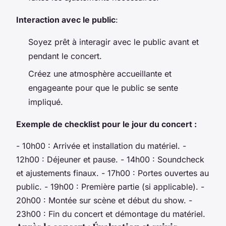
Interaction avec le public
:
Soyez prêt à interagir avec le public avant et
pendant le concert.
Créez une atmosphère accueillante et
engageante pour que le public se sente
impliqué.
Exemple de checklist pour le jour du concert :
- 10h00 : Arrivée et installation du matériel. -
12h00 : Déjeuner et pause. - 14h00 : Soundcheck
et ajustements finaux. - 17h00 : Portes ouvertes au
public. - 19h00 : Première partie (si applicable). -
20h00 : Montée sur scène et début du show. -
23h00 : Fin du concert et démontage du matériel.