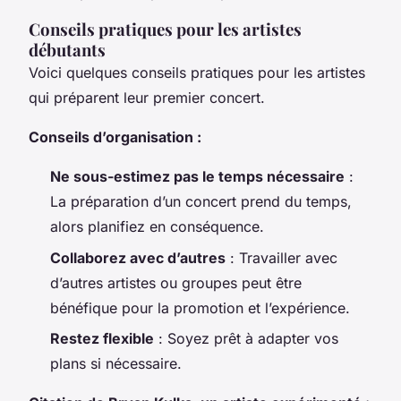
Conseils pratiques pour les artistes
débutants
Voici quelques conseils pratiques pour les artistes
qui préparent leur premier concert.
Conseils d’organisation :
Ne sous-estimez pas le temps nécessaire
:
La préparation d’un concert prend du temps,
alors planifiez en conséquence.
Collaborez avec d’autres
: Travailler avec
d’autres artistes ou groupes peut être
bénéfique pour la promotion et l’expérience.
Restez flexible
: Soyez prêt à adapter vos
plans si nécessaire.