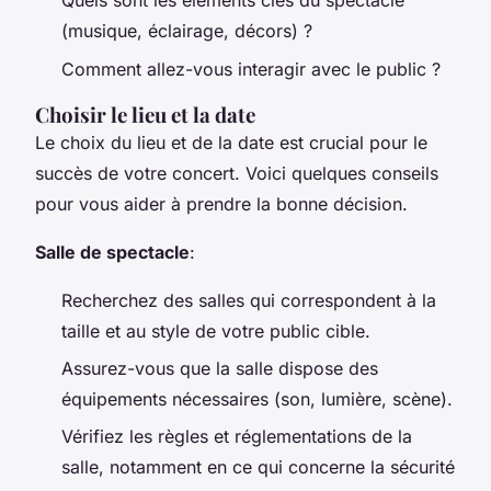
Quels sont les éléments clés du spectacle
(musique, éclairage, décors) ?
Comment allez-vous interagir avec le public ?
Choisir le lieu et la date
Le choix du lieu et de la date est crucial pour le
succès de votre concert. Voici quelques conseils
pour vous aider à prendre la bonne décision.
Salle de spectacle
:
Recherchez des salles qui correspondent à la
taille et au style de votre public cible.
Assurez-vous que la salle dispose des
équipements nécessaires (son, lumière, scène).
Vérifiez les règles et réglementations de la
salle, notamment en ce qui concerne la sécurité