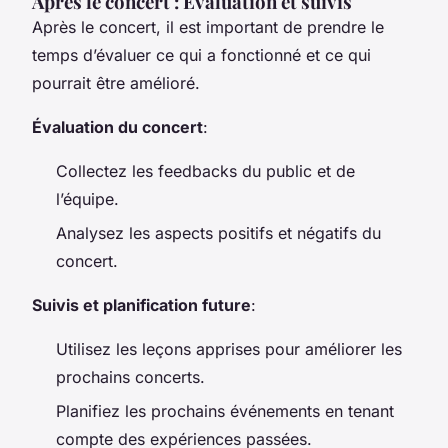
Après le concert : Évaluation et suivis
Après le concert, il est important de prendre le
temps d’évaluer ce qui a fonctionné et ce qui
pourrait être amélioré.
Évaluation du concert
:
Collectez les feedbacks du public et de
l’équipe.
Analysez les aspects positifs et négatifs du
concert.
Suivis et planification future
:
Utilisez les leçons apprises pour améliorer les
prochains concerts.
Planifiez les prochains événements en tenant
compte des expériences passées.