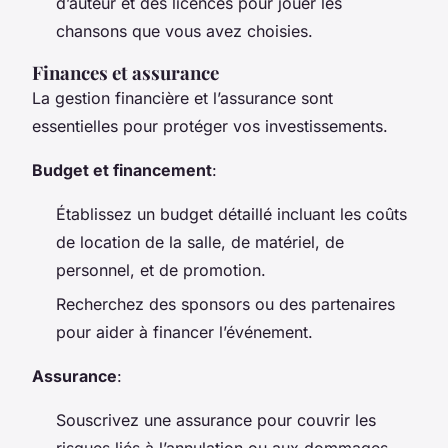
d’auteur et des licences pour jouer les
chansons que vous avez choisies.
Finances et assurance
La gestion financière et l’assurance sont
essentielles pour protéger vos investissements.
Budget et financement
:
Établissez un budget détaillé incluant les coûts
de location de la salle, de matériel, de
personnel, et de promotion.
Recherchez des sponsors ou des partenaires
pour aider à financer l’événement.
Assurance
:
Souscrivez une assurance pour couvrir les