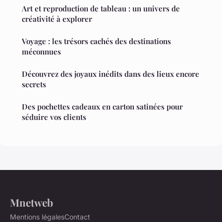
Art et reproduction de tableau : un univers de
créativité à explorer
Voyage : les trésors cachés des destinations
méconnues
Découvrez des joyaux inédits dans des lieux encore
secrets
Des pochettes cadeaux en carton satinées pour
séduire vos clients
Mnetweb
Mentions légales
Contact