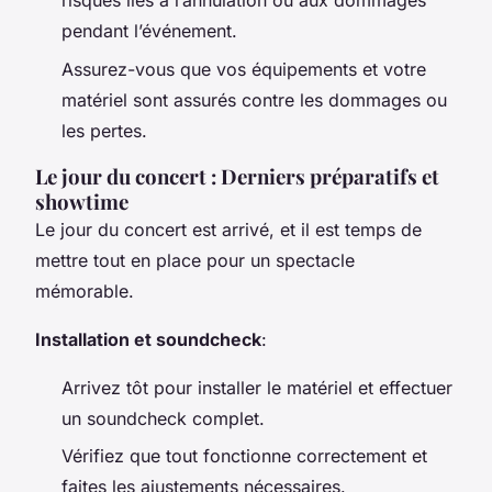
risques liés à l’annulation ou aux dommages
pendant l’événement.
Assurez-vous que vos équipements et votre
matériel sont assurés contre les dommages ou
les pertes.
Le jour du concert : Derniers préparatifs et
showtime
Le jour du concert est arrivé, et il est temps de
mettre tout en place pour un spectacle
mémorable.
Installation et soundcheck
:
Arrivez tôt pour installer le matériel et effectuer
un soundcheck complet.
Vérifiez que tout fonctionne correctement et
faites les ajustements nécessaires.