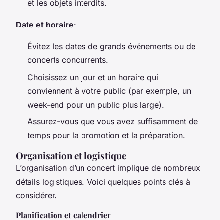
et les objets interdits.
Date et horaire
:
Évitez les dates de grands événements ou de
concerts concurrents.
Choisissez un jour et un horaire qui
conviennent à votre public (par exemple, un
week-end pour un public plus large).
Assurez-vous que vous avez suffisamment de
temps pour la promotion et la préparation.
Organisation et logistique
L’organisation d’un concert implique de nombreux
détails logistiques. Voici quelques points clés à
considérer.
Planification et calendrier