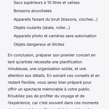
Sacs supérieurs à 10 litres et valises
Boissons alcoolisées
Appareils faisant du bruit (klaxons, cloches…)
Objets roulants (skate, roller…)
Appareils photo et caméras sans autorisation
Objets dangereux et illicites
En conclusion, préparer son premier concert en
tant qu’artiste nécessite une planification
minutieuse, une organisation solide, et une
attention aux détails. En suivant ces conseils et en
restant flexible, vous serez bien préparé pour
offrir un spectacle mémorable à votre public.
N’oubliez pas de profiter du voyage et de
l’expérience, car c’est souvent dans ces moments