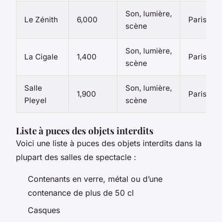
Son, lumière,
Le Zénith
6,000
Paris
scène
Son, lumière,
La Cigale
1,400
Paris
scène
Salle
Son, lumière,
1,900
Paris
Pleyel
scène
Liste à puces des objets interdits
Voici une liste à puces des objets interdits dans la
plupart des salles de spectacle :
Contenants en verre, métal ou d’une
contenance de plus de 50 cl
Casques