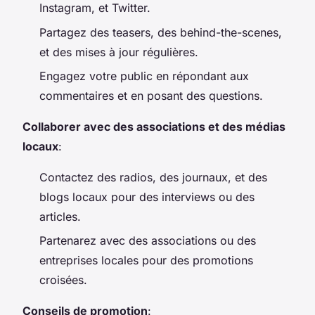
Instagram, et Twitter.
Partagez des teasers, des behind-the-scenes,
et des mises à jour régulières.
Engagez votre public en répondant aux
commentaires et en posant des questions.
Collaborer avec des associations et des médias
locaux
:
Contactez des radios, des journaux, et des
blogs locaux pour des interviews ou des
articles.
Partenarez avec des associations ou des
entreprises locales pour des promotions
croisées.
Conseils de promotion
: