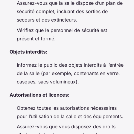
Assurez-vous que la salle dispose d’un plan de
sécurité complet, incluant des sorties de
secours et des extincteurs.
Vérifiez que le personnel de sécurité est
présent et formé.
Objets interdits
:
Informez le public des objets interdits à l’entrée
de la salle (par exemple, contenants en verre,
casques, sacs volumineux).
Autorisations et licences
:
Obtenez toutes les autorisations nécessaires
pour l’utilisation de la salle et des équipements.
Assurez-vous que vous disposez des droits