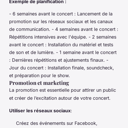
Exemple de planification :
- 6 semaines avant le concert : Lancement de la
promotion sur les réseaux sociaux et les canaux
de communication. - 4 semaines avant le concert :
Répétitions intensives avec l'équipe. - 2 semaines
avant le concert : Installation du matériel et tests
de son et de lumière. - 1 semaine avant le concert
: Dernières répétitions et ajustements finaux. -
Jour du concert : Installation finale, soundcheck,
et préparation pour le show.
Promotion et marketing
La promotion est essentielle pour attirer un public
et créer de l’excitation autour de votre concert.
Utiliser les réseaux sociaux
:
Créez des événements sur Facebook,