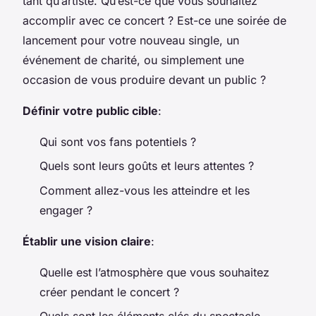
tant qu’artiste. Qu’est-ce que vous souhaitez
accomplir avec ce concert ? Est-ce une soirée de
lancement pour votre nouveau single, un
événement de charité, ou simplement une
occasion de vous produire devant un public ?
Définir votre public cible
:
Qui sont vos fans potentiels ?
Quels sont leurs goûts et leurs attentes ?
Comment allez-vous les atteindre et les
engager ?
Établir une vision claire
:
Quelle est l’atmosphère que vous souhaitez
créer pendant le concert ?