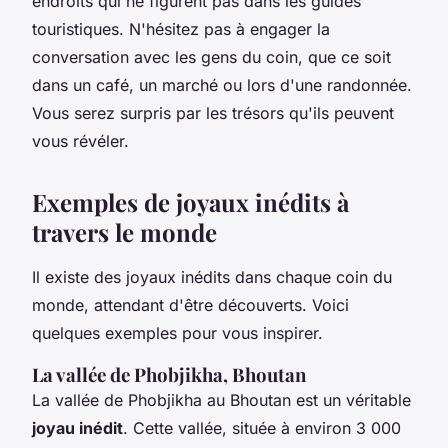
endroits qui ne figurent pas dans les guides
touristiques. N'hésitez pas à engager la
conversation avec les gens du coin, que ce soit
dans un café, un marché ou lors d'une randonnée.
Vous serez surpris par les trésors qu'ils peuvent
vous révéler.
Exemples de joyaux inédits à
travers le monde
Il existe des joyaux inédits dans chaque coin du
monde, attendant d'être découverts. Voici
quelques exemples pour vous inspirer.
La vallée de Phobjikha, Bhoutan
La vallée de Phobjikha au Bhoutan est un véritable
joyau inédit
. Cette vallée, située à environ 3 000