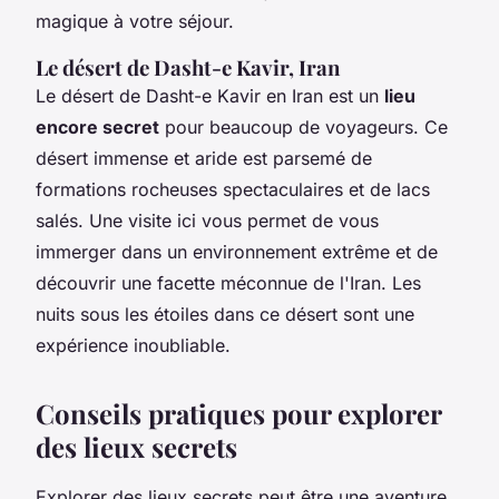
magique à votre séjour.
Le désert de Dasht-e Kavir, Iran
Le désert de Dasht-e Kavir en Iran est un
lieu
encore secret
pour beaucoup de voyageurs. Ce
désert immense et aride est parsemé de
formations rocheuses spectaculaires et de lacs
salés. Une visite ici vous permet de vous
immerger dans un environnement extrême et de
découvrir une facette méconnue de l'Iran. Les
nuits sous les étoiles dans ce désert sont une
expérience inoubliable.
Conseils pratiques pour explorer
des lieux secrets
Explorer des lieux secrets peut être une aventure