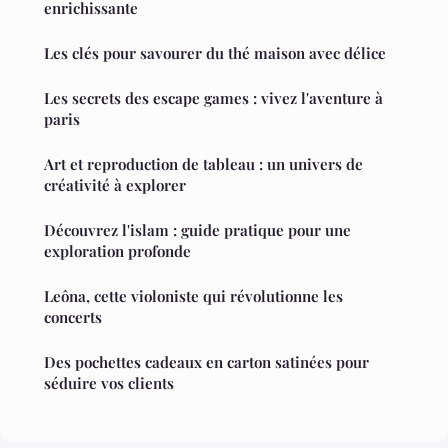
enrichissante
Les clés pour savourer du thé maison avec délice
Les secrets des escape games : vivez l'aventure à
paris
Art et reproduction de tableau : un univers de
créativité à explorer
Découvrez l'islam : guide pratique pour une
exploration profonde
Leôna, cette violoniste qui révolutionne les
concerts
Des pochettes cadeaux en carton satinées pour
séduire vos clients