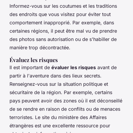
Informez-vous sur les coutumes et les traditions
des endroits que vous visitez pour éviter tout
comportement inapproprié. Par exemple, dans
certaines régions, il peut être mal vu de prendre
des photos sans autorisation ou de s'habiller de
manière trop décontractée.
Évaluez les risques
Il est important de
évaluer les risques
avant de
partir à l'aventure dans des lieux secrets.
Renseignez-vous sur la situation politique et
sécuritaire de la région. Par exemple, certains
pays peuvent avoir des zones où il est déconseillé
de se rendre en raison de conflits ou de menaces
terroristes. Le site du ministère des Affaires
étrangères est une excellente ressource pour