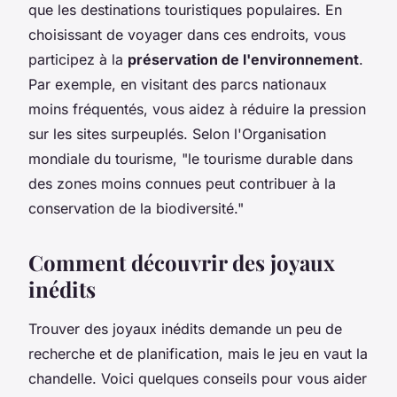
que les destinations touristiques populaires. En
choisissant de voyager dans ces endroits, vous
participez à la
préservation de l'environnement
.
Par exemple, en visitant des parcs nationaux
moins fréquentés, vous aidez à réduire la pression
sur les sites surpeuplés. Selon l'Organisation
mondiale du tourisme, "le tourisme durable dans
des zones moins connues peut contribuer à la
conservation de la biodiversité."
Comment découvrir des joyaux
inédits
Trouver des joyaux inédits demande un peu de
recherche et de planification, mais le jeu en vaut la
chandelle. Voici quelques conseils pour vous aider