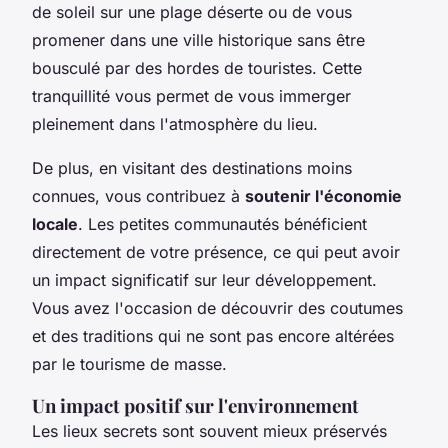
de soleil sur une plage déserte ou de vous
promener dans une ville historique sans être
bousculé par des hordes de touristes. Cette
tranquillité vous permet de vous immerger
pleinement dans l'atmosphère du lieu.
De plus, en visitant des destinations moins
connues, vous contribuez à
soutenir l'économie
locale
. Les petites communautés bénéficient
directement de votre présence, ce qui peut avoir
un impact significatif sur leur développement.
Vous avez l'occasion de découvrir des
coutumes
et des
traditions
qui ne sont pas encore altérées
par le tourisme de masse.
Un impact positif sur l'environnement
Les lieux secrets sont souvent mieux préservés