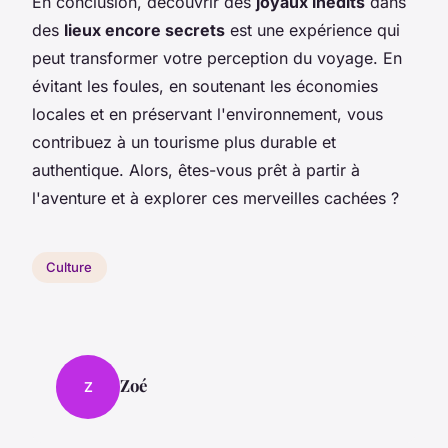
En conclusion, découvrir des
joyaux inédits
dans
des
lieux encore secrets
est une expérience qui
peut transformer votre perception du voyage. En
évitant les foules, en soutenant les économies
locales et en préservant l'environnement, vous
contribuez à un tourisme plus durable et
authentique. Alors, êtes-vous prêt à partir à
l'aventure et à explorer ces merveilles cachées ?
Culture
Zoé
Z