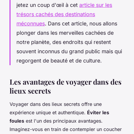
jetez un coup d'œil à cet
article sur les
trésors cachés des destinations
méconnues
. Dans cet article, nous allons
plonger dans les merveilles cachées de
notre planète, des endroits qui restent
souvent inconnus du grand public mais qui
regorgent de beauté et de culture.
Les avantages de voyager dans des
lieux secrets
Voyager dans des lieux secrets offre une
expérience unique et authentique.
Éviter les
foules
est l'un des principaux avantages.
Imaginez-vous en train de contempler un coucher