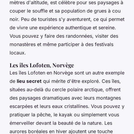
mètres d'altitude, est célèbre pour ses paysages à
couper le souffle et sa population de grues à cou
noir. Peu de touristes s'y aventurent, ce qui permet
de vivre une expérience authentique et sereine.
Vous pouvez y faire des randonnées, visiter des
monastères et même participer à des festivals
locaux.
Les îles Lofoten, Norvège
Les îles Lofoten en Norvège sont un autre exemple
de
lieu secret
qui mérite d'être exploré. Ces îles,
situées au-delà du cercle polaire arctique, offrent
des paysages dramatiques avec leurs montagnes
escarpées et leurs eaux cristallines. Vous pouvez y
pratiquer la pêche, le kayak ou simplement vous
émerveiller devant la beauté de la nature. Les
aurores boréales en hiver ajoutent une touche