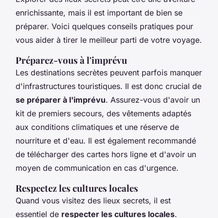
enrichissante, mais il est important de bien se
préparer. Voici quelques conseils pratiques pour
vous aider à tirer le meilleur parti de votre voyage.
Préparez-vous à l'imprévu
Les destinations secrètes peuvent parfois manquer
d'infrastructures touristiques. Il est donc crucial de
se préparer à l'imprévu
. Assurez-vous d'avoir un
kit de premiers secours, des vêtements adaptés
aux conditions climatiques et une réserve de
nourriture et d'eau. Il est également recommandé
de télécharger des cartes hors ligne et d'avoir un
moyen de communication en cas d'urgence.
Respectez les cultures locales
Quand vous visitez des lieux secrets, il est
essentiel de
respecter les cultures locales
.