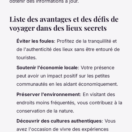
obtenir des informations à jour.
Liste des avantages et des défis de
voyager dans des lieux secrets
Éviter les foules
: Profitez de la tranquillité et
de l'authenticité des lieux sans être entouré de
touristes.
Soutenir l'économie locale
: Votre présence
peut avoir un impact positif sur les petites
communautés en les aidant économiquement.
Préserver l'environnement
: En visitant des
endroits moins fréquentés, vous contribuez à la
conservation de la nature.
Découvrir des cultures authentiques
: Vous
avez l'occasion de vivre des expériences