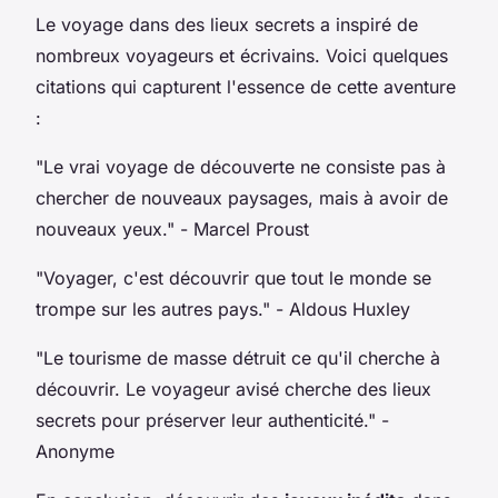
Le voyage dans des lieux secrets a inspiré de
nombreux voyageurs et écrivains. Voici quelques
citations qui capturent l'essence de cette aventure
:
"Le vrai voyage de découverte ne consiste pas à
chercher de nouveaux paysages, mais à avoir de
nouveaux yeux."
- Marcel Proust
"Voyager, c'est découvrir que tout le monde se
trompe sur les autres pays."
- Aldous Huxley
"Le tourisme de masse détruit ce qu'il cherche à
découvrir. Le voyageur avisé cherche des lieux
secrets pour préserver leur authenticité."
-
Anonyme