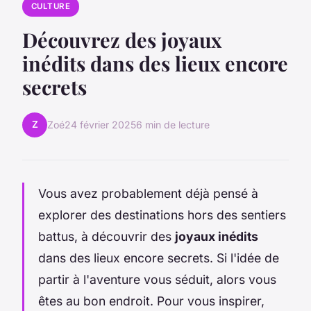
CULTURE
Découvrez des joyaux
inédits dans des lieux encore
secrets
Z
Zoé
24 février 2025
6 min de lecture
Vous avez probablement déjà pensé à
explorer des destinations hors des sentiers
battus, à découvrir des
joyaux inédits
dans des lieux encore secrets. Si l'idée de
partir à l'aventure vous séduit, alors vous
êtes au bon endroit. Pour vous inspirer,