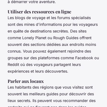
à démarrer votre aventure.
Utiliser des ressources en ligne
Les blogs de voyage et les forums spécialisés
sont des mines d'informations pour les voyageurs
en quête de destinations secrètes. Des sites
comme
Lonely Planet
ou
Rough Guides
offrent
souvent des sections dédiées aux endroits moins
connus. Vous pouvez également rejoindre des
groupes sur des plateformes comme
Facebook
ou
Reddit
où des voyageurs partagent leurs
expériences et leurs découvertes.
Parler aux locaux
Les habitants des régions que vous visitez sont
souvent les meilleurs guides pour découvrir des
lieux secrets. Ils peuvent vous recommander des