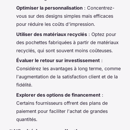
Optimiser la personnalisation
: Concentrez-
vous sur des designs simples mais efficaces
pour réduire les coûts d'impression.
Utiliser des matériaux recyclés
: Optez pour
des pochettes fabriquées à partir de matériaux
recyclés, qui sont souvent moins coûteuses.
Évaluer le retour sur investissement
:
Considérez les avantages à long terme, comme
l'augmentation de la satisfaction client et de la
fidélité.
Explorer des options de financement
:
Certains fournisseurs offrent des plans de
paiement pour faciliter l'achat de grandes
quantités.