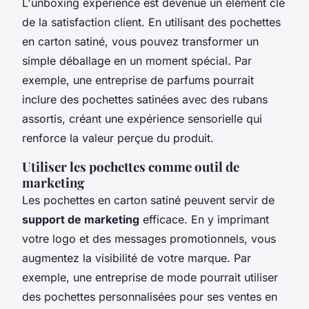
L'
unboxing experience
est devenue un élément clé
de la satisfaction client. En utilisant des pochettes
en carton satiné, vous pouvez transformer un
simple déballage en un moment spécial. Par
exemple, une entreprise de parfums pourrait
inclure des pochettes satinées avec des rubans
assortis, créant une expérience sensorielle qui
renforce la valeur perçue du produit.
Utiliser les pochettes comme outil de
marketing
Les pochettes en carton satiné peuvent servir de
support de marketing
efficace. En y imprimant
votre logo et des messages promotionnels, vous
augmentez la visibilité de votre marque. Par
exemple, une entreprise de mode pourrait utiliser
des pochettes personnalisées pour ses ventes en