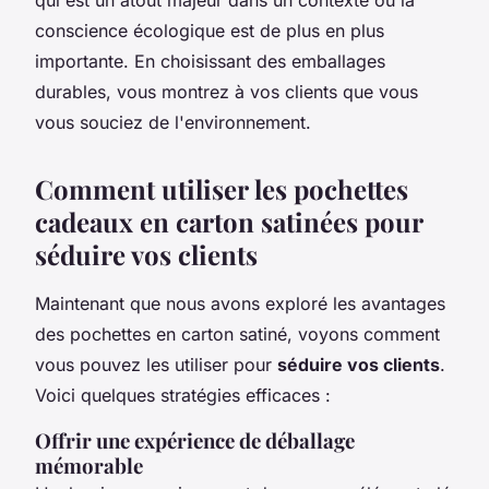
conscience écologique est de plus en plus
importante. En choisissant des emballages
durables, vous montrez à vos clients que vous
vous souciez de l'environnement.
Comment utiliser les pochettes
cadeaux en carton satinées pour
séduire vos clients
Maintenant que nous avons exploré les avantages
des pochettes en carton satiné, voyons comment
vous pouvez les utiliser pour
séduire vos clients
.
Voici quelques stratégies efficaces :
Offrir une expérience de déballage
mémorable