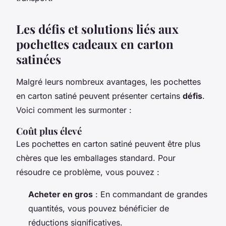
Les défis et solutions liés aux
pochettes cadeaux en carton
satinées
Malgré leurs nombreux avantages, les pochettes
en carton satiné peuvent présenter certains
défis
.
Voici comment les surmonter :
Coût plus élevé
Les pochettes en carton satiné peuvent être plus
chères que les emballages standard. Pour
résoudre ce problème, vous pouvez :
Acheter en gros
: En commandant de grandes
quantités, vous pouvez bénéficier de
réductions significatives.