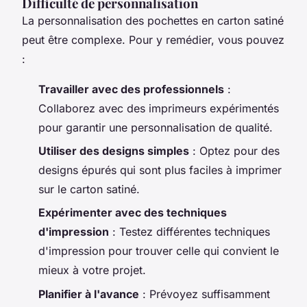
Difficulté de personnalisation
La personnalisation des pochettes en carton satiné
peut être complexe. Pour y remédier, vous pouvez
:
Travailler avec des professionnels
:
Collaborez avec des imprimeurs expérimentés
pour garantir une personnalisation de qualité.
Utiliser des designs simples
: Optez pour des
designs épurés qui sont plus faciles à imprimer
sur le carton satiné.
Expérimenter avec des techniques
d'impression
: Testez différentes techniques
d'impression pour trouver celle qui convient le
mieux à votre projet.
Planifier à l'avance
: Prévoyez suffisamment