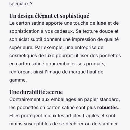
spéciaux ?
Un design élégant et sophistiqué
Le
carton satiné
apporte une touche de
luxe
et de
sophistication à vos cadeaux. Sa texture douce et
son éclat subtil donnent une impression de qualité
supérieure. Par exemple, une entreprise de
cosmétiques de luxe pourrait utiliser des pochettes
en carton satiné pour emballer ses produits,
renforçant ainsi l'image de marque haut de
gamme.
Une durabilité accrue
Contrairement aux emballages en papier standard,
les pochettes en carton satiné sont plus
robustes
.
Elles protègent mieux les articles fragiles et sont
moins susceptibles de se déchirer ou de s'abîmer