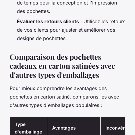
de temps pour la conception et l'impression
des pochettes.
Évaluer les retours clients
: Utilisez les retours
de vos clients pour ajuster et améliorer vos
designs de pochettes.
Comparaison des pochettes
cadeaux en carton satinées avec
d'autres types d'emballages
Pour mieux comprendre les avantages des
pochettes en carton satiné, comparons-les avec
d'autres types d'emballages populaires :
Type
Avantages
Inconvénient
d'emballage