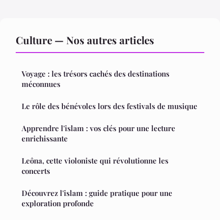
Culture — Nos autres articles
Voyage : les trésors cachés des destinations
méconnues
Le rôle des bénévoles lors des festivals de musique
Apprendre l'islam : vos clés pour une lecture
enrichissante
Leôna, cette violoniste qui révolutionne les
concerts
Découvrez l'islam : guide pratique pour une
exploration profonde