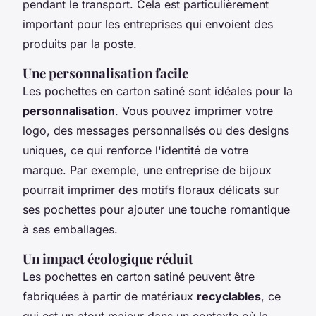
pendant le transport. Cela est particulièrement
important pour les entreprises qui envoient des
produits par la poste.
Une personnalisation facile
Les pochettes en carton satiné sont idéales pour la
personnalisation
. Vous pouvez imprimer votre
logo, des messages personnalisés ou des designs
uniques, ce qui renforce l'identité de votre
marque. Par exemple, une entreprise de bijoux
pourrait imprimer des motifs floraux délicats sur
ses pochettes pour ajouter une touche romantique
à ses emballages.
Un impact écologique réduit
Les pochettes en carton satiné peuvent être
fabriquées à partir de matériaux
recyclables
, ce
qui est un atout majeur dans un contexte où la