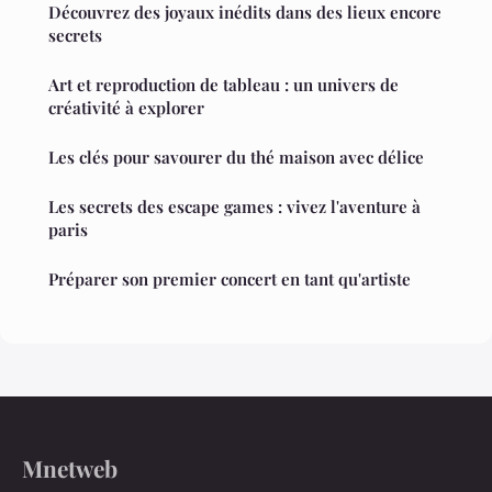
Découvrez des joyaux inédits dans des lieux encore
secrets
Art et reproduction de tableau : un univers de
créativité à explorer
Les clés pour savourer du thé maison avec délice
Les secrets des escape games : vivez l'aventure à
paris
Préparer son premier concert en tant qu'artiste
Mnetweb