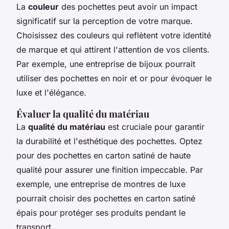
La
couleur
des pochettes peut avoir un impact
significatif sur la perception de votre marque.
Choisissez des couleurs qui reflètent votre identité
de marque et qui attirent l'attention de vos clients.
Par exemple, une entreprise de bijoux pourrait
utiliser des pochettes en noir et or pour évoquer le
luxe et l'élégance.
Évaluer la qualité du matériau
La
qualité du matériau
est cruciale pour garantir
la durabilité et l'esthétique des pochettes. Optez
pour des pochettes en carton satiné de haute
qualité pour assurer une finition impeccable. Par
exemple, une entreprise de montres de luxe
pourrait choisir des pochettes en carton satiné
épais pour protéger ses produits pendant le
transport.