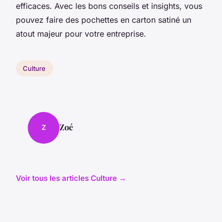
efficaces. Avec les bons conseils et insights, vous
pouvez faire des pochettes en carton satiné un
atout majeur pour votre entreprise.
Culture
Zoé
Z
Voir tous les articles Culture →