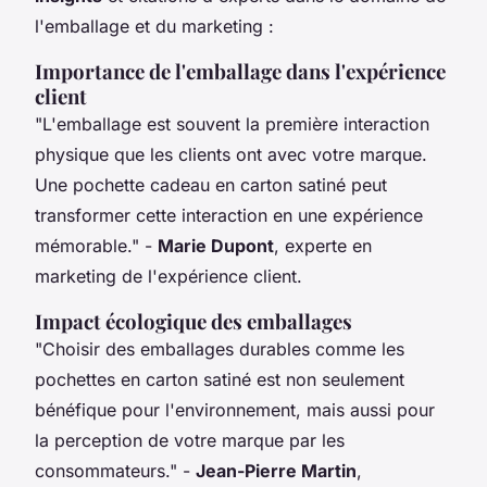
l'emballage et du marketing :
Importance de l'emballage dans l'expérience
client
"L'emballage est souvent la première interaction
physique que les clients ont avec votre marque.
Une pochette cadeau en carton satiné peut
transformer cette interaction en une expérience
mémorable."
-
Marie Dupont
, experte en
marketing de l'expérience client.
Impact écologique des emballages
"Choisir des emballages durables comme les
pochettes en carton satiné est non seulement
bénéfique pour l'environnement, mais aussi pour
la perception de votre marque par les
consommateurs."
-
Jean-Pierre Martin
,