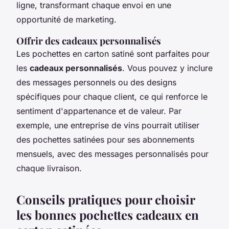
ligne, transformant chaque envoi en une
opportunité de marketing.
Offrir des cadeaux personnalisés
Les pochettes en carton satiné sont parfaites pour
les
cadeaux personnalisés
. Vous pouvez y inclure
des messages personnels ou des designs
spécifiques pour chaque client, ce qui renforce le
sentiment d'appartenance et de valeur. Par
exemple, une entreprise de vins pourrait utiliser
des pochettes satinées pour ses abonnements
mensuels, avec des messages personnalisés pour
chaque livraison.
Conseils pratiques pour choisir
les bonnes pochettes cadeaux en