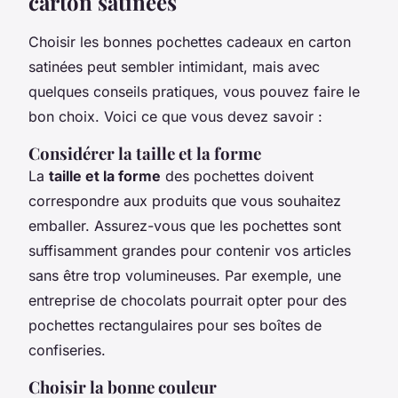
carton satinées
Choisir les bonnes pochettes cadeaux en carton
satinées peut sembler intimidant, mais avec
quelques conseils pratiques, vous pouvez faire le
bon choix. Voici ce que vous devez savoir :
Considérer la taille et la forme
La
taille et la forme
des pochettes doivent
correspondre aux produits que vous souhaitez
emballer. Assurez-vous que les pochettes sont
suffisamment grandes pour contenir vos articles
sans être trop volumineuses. Par exemple, une
entreprise de chocolats pourrait opter pour des
pochettes rectangulaires pour ses boîtes de
confiseries.
Choisir la bonne couleur