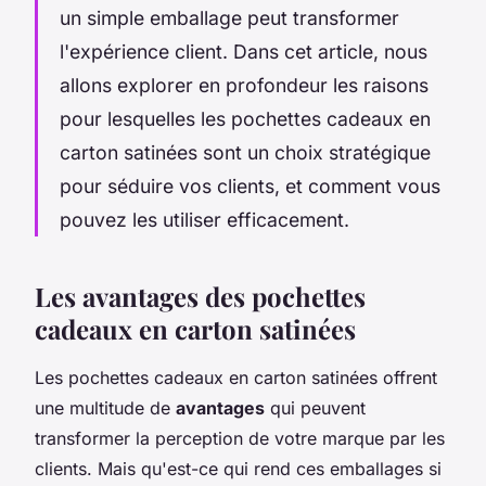
un simple emballage peut transformer
l'expérience client. Dans cet article, nous
allons explorer en profondeur les raisons
pour lesquelles les pochettes cadeaux en
carton satinées sont un choix stratégique
pour séduire vos clients, et comment vous
pouvez les utiliser efficacement.
Les avantages des pochettes
cadeaux en carton satinées
Les pochettes cadeaux en carton satinées offrent
une multitude de
avantages
qui peuvent
transformer la perception de votre marque par les
clients. Mais qu'est-ce qui rend ces emballages si