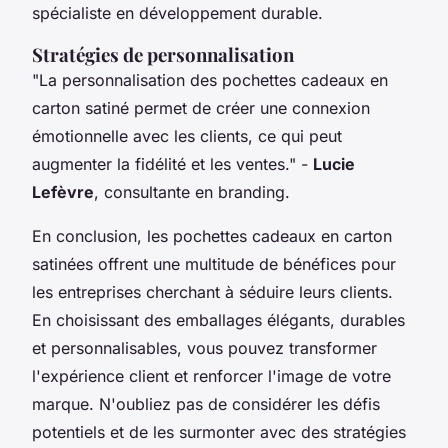
spécialiste en développement durable.
Stratégies de personnalisation
"La personnalisation des pochettes cadeaux en
carton satiné permet de créer une connexion
émotionnelle avec les clients, ce qui peut
augmenter la fidélité et les ventes."
-
Lucie
Lefèvre
, consultante en branding.
En conclusion, les pochettes cadeaux en carton
satinées offrent une multitude de bénéfices pour
les entreprises cherchant à séduire leurs clients.
En choisissant des emballages élégants, durables
et personnalisables, vous pouvez transformer
l'expérience client et renforcer l'image de votre
marque. N'oubliez pas de considérer les défis
potentiels et de les surmonter avec des stratégies