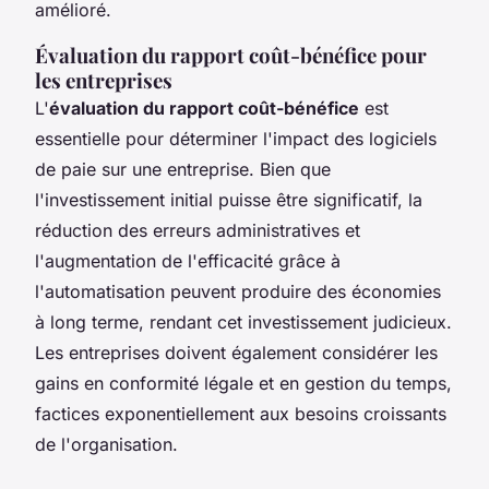
amélioré.
Évaluation du rapport coût-bénéfice pour
les entreprises
L'
évaluation du rapport coût-bénéfice
est
essentielle pour déterminer l'impact des logiciels
de paie sur une entreprise. Bien que
l'investissement initial puisse être significatif, la
réduction des erreurs administratives et
l'augmentation de l'efficacité grâce à
l'automatisation peuvent produire des économies
à long terme, rendant cet investissement judicieux.
Les entreprises doivent également considérer les
gains en conformité légale et en gestion du temps,
factices exponentiellement aux besoins croissants
de l'organisation.