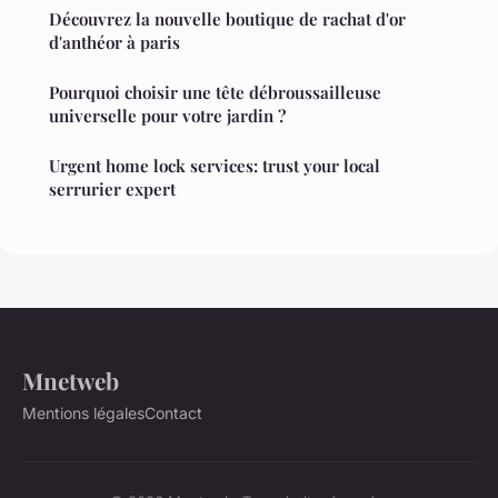
Découvrez la nouvelle boutique de rachat d'or
d'anthéor à paris
Pourquoi choisir une tête débroussailleuse
universelle pour votre jardin ?
Urgent home lock services: trust your local
serrurier expert
Mnetweb
Mentions légales
Contact