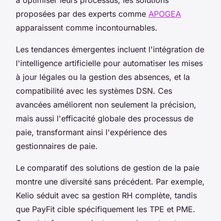
proposées par des experts comme
APOGEA
apparaissent comme incontournables.
Les tendances émergentes incluent l'intégration de
l'intelligence artificielle pour automatiser les mises
à jour légales ou la gestion des absences, et la
compatibilité avec les systèmes DSN. Ces
avancées améliorent non seulement la précision,
mais aussi l'efficacité globale des processus de
paie, transformant ainsi l'expérience des
gestionnaires de paie.
Le comparatif des solutions de gestion de la paie
montre une diversité sans précédent. Par exemple,
Kelio séduit avec sa gestion RH complète, tandis
que PayFit cible spécifiquement les TPE et PME.