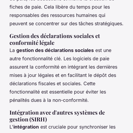
fiches de paie. Cela libère du temps pour les
responsables des ressources humaines qui
peuvent se concentrer sur des tâches stratégiques.
Gestion des déclarations sociales et
conformité légale
La
gestion des déclarations sociales
est une
autre fonctionnalité clé. Les logiciels de paie
assurent la conformité en intégrant les dernières
mises à jour légales et en facilitant le dépôt des
déclarations fiscales et sociales. Cette
fonctionnalité est essentielle pour éviter les
pénalités dues à la non-conformité.
Intégration avec d'autres systèmes de
gestion (SIRH)
L'
intégration
est cruciale pour synchroniser les