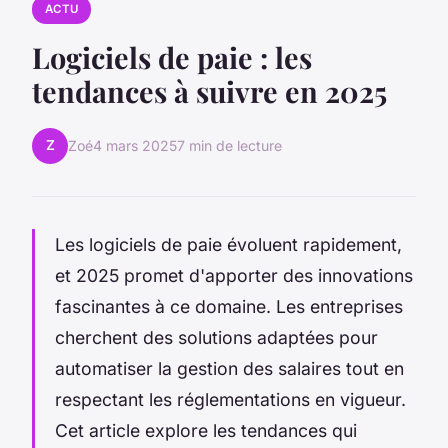
ACTU
Logiciels de paie : les
tendances à suivre en 2025
Z
Zoé
4 mars 2025
7 min de lecture
Les logiciels de paie évoluent rapidement,
et 2025 promet d'apporter des innovations
fascinantes à ce domaine. Les entreprises
cherchent des solutions adaptées pour
automatiser la gestion des salaires tout en
respectant les réglementations en vigueur.
Cet article explore les tendances qui