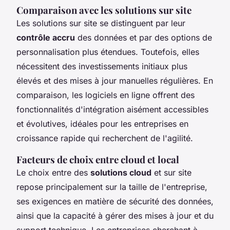
Comparaison avec les solutions sur site
Les solutions sur site se distinguent par leur
contrôle accru
des données et par des options de
personnalisation plus étendues. Toutefois, elles
nécessitent des investissements initiaux plus
élevés et des mises à jour manuelles régulières. En
comparaison, les logiciels en ligne offrent des
fonctionnalités d'intégration aisément accessibles
et évolutives, idéales pour les entreprises en
croissance rapide qui recherchent de l'agilité.
Facteurs de choix entre cloud et local
Le choix entre des
solutions cloud
et sur site
repose principalement sur la taille de l'entreprise,
ses exigences en matière de sécurité des données,
ainsi que la capacité à gérer des mises à jour et du
support technique. Les entreprises cherchant à