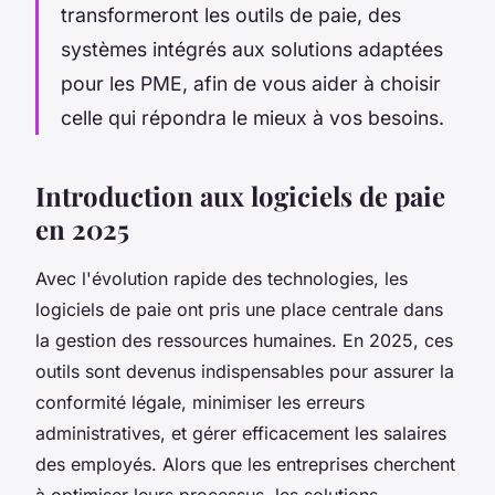
transformeront les outils de paie, des
systèmes intégrés aux solutions adaptées
pour les PME, afin de vous aider à choisir
celle qui répondra le mieux à vos besoins.
Introduction aux logiciels de paie
en 2025
Avec l'évolution rapide des technologies, les
logiciels de paie ont pris une place centrale dans
la gestion des ressources humaines. En 2025, ces
outils sont devenus indispensables pour assurer la
conformité légale, minimiser les erreurs
administratives, et gérer efficacement les salaires
des employés. Alors que les entreprises cherchent
à optimiser leurs processus, les solutions