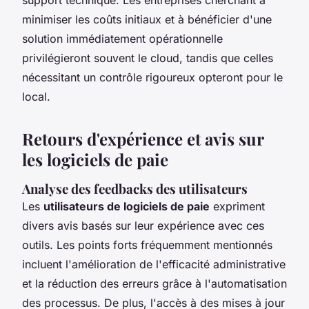
minimiser les coûts initiaux et à bénéficier d'une
solution immédiatement opérationnelle
privilégieront souvent le cloud, tandis que celles
nécessitant un contrôle rigoureux opteront pour le
local.
Retours d'expérience et avis sur
les logiciels de paie
Analyse des feedbacks des utilisateurs
Les
utilisateurs de logiciels de paie
expriment
divers avis basés sur leur expérience avec ces
outils. Les points forts fréquemment mentionnés
incluent l'amélioration de l'efficacité administrative
et la réduction des erreurs grâce à l'automatisation
des processus. De plus, l'accès à des mises à jour