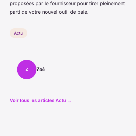
proposées par le fournisseur pour tirer pleinement
parti de votre nouvel outil de paie.
Actu
Zoé
Z
Voir tous les articles Actu →