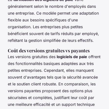
généralement selon le nombre d'employés dans
une entreprise. Ce modèle permet une adaptation
flexible aux besoins spécifiques d'une
organisation. Les entreprises plus petites
bénéficient souvent de tarifs réduits par employé,
reflétant la gestion simplifiée de leurs effectifs.
Coût des versions gratuites vs payantes
Les versions gratuites des
logiciels de paie
offrent
des fonctionnalités basiques adaptées aux très
petites entreprises. Cependant, elles manquent
souvent d'avantages tels que la sécurité avancée
et le soutien client robuste. En comparaison, les
versions payantes proposent des options plus
sécurisées et complètes, justifiant leur coût par
une meilleure efficacité et un support technique