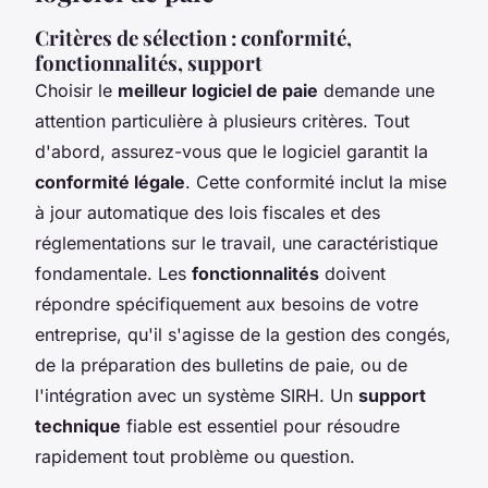
Critères de sélection : conformité,
fonctionnalités, support
Choisir le
meilleur logiciel de paie
demande une
attention particulière à plusieurs critères. Tout
d'abord, assurez-vous que le logiciel garantit la
conformité légale
. Cette conformité inclut la mise
à jour automatique des lois fiscales et des
réglementations sur le travail, une caractéristique
fondamentale. Les
fonctionnalités
doivent
répondre spécifiquement aux besoins de votre
entreprise, qu'il s'agisse de la gestion des congés,
de la préparation des bulletins de paie, ou de
l'intégration avec un système SIRH. Un
support
technique
fiable est essentiel pour résoudre
rapidement tout problème ou question.