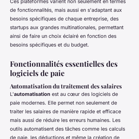
Ces plateformes varient non seulement en termes
de fonctionnalités, mais aussi en s'adaptant aux
besoins spécifiques de chaque entreprise, des
startups aux grandes multinationales, permettant
ainsi de faire un choix éclairé en fonction des
besoins spécifiques et du budget.
Fonctionnalités essentielles des
logiciels de paie
Automatisation du traitement des salaires
L'
automatisation
est au cœur des logiciels de
paie modernes. Elle permet non seulement de
traiter les salaires de manière rapide et efficace
mais aussi de réduire les erreurs humaines. Les
outils automatisent des tâches comme les calculs
de paie, les déductions et même la création de