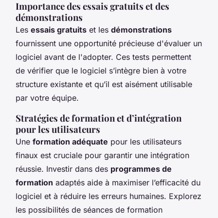
Importance des essais gratuits et des
démonstrations
Les
essais gratuits
et les
démonstrations
fournissent une opportunité précieuse d'évaluer un
logiciel avant de l'adopter. Ces tests permettent
de vérifier que le logiciel s’intègre bien à votre
structure existante et qu’il est aisément utilisable
par votre équipe.
Stratégies de formation et d’intégration
pour les utilisateurs
Une
formation adéquate
pour les utilisateurs
finaux est cruciale pour garantir une intégration
réussie. Investir dans des
programmes de
formation
adaptés aide à maximiser l’efficacité du
logiciel et à réduire les erreurs humaines. Explorez
les possibilités de séances de formation