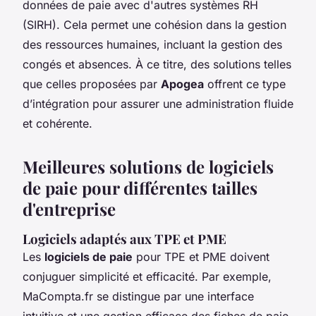
données de paie avec d'autres systèmes RH
(SIRH). Cela permet une cohésion dans la gestion
des ressources humaines, incluant la gestion des
congés et absences. À ce titre, des solutions telles
que celles proposées par
Apogea
offrent ce type
d’intégration pour assurer une administration fluide
et cohérente.
Meilleures solutions de logiciels
de paie pour différentes tailles
d'entreprise
Logiciels adaptés aux TPE et PME
Les
logiciels de paie
pour TPE et PME doivent
conjuguer simplicité et efficacité. Par exemple,
MaCompta.fr
se distingue par une interface
intuitive et une gestion efficace des fiches de paie,