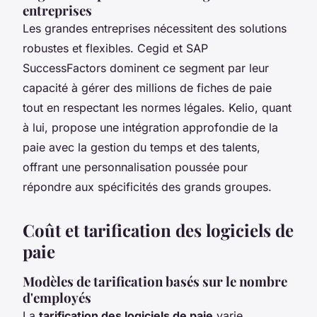
entreprises
Les grandes entreprises nécessitent des solutions
robustes et flexibles.
Cegid
et
SAP
SuccessFactors
dominent ce segment par leur
capacité à gérer des millions de fiches de paie
tout en respectant les normes légales.
Kelio
, quant
à lui, propose une intégration approfondie de la
paie avec la gestion du temps et des talents,
offrant une personnalisation poussée pour
répondre aux spécificités des grands groupes.
Coût et tarification des logiciels de
paie
Modèles de tarification basés sur le nombre
d'employés
La
tarification des logiciels de paie
varie