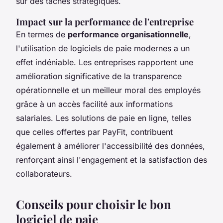
sur des tâches stratégiques.
Impact sur la performance de l'entreprise
En termes de
performance organisationnelle
,
l'utilisation de logiciels de paie modernes a un
effet indéniable. Les entreprises rapportent une
amélioration significative de la transparence
opérationnelle et un meilleur moral des employés
grâce à un accès facilité aux informations
salariales. Les solutions de paie en ligne, telles
que celles offertes par PayFit, contribuent
également à améliorer l'accessibilité des données,
renforçant ainsi l'engagement et la satisfaction des
collaborateurs.
Conseils pour choisir le bon
logiciel de paie