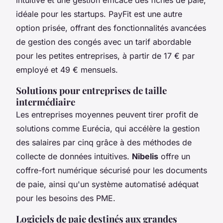
idéale pour les startups.
PayFit
est une autre
option prisée, offrant des fonctionnalités avancées
de gestion des congés avec un tarif abordable
pour les petites entreprises, à partir de 17 € par
employé et 49 € mensuels.
Solutions pour entreprises de taille
intermédiaire
Les entreprises moyennes peuvent tirer profit de
solutions comme
Eurécia
, qui accélère la gestion
des salaires par cinq grâce à des méthodes de
collecte de données intuitives.
Nibelis
offre un
coffre-fort numérique sécurisé pour les documents
de paie, ainsi qu'un système automatisé adéquat
pour les besoins des PME.
Logiciels de paie destinés aux grandes