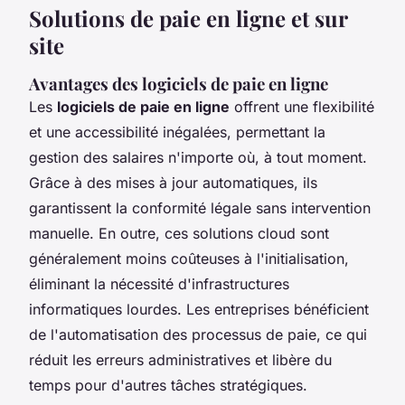
Solutions de paie en ligne et sur
site
Avantages des logiciels de paie en ligne
Les
logiciels de paie en ligne
offrent une flexibilité
et une accessibilité inégalées, permettant la
gestion des salaires n'importe où, à tout moment.
Grâce à des mises à jour automatiques, ils
garantissent la conformité légale sans intervention
manuelle. En outre, ces solutions cloud sont
généralement moins coûteuses à l'initialisation,
éliminant la nécessité d'infrastructures
informatiques lourdes. Les entreprises bénéficient
de l'automatisation des processus de paie, ce qui
réduit les erreurs administratives et libère du
temps pour d'autres tâches stratégiques.