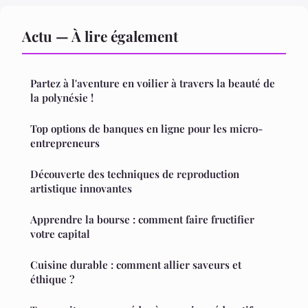
Actu — À lire également
Partez à l'aventure en voilier à travers la beauté de
la polynésie !
Top options de banques en ligne pour les micro-
entrepreneurs
Découverte des techniques de reproduction
artistique innovantes
Apprendre la bourse : comment faire fructifier
votre capital
Cuisine durable : comment allier saveurs et
éthique ?