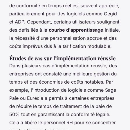
de conformité en temps réel est souvent apprécié,
particulièrement pour des logiciels comme Cegid
et ADP. Cependant, certains utilisateurs soulignent
des défis liés à la
courbe d'apprentissage
initiale,
la nécessité d'une personnalisation accrue et des
coûts imprévus dus à la tarification modulable.
Études de cas sur l'implémentation réussie
Dans plusieurs cas d'implémentation réussie, des
entreprises ont constaté une meilleure gestion du
temps et des économies de coûts notables. Par
exemple, l'introduction de logiciels comme Sage
Paie ou Eurécia a permis à certaines entreprises
de réduire le temps de traitement de la paie de
50% tout en garantissant la conformité légale.
Cela a libéré le personnel RH pour se concentrer