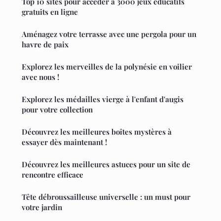
Top 10 sites pour accéder à 3000 jeux éducatifs
gratuits en ligne
Aménagez votre terrasse avec une pergola pour un
havre de paix
Explorez les merveilles de la polynésie en voilier
avec nous !
Explorez les médailles vierge à l'enfant d'augis
pour votre collection
Découvrez les meilleures boîtes mystères à
essayer dès maintenant !
Découvrez les meilleures astuces pour un site de
rencontre efficace
Tête débroussailleuse universelle : un must pour
votre jardin