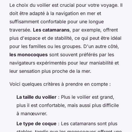
Le choix du voilier est crucial pour votre voyage. Il
doit être adapté à la navigation en mer et
suffisamment confortable pour une longue
traversée.
Les catamarans
, par exemple, offrent
plus d'espace et de stabilité, ce qui peut être idéal
pour les familles ou les groupes. D'un autre côté,
les monocoques
sont souvent préférés par les
navigateurs expérimentés pour leur maniabilité et
leur sensation plus proche de la mer.
Voici quelques critères à prendre en compte :
La taille du voilier
: Plus le voilier est grand,
plus il est confortable, mais aussi plus difficile
à manœuvrer.
Le type de coque
: Les catamarans sont plus
stables, tandis que les monocoques offrent une