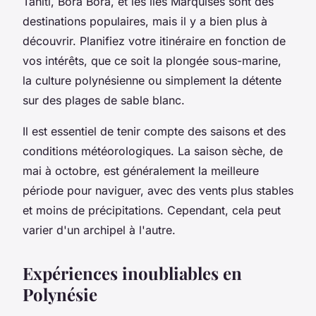
Tahiti
,
Bora Bora
, et
les îles Marquises
sont des
destinations populaires, mais il y a bien plus à
découvrir. Planifiez votre itinéraire en fonction de
vos intérêts, que ce soit la plongée sous-marine,
la culture polynésienne ou simplement la détente
sur des plages de sable blanc.
Il est essentiel de tenir compte des saisons et des
conditions météorologiques. La saison sèche, de
mai à octobre, est généralement la meilleure
période pour naviguer, avec des vents plus stables
et moins de précipitations. Cependant, cela peut
varier d'un archipel à l'autre.
Expériences inoubliables en
Polynésie