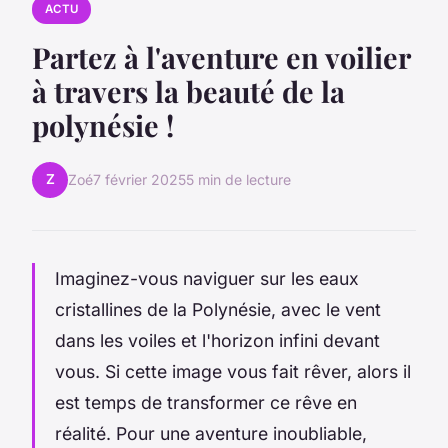
ACTU
Partez à l'aventure en voilier
à travers la beauté de la
polynésie !
Z
Zoé
7 février 2025
5 min de lecture
Imaginez-vous naviguer sur les eaux
cristallines de la Polynésie, avec le vent
dans les voiles et l'horizon infini devant
vous. Si cette image vous fait rêver, alors il
est temps de transformer ce rêve en
réalité. Pour une aventure inoubliable,