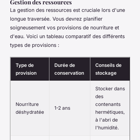
Gestion des ressources
La gestion des ressources est cruciale lors d'une
longue traversée. Vous devrez planifier
soigneusement vos provisions de nourriture et
d'eau. Voici un tableau comparatif des différents
types de provisions :
Type de
Durée de
Conseils de
provision
conservation
stockage
Stocker dans
des
Nourriture
contenants
1-2 ans
déshydratée
hermétiques,
à l'abri de
l'humidité.