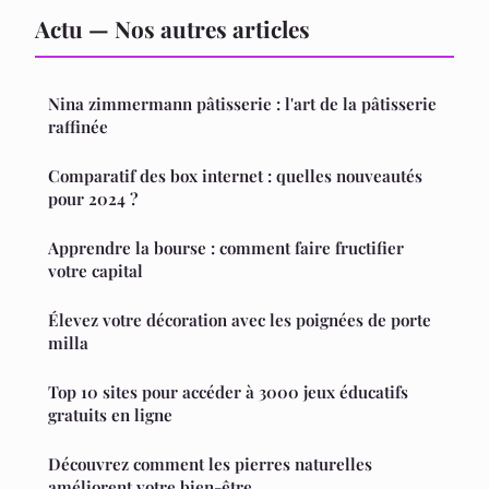
Actu — Nos autres articles
Nina zimmermann pâtisserie : l'art de la pâtisserie
raffinée
Comparatif des box internet : quelles nouveautés
pour 2024 ?
Apprendre la bourse : comment faire fructifier
votre capital
Élevez votre décoration avec les poignées de porte
milla
Top 10 sites pour accéder à 3000 jeux éducatifs
gratuits en ligne
Découvrez comment les pierres naturelles
améliorent votre bien-être