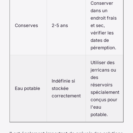
Conserver
dans un
endroit frais
Conserves
2-5 ans
et sec,
vérifier les
dates de
péremption.
Utiliser des
jerricans ou
des
Indéfinie si
réservoirs
Eau potable
stockée
spécialement
correctement
conçus pour
l'eau
potable.