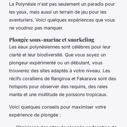
La Polynésie n'est pas seulement un paradis pour
les yeux, mais aussi un terrain de jeu pour les
aventuriers. Voici quelques expériences que vous
ne voudrez pas manquer.
Plongée sous-marine et snorkeling
Les eaux polynésiennes sont célèbres pour leur
clarté et leur biodiversité. Que vous soyez un
plongeur expérimenté ou un débutant, vous
trouverez des sites adaptés à votre niveau. Les
récifs coralliens de
Rangiroa
et
Fakarava
sont des
hotspots pour observer des requins, des raies
manta et une multitude de poissons tropicaux.
Voici quelques conseils pour maximiser votre
expérience de plongée :