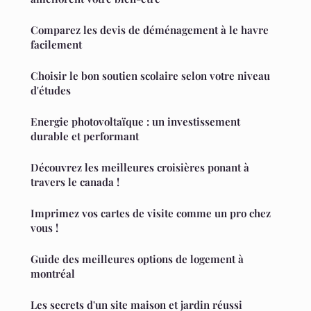
Comparez les devis de déménagement à le havre
facilement
Choisir le bon soutien scolaire selon votre niveau
d'études
Energie photovoltaïque : un investissement
durable et performant
Découvrez les meilleures croisières ponant à
travers le canada !
Imprimez vos cartes de visite comme un pro chez
vous !
Guide des meilleures options de logement à
montréal
Les secrets d'un site maison et jardin réussi