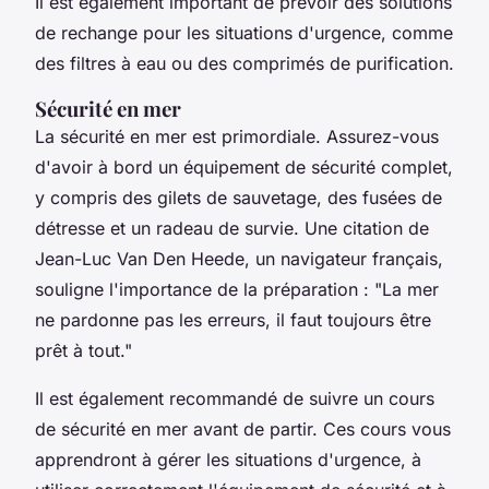
Il est également important de prévoir des solutions
de rechange pour les situations d'urgence, comme
des filtres à eau ou des comprimés de purification.
Sécurité en mer
La sécurité en mer est primordiale. Assurez-vous
d'avoir à bord un équipement de sécurité complet,
y compris des gilets de sauvetage, des fusées de
détresse et un radeau de survie. Une citation de
Jean-Luc Van Den Heede
, un navigateur français,
souligne l'importance de la préparation :
"La mer
ne pardonne pas les erreurs, il faut toujours être
prêt à tout."
Il est également recommandé de suivre un cours
de sécurité en mer avant de partir. Ces cours vous
apprendront à gérer les situations d'urgence, à