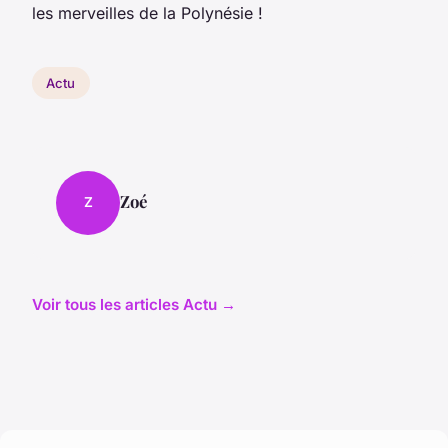
les merveilles de la Polynésie !
Actu
Zoé
Z
Voir tous les articles Actu →