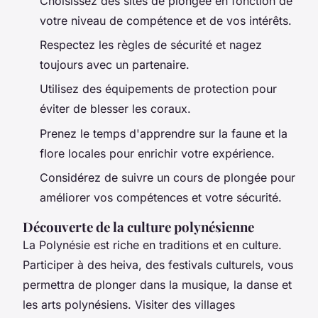
Choisissez des sites de plongée en fonction de
votre niveau de compétence et de vos intérêts.
Respectez les règles de sécurité et nagez
toujours avec un partenaire.
Utilisez des équipements de protection pour
éviter de blesser les coraux.
Prenez le temps d'apprendre sur la faune et la
flore locales pour enrichir votre expérience.
Considérez de suivre un cours de plongée pour
améliorer vos compétences et votre sécurité.
Découverte de la culture polynésienne
La Polynésie est riche en traditions et en culture.
Participer à des
heiva
, des festivals culturels, vous
permettra de plonger dans la musique, la danse et
les arts polynésiens. Visiter des villages