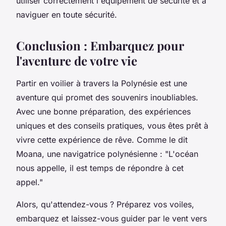
utiliser correctement l'équipement de sécurité et à
naviguer en toute sécurité.
Conclusion : Embarquez pour
l'aventure de votre vie
Partir en voilier à travers la Polynésie est une
aventure qui promet des souvenirs inoubliables.
Avec une bonne préparation, des expériences
uniques et des conseils pratiques, vous êtes prêt à
vivre cette expérience de rêve. Comme le dit
Moana
, une navigatrice polynésienne :
"L'océan
nous appelle, il est temps de répondre à cet
appel."
Alors, qu'attendez-vous ? Préparez vos voiles,
embarquez et laissez-vous guider par le vent vers