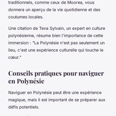
traditionnels, comme ceux de
Moorea
, vous
donnera un aperçu de la vie quotidienne et des
coutumes locales.
Une citation de
Teva Sylvain
, un expert en culture
polynésienne, résume bien l'importance de cette
immersion :
"La Polynésie n'est pas seulement un
lieu, c'est une expérience culturelle qui touche le
cœur."
Conseils pratiques pour naviguer
en Polynésie
Naviguer en Polynésie peut être une expérience
magique, mais il est important de se préparer aux
défis potentiels.