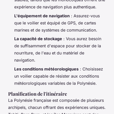
expérience de navigation plus authentique.
L'équipement de navigation
: Assurez-vous
que le voilier est équipé de GPS, de cartes
marines et de systèmes de communication.
La capacité de stockage
: Vous aurez besoin
de suffisamment d'espace pour stocker de la
nourriture, de l'eau et du matériel de
navigation.
Les conditions météorologiques
: Choisissez
un voilier capable de résister aux conditions
météorologiques variables de la Polynésie.
Planification de l'itinéraire
La Polynésie française est composée de plusieurs
archipels, chacun offrant des expériences uniques.