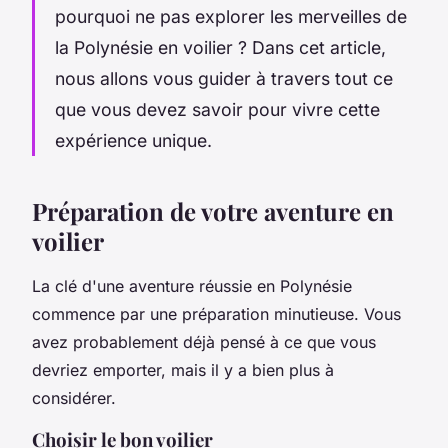
pourquoi ne pas explorer les merveilles de
la Polynésie en voilier ? Dans cet article,
nous allons vous guider à travers tout ce
que vous devez savoir pour vivre cette
expérience unique.
Préparation de votre aventure en
voilier
La clé d'une aventure réussie en Polynésie
commence par une préparation minutieuse. Vous
avez probablement déjà pensé à ce que vous
devriez emporter, mais il y a bien plus à
considérer.
Choisir le bon voilier