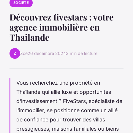
SOCIÉTÉ
Découvrez fivestars : votre
agence immobilière en
Thailande
Z
Zoé
26 décembre 2024
3 min de lecture
Vous recherchez une propriété en
Thaïlande qui allie luxe et opportunités
d'investissement ? FiveStars, spécialiste de
l'immobilier, se positionne comme un allié
de confiance pour trouver des villas
prestigieuses, maisons familiales ou biens