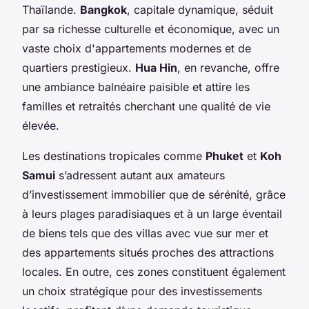
Thaïlande.
Bangkok
, capitale dynamique, séduit
par sa richesse culturelle et économique, avec un
vaste choix d'appartements modernes et de
quartiers prestigieux.
Hua Hin
, en revanche, offre
une ambiance balnéaire paisible et attire les
familles et retraités cherchant une qualité de vie
élevée.
Les destinations tropicales comme
Phuket
et
Koh
Samui
s’adressent autant aux amateurs
d’investissement immobilier que de sérénité, grâce
à leurs plages paradisiaques et à un large éventail
de biens tels que des villas avec vue sur mer et
des appartements situés proches des attractions
locales. En outre, ces zones constituent également
un choix stratégique pour des investissements