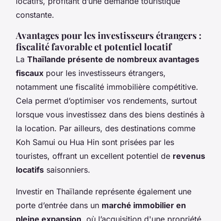
locatifs, profitant d’une demande touristique
constante.
Avantages pour les investisseurs étrangers :
fiscalité favorable et potentiel locatif
La
Thaïlande présente de nombreux avantages
fiscaux
pour les investisseurs étrangers,
notamment une fiscalité immobilière compétitive.
Cela permet d’optimiser vos rendements, surtout
lorsque vous investissez dans des biens destinés à
la location. Par ailleurs, des destinations comme
Koh Samui ou Hua Hin sont prisées par les
touristes, offrant un excellent potentiel de
revenus
locatifs
saisonniers.
Investir en Thaïlande représente également une
porte d’entrée dans un
marché immobilier en
pleine expansion
, où l’acquisition d'une propriété