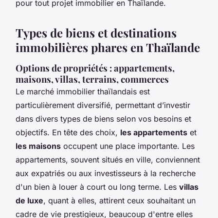
pour tout projet immobilier en Thaïlande.
Types de biens et destinations
immobilières phares en Thaïlande
Options de propriétés : appartements,
maisons, villas, terrains, commerces
Le marché immobilier thaïlandais est
particulièrement diversifié, permettant d’investir
dans divers types de biens selon vos besoins et
objectifs. En tête des choix,
les appartements
et
les maisons
occupent une place importante. Les
appartements, souvent situés en ville, conviennent
aux expatriés ou aux investisseurs à la recherche
d'un bien à louer à court ou long terme. Les
villas
de luxe
, quant à elles, attirent ceux souhaitant un
cadre de vie prestigieux, beaucoup d'entre elles