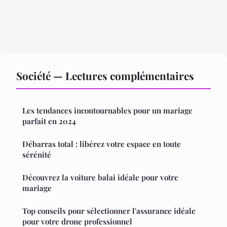
Société — Lectures complémentaires
Les tendances incontournables pour un mariage
parfait en 2024
Débarras total : libérez votre espace en toute
sérénité
Découvrez la voiture balai idéale pour votre
mariage
Top conseils pour sélectionner l'assurance idéale
pour votre drone professionnel