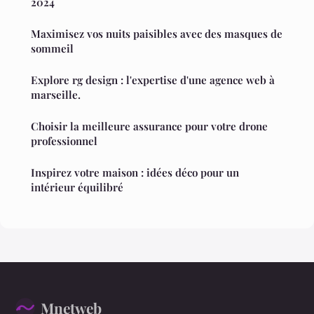
2024
Maximisez vos nuits paisibles avec des masques de
sommeil
Explore rg design : l'expertise d'une agence web à
marseille.
Choisir la meilleure assurance pour votre drone
professionnel
Inspirez votre maison : idées déco pour un
intérieur équilibré
Mnetweb