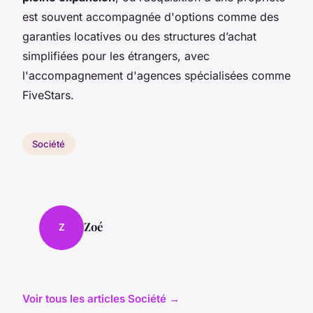
est souvent accompagnée d'options comme des
garanties locatives ou des structures d’achat
simplifiées pour les étrangers, avec
l'accompagnement d'agences spécialisées comme
FiveStars.
Société
Zoé
Z
Voir tous les articles Société →