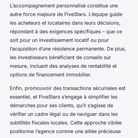
L’accompagnement personnalisé constitue une
autre force majeure de FiveStars. L’équipe guide
les acheteurs et locataires dans leurs décisions,
répondant à des exigences spécifiques – que ce
soit pour un investissement locatif ou pour
l’acquisition d’une résidence permanente. De plus,
les investisseurs bénéficient de conseils sur
mesure, incluant des analyses de rentabilité et
options de financement immobilier.
Enfin, promouvoir des transactions sécurisées est
essentiel, et FiveStars s’engage à simplifier les
démarches pour ses clients, qu’il s’agisse de
vérifier un cadre légal ou de naviguer dans les
subtilités fiscales locales. Cette approche ciblée
positionne l’agence comme une alliée précieuse