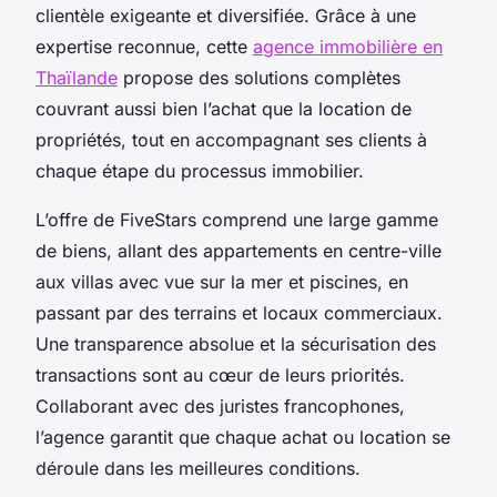
clientèle exigeante et diversifiée. Grâce à une
expertise reconnue, cette
agence immobilière en
Thaïlande
propose des solutions complètes
couvrant aussi bien l’achat que la location de
propriétés, tout en accompagnant ses clients à
chaque étape du processus immobilier.
L’offre de FiveStars comprend une large gamme
de biens, allant des appartements en centre-ville
aux villas avec vue sur la mer et piscines, en
passant par des terrains et locaux commerciaux.
Une transparence absolue et la sécurisation des
transactions sont au cœur de leurs priorités.
Collaborant avec des juristes francophones,
l’agence garantit que chaque achat ou location se
déroule dans les meilleures conditions.