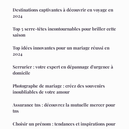
Destinations captivantes à découvrir en voyage en
2024
Top 5 serre-têtes incontournables pour briller cette
saison
Top idées innovantes pour un mariage réussi en
2024
Serrurier : votre expert en dépannage d'urgence à
domicile
Photographe de mariage : créez des souvenirs
inoubliables de votre amour
Assurance tns : découvrez la mutuelle mercer pour
tns
Choisir un prénom : tendances et inspirations pour