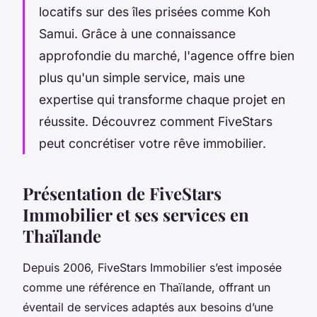
locatifs sur des îles prisées comme Koh
Samui. Grâce à une connaissance
approfondie du marché, l'agence offre bien
plus qu'un simple service, mais une
expertise qui transforme chaque projet en
réussite. Découvrez comment FiveStars
peut concrétiser votre rêve immobilier.
Présentation de FiveStars
Immobilier et ses services en
Thaïlande
Depuis 2006, FiveStars Immobilier s’est imposée
comme une référence en Thaïlande, offrant un
éventail de services adaptés aux besoins d’une