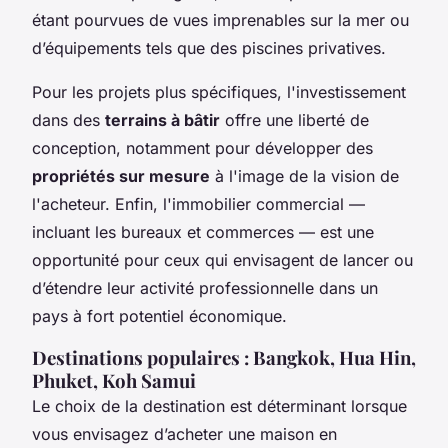
étant pourvues de vues imprenables sur la mer ou
d’équipements tels que des piscines privatives.
Pour les projets plus spécifiques, l'investissement
dans des
terrains à bâtir
offre une liberté de
conception, notamment pour développer des
propriétés sur mesure
à l'image de la vision de
l'acheteur. Enfin, l'immobilier commercial —
incluant les bureaux et commerces — est une
opportunité pour ceux qui envisagent de lancer ou
d’étendre leur activité professionnelle dans un
pays à fort potentiel économique.
Destinations populaires : Bangkok, Hua Hin,
Phuket, Koh Samui
Le choix de la destination est déterminant lorsque
vous envisagez d’acheter une maison en