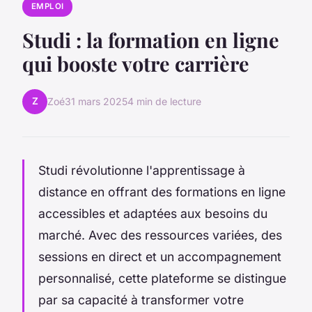
EMPLOI
Studi : la formation en ligne
qui booste votre carrière
Z
Zoé
31 mars 2025
4 min de lecture
Studi révolutionne l'apprentissage à
distance en offrant des formations en ligne
accessibles et adaptées aux besoins du
marché. Avec des ressources variées, des
sessions en direct et un accompagnement
personnalisé, cette plateforme se distingue
par sa capacité à transformer votre