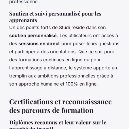
professionnel.
Soutien et suivi personnalisé pour les
apprenants
Un des points forts de Studi réside dans son
soutien personnalisé
. Les utilisateurs ont accès à
des
sessions en direct
pour poser leurs questions
et participer à des orientations. Que ce soit pour
des formations continues en ligne ou pour
l'apprentissage à distance, le système apporte un
tremplin aux ambitions professionnelles grâce à
son approche humaine et 100% en ligne.
Certifications et reconnaissance
des parcours de formation
Diplômes reconnus et leur valeur sur le
marché du travail