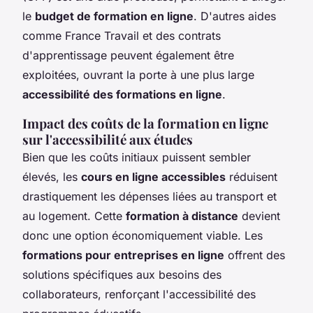
le
budget de formation en ligne
. D'autres aides
comme France Travail et des contrats
d'apprentissage peuvent également être
exploitées, ouvrant la porte à une plus large
accessibilité des formations en ligne
.
Impact des coûts de la formation en ligne
sur l'accessibilité aux études
Bien que les coûts initiaux puissent sembler
élevés, les
cours en ligne accessibles
réduisent
drastiquement les dépenses liées au transport et
au logement. Cette
formation à distance
devient
donc une option économiquement viable. Les
formations pour entreprises en ligne
offrent des
solutions spécifiques aux besoins des
collaborateurs, renforçant l'accessibilité des