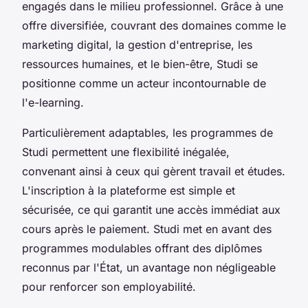
engagés dans le milieu professionnel. Grâce à une
offre diversifiée, couvrant des domaines comme le
marketing digital, la gestion d'entreprise, les
ressources humaines, et le bien-être, Studi se
positionne comme un acteur incontournable de
l'e-learning.
Particulièrement adaptables, les programmes de
Studi permettent une flexibilité inégalée,
convenant ainsi à ceux qui gèrent travail et études.
L'inscription à la plateforme est simple et
sécurisée, ce qui garantit une accès immédiat aux
cours après le paiement. Studi met en avant des
programmes modulables offrant des diplômes
reconnus par l'État, un avantage non négligeable
pour renforcer son employabilité.