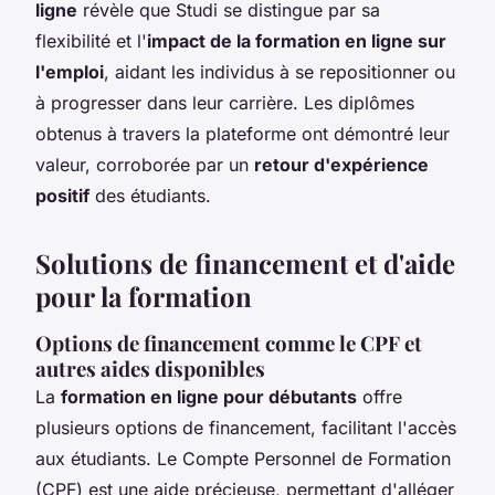
ligne
révèle que Studi se distingue par sa
flexibilité et l'
impact de la formation en ligne sur
l'emploi
, aidant les individus à se repositionner ou
à progresser dans leur carrière. Les diplômes
obtenus à travers la plateforme ont démontré leur
valeur, corroborée par un
retour d'expérience
positif
des étudiants.
Solutions de financement et d'aide
pour la formation
Options de financement comme le CPF et
autres aides disponibles
La
formation en ligne pour débutants
offre
plusieurs options de financement, facilitant l'accès
aux étudiants. Le Compte Personnel de Formation
(CPF) est une aide précieuse, permettant d'alléger