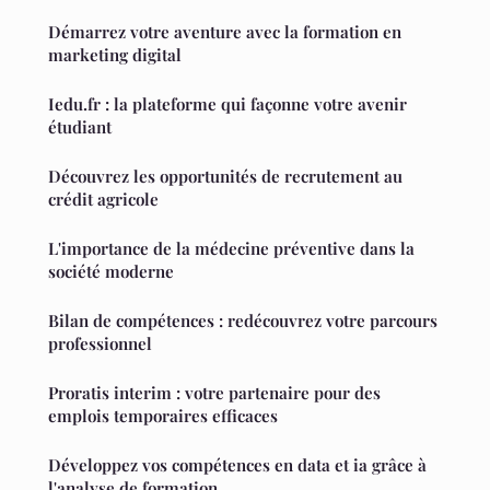
Démarrez votre aventure avec la formation en
marketing digital
Iedu.fr : la plateforme qui façonne votre avenir
étudiant
Découvrez les opportunités de recrutement au
crédit agricole
L'importance de la médecine préventive dans la
société moderne
Bilan de compétences : redécouvrez votre parcours
professionnel
Proratis interim : votre partenaire pour des
emplois temporaires efficaces
Développez vos compétences en data et ia grâce à
l'analyse de formation