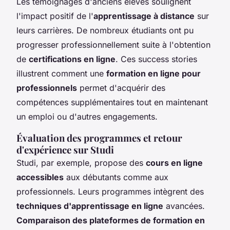
Les témoignages d'anciens élèves soulignent
l'impact positif de l'
apprentissage à distance
sur
leurs carrières. De nombreux étudiants ont pu
progresser professionnellement suite à l'obtention
de
certifications en ligne
. Ces success stories
illustrent comment une
formation en ligne pour
professionnels
permet d'acquérir des
compétences supplémentaires tout en maintenant
un emploi ou d'autres engagements.
Évaluation des programmes et retour
d'expérience sur Studi
Studi, par exemple, propose des
cours en ligne
accessibles
aux débutants comme aux
professionnels. Leurs programmes intègrent des
techniques d'apprentissage en ligne
avancées.
Comparaison des plateformes de formation en