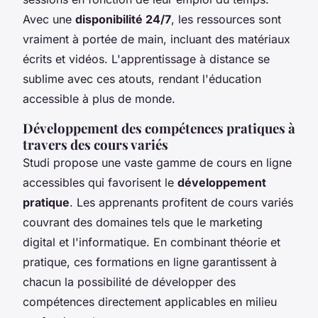
Avec une
disponibilité 24/7
, les ressources sont
vraiment à portée de main, incluant des
matériaux
écrits et vidéos
. L'apprentissage à distance se
sublime avec ces atouts, rendant l'éducation
accessible à plus de monde.
Développement des compétences pratiques à
travers des cours variés
Studi propose une vaste gamme de cours en ligne
accessibles qui favorisent le
développement
pratique
. Les apprenants profitent de
cours variés
couvrant des domaines tels que le marketing
digital et l'informatique. En combinant théorie et
pratique, ces formations en ligne garantissent à
chacun la possibilité de développer des
compétences directement applicables en milieu