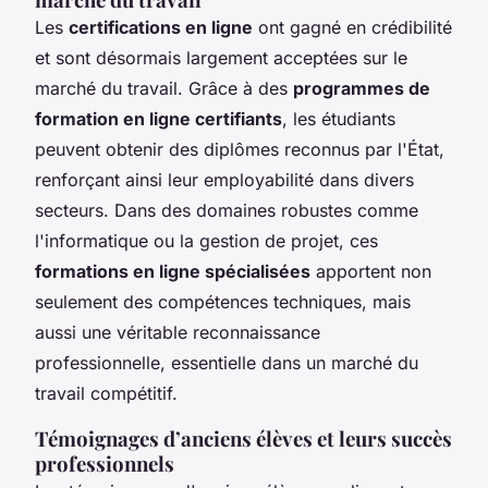
Les
certifications en ligne
ont gagné en crédibilité
et sont désormais largement acceptées sur le
marché du travail. Grâce à des
programmes de
formation en ligne certifiants
, les étudiants
peuvent obtenir des diplômes reconnus par l'État,
renforçant ainsi leur employabilité dans divers
secteurs. Dans des domaines robustes comme
l'informatique ou la gestion de projet, ces
formations en ligne spécialisées
apportent non
seulement des compétences techniques, mais
aussi une véritable reconnaissance
professionnelle, essentielle dans un marché du
travail compétitif.
Témoignages d’anciens élèves et leurs succès
professionnels