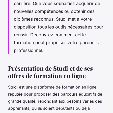
carrière. Que vous souhaitiez acquérir de
nouvelles compétences ou obtenir des
diplômes reconnus, Studi met à votre
disposition tous les outils nécessaires pour
réussir. Découvrez comment cette
formation peut propulser votre parcours
professionnel.
Présentation de Studi et de ses
offres de formation en ligne
Studi est une plateforme de formation en ligne
réputée pour proposer des parcours éducatifs de
grande qualité, répondant aux besoins variés des
apprenants, qu'ils soient débutants ou déjà