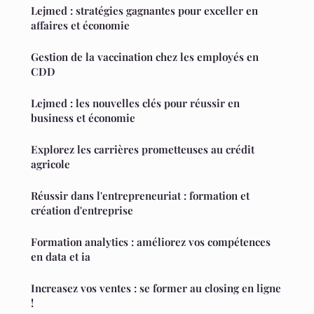
Lejmed : stratégies gagnantes pour exceller en
affaires et économie
Gestion de la vaccination chez les employés en
CDD
Lejmed : les nouvelles clés pour réussir en
business et économie
Explorez les carrières prometteuses au crédit
agricole
Réussir dans l'entrepreneuriat : formation et
création d'entreprise
Formation analytics : améliorez vos compétences
en data et ia
Increasez vos ventes : se former au closing en ligne
!