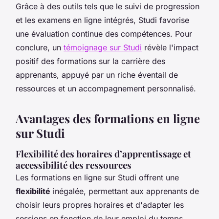
Grâce à des outils tels que le suivi de progression
et les examens en ligne intégrés, Studi favorise
une évaluation continue des compétences. Pour
conclure, un
témoignage sur Studi
révèle l'impact
positif des formations sur la carrière des
apprenants, appuyé par un riche éventail de
ressources et un accompagnement personnalisé.
Avantages des formations en ligne
sur Studi
Flexibilité des horaires d’apprentissage et
accessibilité des ressources
Les formations en ligne sur Studi offrent une
flexibilité
inégalée, permettant aux apprenants de
choisir
leurs propres horaires
et d'adapter les
sessions en fonction de leur emploi du temps.