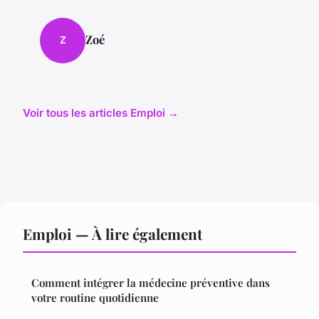
Zoé
Z
Voir tous les articles Emploi →
Emploi — À lire également
Comment intégrer la médecine préventive dans
votre routine quotidienne