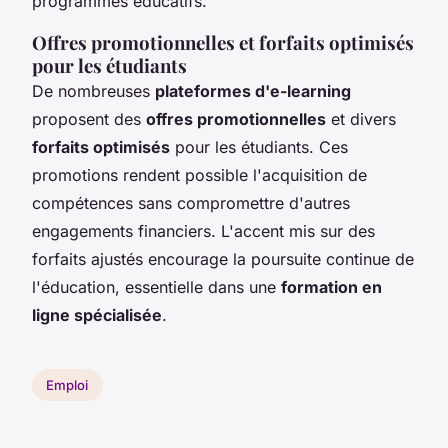
programmes éducatifs.
Offres promotionnelles et forfaits optimisés
pour les étudiants
De nombreuses
plateformes d'e-learning
proposent des
offres promotionnelles
et divers
forfaits optimisés
pour les étudiants. Ces
promotions rendent possible l'acquisition de
compétences sans compromettre d'autres
engagements financiers. L'accent mis sur des
forfaits ajustés encourage la poursuite continue de
l'éducation, essentielle dans une
formation en
ligne spécialisée
.
Emploi