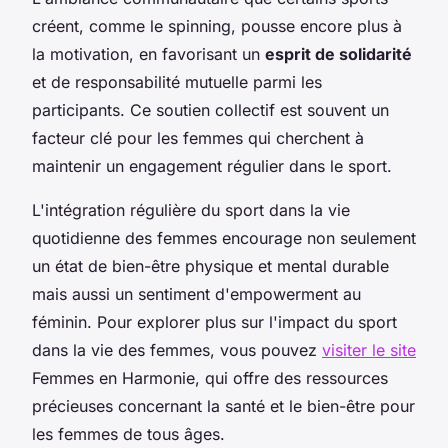
créent, comme le spinning, pousse encore plus à
la motivation, en favorisant un
esprit de solidarité
et de responsabilité mutuelle parmi les
participants. Ce soutien collectif est souvent un
facteur clé pour les femmes qui cherchent à
maintenir un engagement régulier dans le sport.
L'intégration régulière du sport dans la vie
quotidienne des femmes encourage non seulement
un état de bien-être physique et mental durable
mais aussi un sentiment d'empowerment au
féminin. Pour explorer plus sur l'impact du sport
dans la vie des femmes, vous pouvez
visiter le site
Femmes en Harmonie, qui offre des ressources
précieuses concernant la santé et le bien-être pour
les femmes de tous âges.