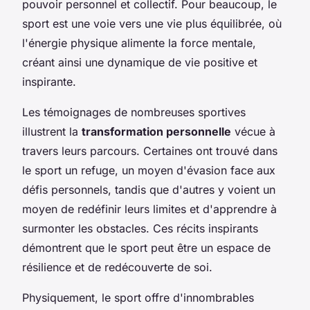
pouvoir personnel et collectif. Pour beaucoup, le
sport est une voie vers une vie plus équilibrée, où
l'énergie physique alimente la force mentale,
créant ainsi une dynamique de vie positive et
inspirante.
Les témoignages de nombreuses sportives
illustrent la
transformation personnelle
vécue à
travers leurs parcours. Certaines ont trouvé dans
le sport un refuge, un moyen d'évasion face aux
défis personnels, tandis que d'autres y voient un
moyen de redéfinir leurs limites et d'apprendre à
surmonter les obstacles. Ces récits inspirants
démontrent que le sport peut être un espace de
résilience et de redécouverte de soi.
Physiquement, le sport offre d'innombrables