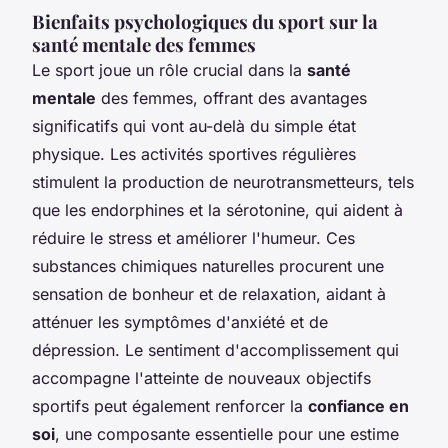
Bienfaits psychologiques du sport sur la
santé mentale des femmes
Le sport joue un rôle crucial dans la
santé
mentale
des femmes, offrant des avantages
significatifs qui vont au-delà du simple état
physique. Les activités sportives régulières
stimulent la production de neurotransmetteurs, tels
que les endorphines et la sérotonine, qui aident à
réduire le stress et améliorer l'humeur. Ces
substances chimiques naturelles procurent une
sensation de bonheur et de relaxation, aidant à
atténuer les symptômes d'anxiété et de
dépression. Le sentiment d'accomplissement qui
accompagne l'atteinte de nouveaux objectifs
sportifs peut également renforcer la
confiance en
soi
, une composante essentielle pour une estime