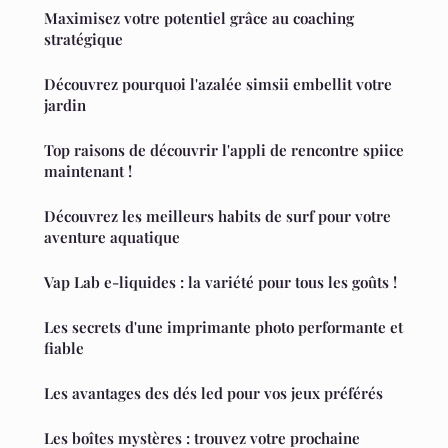
Maximisez votre potentiel grâce au coaching
stratégique
Découvrez pourquoi l'azalée simsii embellit votre
jardin
Top raisons de découvrir l'appli de rencontre spiice
maintenant !
Découvrez les meilleurs habits de surf pour votre
aventure aquatique
Vap Lab e-liquides : la variété pour tous les goûts !
Les secrets d'une imprimante photo performante et
fiable
Les avantages des dés led pour vos jeux préférés
Les boîtes mystères : trouvez votre prochaine