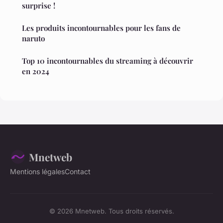
surprise !
Les produits incontournables pour les fans de
naruto
Top 10 incontournables du streaming à découvrir
en 2024
Mnetweb
Mentions légales
Contact
© 2026 Mnetweb. Tous droits réservés.