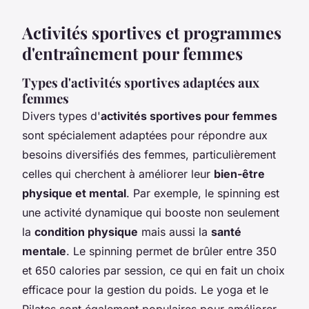
Activités sportives et programmes
d'entraînement pour femmes
Types d'activités sportives adaptées aux
femmes
Divers types d'
activités sportives pour femmes
sont spécialement adaptées pour répondre aux
besoins diversifiés des femmes, particulièrement
celles qui cherchent à améliorer leur
bien-être
physique et mental
. Par exemple, le spinning est
une activité dynamique qui booste non seulement
la
condition physique
mais aussi la
santé
mentale
. Le spinning permet de brûler entre 350
et 650 calories par session, ce qui en fait un choix
efficace pour la gestion du poids. Le yoga et le
Pilates sont également populaires pour améliorer