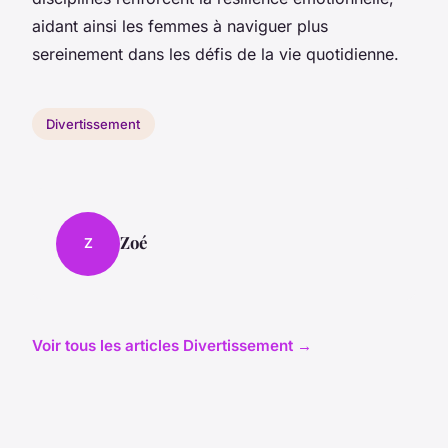
aidant ainsi les femmes à naviguer plus
sereinement dans les défis de la vie quotidienne.
Divertissement
Zoé
Z
Voir tous les articles Divertissement →