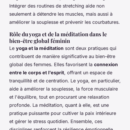
Intégrer des routines de stretching aide non
seulement à détendre les muscles, mais aussi à
améliorer la souplesse et prévenir les courbatures.
Rôle du yoga et de la méditation dans le
bien-être global féminin
Le
yoga et la méditation
sont deux pratiques qui
contribuent de manière significative au bien-être
global des femmes. Elles favorisent la
connexion
entre le corps et l'esprit
, offrant un espace de
tranquillité et de centration. Le yoga, en particulier,
aide à améliorer la souplesse, la force musculaire
et l'équilibre, tout en procurant une relaxation
profonde. La méditation, quant à elle, est une
pratique puissante pour cultiver la paix intérieure
et gérer le stress quotidien. Ensemble, ces
disciplines renforcent la résilience émotionnelle,