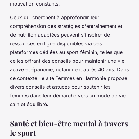
motivation constants.
Ceux qui cherchent à approfondir leur
compréhension des stratégies d'entraînement et
de nutrition adaptées peuvent s'inspirer de
ressources en ligne disponibles via des
plateformes dédiées au sport féminin, telles que
celles offrant des conseils pour maintenir une vie
active et épanouie, notamment après 40 ans. Dans
ce contexte, le site Femmes en Harmonie propose
divers conseils et astuces pour soutenir les
femmes dans leur démarche vers un mode de vie
sain et équilibré.
Santé et bien-être mental à travers
le sport