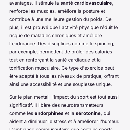
avantages. Il stimule la
santé cardiovasculaire
,
renforce les muscles, améliore la posture et
contribue à une meilleure gestion du poids. De
plus, il est prouvé que l'activité physique réduit le
risque de maladies chroniques et améliore
l'endurance. Des disciplines comme le spinning,
par exemple, permettent de brûler des calories
tout en renforçant la santé cardiaque et la
tonification musculaire. Ce type d'exercice peut
être adapté à tous les niveaux de pratique, offrant
ainsi une accessibilité et une souplesse unique.
Sur le plan mental, l'impact du sport est tout aussi
significatif. Il libère des neurotransmetteurs
comme les
endorphines
et la
sérotonine
, qui
aident à diminuer le stress et à améliorer l'humeur.
L'ambiance communautaire que certains sports