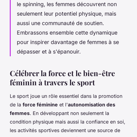
le spinning, les femmes découvrent non
seulement leur potentiel physique, mais
aussi une communauté de soutien.
Embrassons ensemble cette dynamique
pour inspirer davantage de femmes à se
dépasser et à s'épanouir.
Célébrer la force et le bien-être
féminin à travers le sport
Le sport joue un rôle essentiel dans la promotion
de la
force féminine
et l'
autonomisation des
femmes
. En développant non seulement la
condition physique mais aussi la confiance en soi,
les activités sportives deviennent une source de