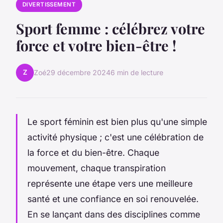
DIVERTISSEMENT
Sport femme : célébrez votre
force et votre bien-être !
Z
Zoé
29 décembre 2024
6 min de lecture
Le sport féminin est bien plus qu'une simple
activité physique ; c'est une célébration de
la force et du bien-être. Chaque
mouvement, chaque transpiration
représente une étape vers une meilleure
santé et une confiance en soi renouvelée.
En se lançant dans des disciplines comme