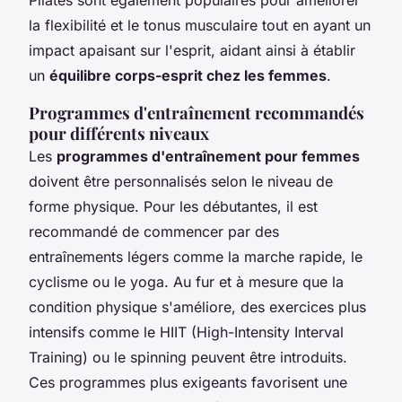
la flexibilité et le tonus musculaire tout en ayant un
impact apaisant sur l'esprit, aidant ainsi à établir
un
équilibre corps-esprit chez les femmes
.
Programmes d'entraînement recommandés
pour différents niveaux
Les
programmes d'entraînement pour femmes
doivent être personnalisés selon le niveau de
forme physique. Pour les débutantes, il est
recommandé de commencer par des
entraînements légers comme la marche rapide, le
cyclisme ou le yoga. Au fur et à mesure que la
condition physique s'améliore, des exercices plus
intensifs comme le HIIT (High-Intensity Interval
Training) ou le spinning peuvent être introduits.
Ces programmes plus exigeants favorisent une