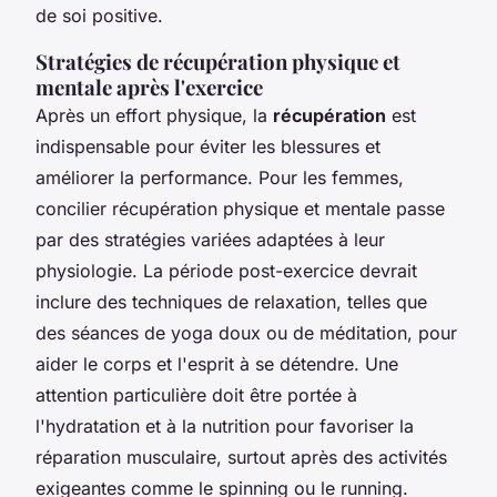
de soi positive.
Stratégies de récupération physique et
mentale après l'exercice
Après un effort physique, la
récupération
est
indispensable pour éviter les blessures et
améliorer la performance. Pour les femmes,
concilier récupération physique et mentale passe
par des stratégies variées adaptées à leur
physiologie. La période post-exercice devrait
inclure des techniques de relaxation, telles que
des séances de yoga doux ou de méditation, pour
aider le corps et l'esprit à se détendre. Une
attention particulière doit être portée à
l'hydratation et à la nutrition pour favoriser la
réparation musculaire, surtout après des activités
exigeantes comme le spinning ou le running.