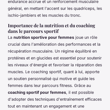
endurance accrue et un renforcement musculaire
général, en mettant l'accent sur les quadriceps, les
ischio-jambiers et les muscles du tronc.
Importance de la nutrition et du coaching
dans le parcours sportif
La
nutrition sportive pour femmes
joue un rôle
crucial dans l'amélioration des performances et la
récupération musculaire. Un régime équilibré en
protéines et en glucides est essentiel pour soutenir
les niveaux d'énergie et favoriser la réparation des
muscles. Le coaching sportif, quant à lui, apporte
un soutien personnalisé qui motive et guide les
femmes dans leur parcours fitness. Grâce au
coaching sportif pour femmes
, il est possible
d'adopter des techniques d'entraînement efficaces
tout en maintenant un engagement et une