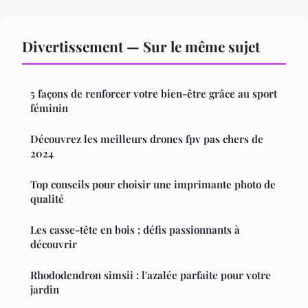
Divertissement — Sur le même sujet
5 façons de renforcer votre bien-être grâce au sport
féminin
Découvrez les meilleurs drones fpv pas chers de
2024
Top conseils pour choisir une imprimante photo de
qualité
Les casse-tête en bois : défis passionnants à
découvrir
Rhododendron simsii : l'azalée parfaite pour votre
jardin