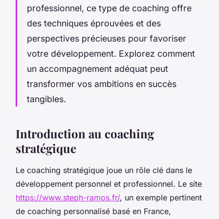
professionnel, ce type de coaching offre
des techniques éprouvées et des
perspectives précieuses pour favoriser
votre développement. Explorez comment
un accompagnement adéquat peut
transformer vos ambitions en succès
tangibles.
Introduction au coaching
stratégique
Le coaching stratégique joue un rôle clé dans le
développement personnel et professionnel. Le site
https://www.steph-ramos.fr/
, un exemple pertinent
de coaching personnalisé basé en France,