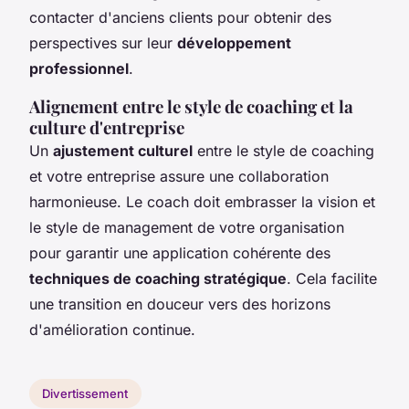
contacter d'anciens clients pour obtenir des
perspectives sur leur
développement
professionnel
.
Alignement entre le style de coaching et la
culture d'entreprise
Un
ajustement culturel
entre le style de coaching
et votre entreprise assure une collaboration
harmonieuse. Le coach doit embrasser la vision et
le style de management de votre organisation
pour garantir une application cohérente des
techniques de coaching stratégique
. Cela facilite
une transition en douceur vers des horizons
d'amélioration continue.
Divertissement