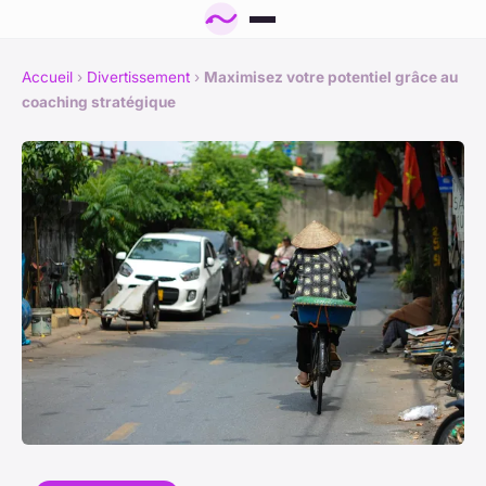
Accueil
›
Divertissement
›
Maximisez votre potentiel grâce au
coaching stratégique