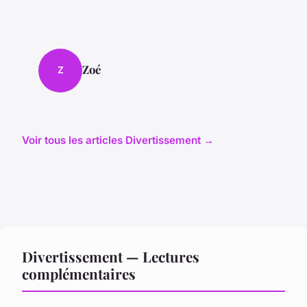
Zoé
Z
Voir tous les articles Divertissement →
Divertissement — Lectures
complémentaires