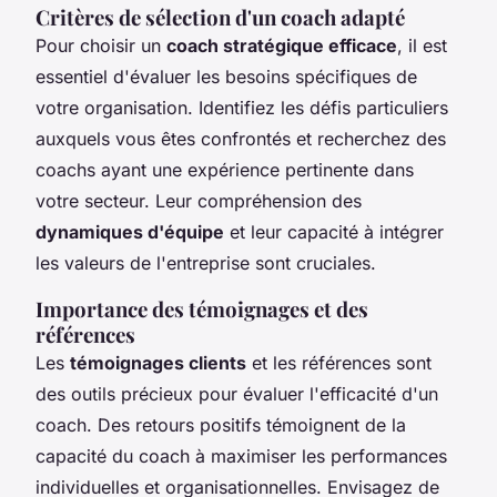
Critères de sélection d'un coach adapté
Pour choisir un
coach stratégique efficace
, il est
essentiel d'évaluer les besoins spécifiques de
votre organisation. Identifiez les défis particuliers
auxquels vous êtes confrontés et recherchez des
coachs ayant une expérience pertinente dans
votre secteur. Leur compréhension des
dynamiques d'équipe
et leur capacité à intégrer
les valeurs de l'entreprise sont cruciales.
Importance des témoignages et des
références
Les
témoignages clients
et les références sont
des outils précieux pour évaluer l'efficacité d'un
coach. Des retours positifs témoignent de la
capacité du coach à maximiser les performances
individuelles et organisationnelles. Envisagez de