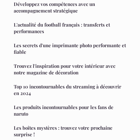
Développez vos compétences avec un
accompagnement stratégique
L'actualité du football français : transferts et
performances
Les secrets d'une imprimante photo performante et
fiable
Trouvez l'inspiration pour votre intérieur avec
notre magazine de décoration
Top 10 incontournables du streaming à découvrir
en 2024
Les produits incontournables pour les fans de
naruto
Les boîtes mystères : trouvez votre prochaine
surprise !