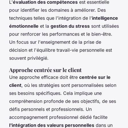
L'
évaluation des compétences
est essentielle
pour identifier les domaines à améliorer. Des
techniques telles que l'intégration de l'
intelligence
émotionnelle
et la
gestion du stress
sont utilisées
pour renforcer les performances et le bien-être.
Un focus sur l'enseignement de la prise de
décision et l'équilibre travail-vie personnelle est
souvent privilégié.
Approche centrée sur le client
Une approche efficace doit être
centrée sur le
client
, où les stratégies sont personnalisées selon
ses besoins spécifiques. Cela implique une
compréhension profonde de ses objectifs, de ses
défis personnels et professionnels. Un
accompagnement professionnel dédié facilite
l'intégration des valeurs personnelles
dans un