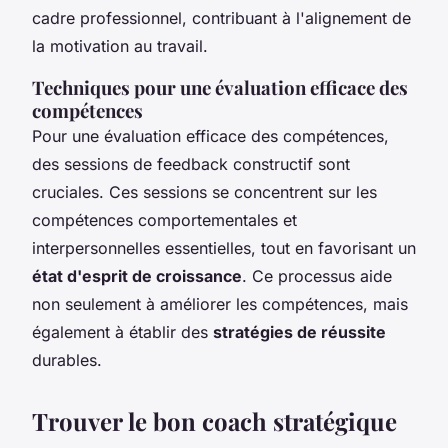
cadre professionnel, contribuant à l'alignement de
la motivation au travail.
Techniques pour une évaluation efficace des
compétences
Pour une évaluation efficace des compétences,
des sessions de feedback constructif sont
cruciales. Ces sessions se concentrent sur les
compétences comportementales et
interpersonnelles essentielles, tout en favorisant un
état d'esprit de croissance
. Ce processus aide
non seulement à améliorer les compétences, mais
également à établir des
stratégies de réussite
durables.
Trouver le bon coach stratégique