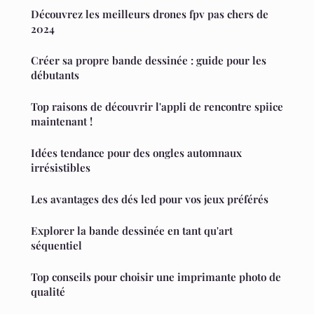
Découvrez les meilleurs drones fpv pas chers de
2024
Créer sa propre bande dessinée : guide pour les
débutants
Top raisons de découvrir l'appli de rencontre spiice
maintenant !
Idées tendance pour des ongles automnaux
irrésistibles
Les avantages des dés led pour vos jeux préférés
Explorer la bande dessinée en tant qu'art
séquentiel
Top conseils pour choisir une imprimante photo de
qualité