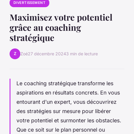
DIVERTISSEMENT
Maximisez votre potentiel
grâce au coaching
stratégique
Z
Zoé
27 décembre 2024
3 min de lecture
Le coaching stratégique transforme les
aspirations en résultats concrets. En vous
entourant d'un expert, vous découvrirez
des stratégies sur mesure pour libérer
votre potentiel et surmonter les obstacles.
Que ce soit sur le plan personnel ou