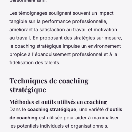
Les témoignages soulignent souvent un impact
tangible sur la performance professionnelle,
améliorant la satisfaction au travail et motivation
au travail. En proposant des stratégies sur mesure,
le coaching stratégique impulse un environnement
propice à l'épanouissement professionnel et à la
fidélisation des talents.
Techniques de coaching
stratégique
Méthodes et outils utilisés en coaching
Dans le
coaching stratégique
, une variété d'
outils
de coaching
est utilisée pour aider à maximaliser
les potentiels individuels et organisationnels.