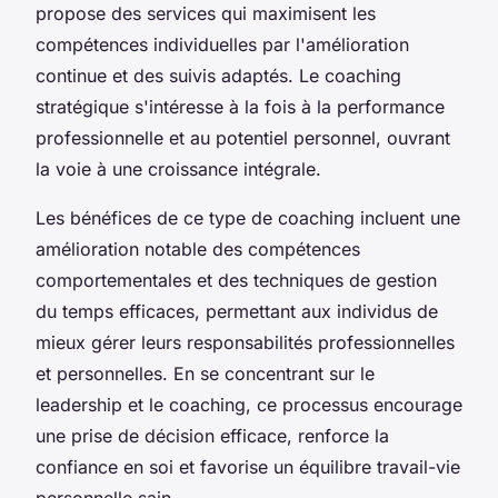
propose des services qui maximisent les
compétences individuelles par l'amélioration
continue et des suivis adaptés. Le coaching
stratégique s'intéresse à la fois à la performance
professionnelle et au potentiel personnel, ouvrant
la voie à une croissance intégrale.
Les bénéfices de ce type de coaching incluent une
amélioration notable des compétences
comportementales et des techniques de gestion
du temps efficaces, permettant aux individus de
mieux gérer leurs responsabilités professionnelles
et personnelles. En se concentrant sur le
leadership et le coaching, ce processus encourage
une prise de décision efficace, renforce la
confiance en soi et favorise un équilibre travail-vie
personnelle sain.