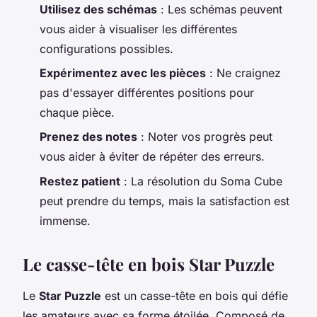
Utilisez des schémas
: Les schémas peuvent
vous aider à visualiser les différentes
configurations possibles.
Expérimentez avec les pièces
: Ne craignez
pas d'essayer différentes positions pour
chaque pièce.
Prenez des notes
: Noter vos progrès peut
vous aider à éviter de répéter des erreurs.
Restez patient
: La résolution du Soma Cube
peut prendre du temps, mais la satisfaction est
immense.
Le casse-tête en bois Star Puzzle
Le
Star Puzzle
est un casse-tête en bois qui défie
les amateurs avec sa forme étoilée. Composé de