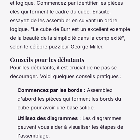
et logique. Commencez par identifier les pièces
clés qui forment le cadre du cube. Ensuite,
essayez de les assembler en suivant un ordre
logique.
"Le cube de Burr est un excellent exemple
de la beauté de la simplicité dans la complexité"
,
selon le célèbre puzzleur George Miller.
Conseils pour les débutants
Pour les débutants, il est crucial de ne pas se
décourager. Voici quelques conseils pratiques :
Commencez par les bords
: Assemblez
d'abord les pièces qui forment les bords du
cube pour avoir une base solide.
Utilisez des diagrammes
: Les diagrammes
peuvent vous aider à visualiser les étapes de
l'assemblage.