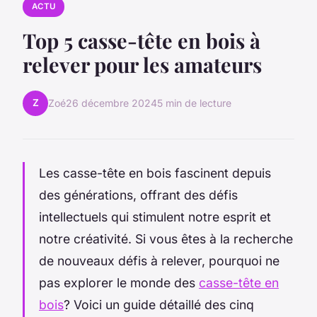
ACTU
Top 5 casse-tête en bois à
relever pour les amateurs
Z
Zoé
26 décembre 2024
5 min de lecture
Les casse-tête en bois fascinent depuis
des générations, offrant des défis
intellectuels qui stimulent notre esprit et
notre créativité. Si vous êtes à la recherche
de nouveaux défis à relever, pourquoi ne
pas explorer le monde des
casse-tête en
bois
? Voici un guide détaillé des cinq