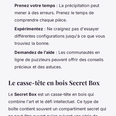
Prenez votre temps
: La précipitation peut
mener à des erreurs. Prenez le temps de
comprendre chaque pièce.
Expérimentez
: Ne craignez pas d'essayer
différentes configurations jusqu'à ce que vous
trouviez la bonne.
Demandez de l'aide
: Les communautés en
ligne de puzzleurs peuvent offrir des conseils
précieux et des astuces.
Le casse-tête en bois Secret Box
Le
Secret Box
est un casse-tête en bois qui
combine l'art et le défi intellectuel. Ce type de
boîte contient souvent un compartiment secret qui
ne peut être ouvert qu'en suivant une série de