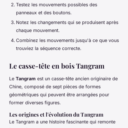
Testez les mouvements possibles des
panneaux et des boutons.
Notez les changements qui se produisent après
chaque mouvement.
Combinez les mouvements jusqu'à ce que vous
trouviez la séquence correcte.
Le casse-tête en bois Tangram
Le
Tangram
est un casse-tête ancien originaire de
Chine, composé de sept pièces de formes
géométriques qui peuvent être arrangées pour
former diverses figures.
Les origines et l'évolution du Tangram
Le Tangram a une histoire fascinante qui remonte