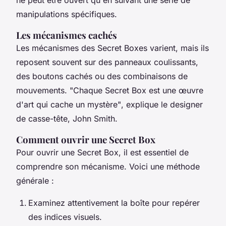
manipulations spécifiques.
Les mécanismes cachés
Les mécanismes des Secret Boxes varient, mais ils
reposent souvent sur des panneaux coulissants,
des boutons cachés ou des combinaisons de
mouvements.
"Chaque Secret Box est une œuvre
d'art qui cache un mystère"
, explique le designer
de casse-tête, John Smith.
Comment ouvrir une Secret Box
Pour ouvrir une Secret Box, il est essentiel de
comprendre son mécanisme. Voici une méthode
générale :
Examinez attentivement la boîte pour repérer
des indices visuels.