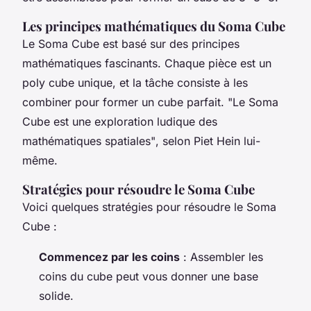
Les principes mathématiques du Soma Cube
Le Soma Cube est basé sur des principes
mathématiques fascinants. Chaque pièce est un
poly cube unique, et la tâche consiste à les
combiner pour former un cube parfait.
"Le Soma
Cube est une exploration ludique des
mathématiques spatiales"
, selon Piet Hein lui-
même.
Stratégies pour résoudre le Soma Cube
Voici quelques stratégies pour résoudre le Soma
Cube :
Commencez par les coins
: Assembler les
coins du cube peut vous donner une base
solide.