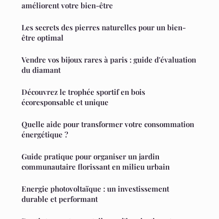
améliorent votre bien-être
Les secrets des pierres naturelles pour un bien-
être optimal
Vendre vos bijoux rares à paris : guide d'évaluation
du diamant
Découvrez le trophée sportif en bois
écoresponsable et unique
Quelle aide pour transformer votre consommation
énergétique ?
Guide pratique pour organiser un jardin
communautaire florissant en milieu urbain
Energie photovoltaïque : un investissement
durable et performant