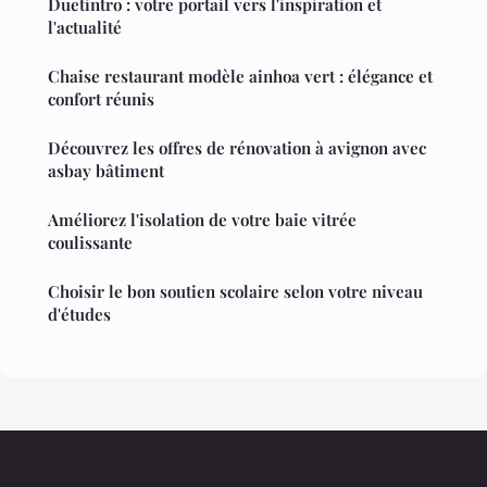
Duetintro : votre portail vers l'inspiration et
l'actualité
Chaise restaurant modèle ainhoa vert : élégance et
confort réunis
Découvrez les offres de rénovation à avignon avec
asbay bâtiment
Améliorez l'isolation de votre baie vitrée
coulissante
Choisir le bon soutien scolaire selon votre niveau
d'études