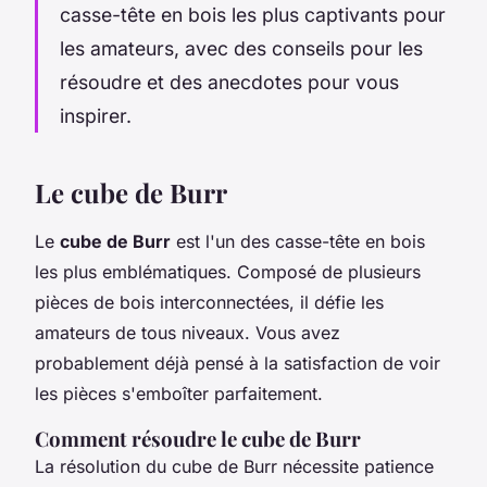
casse-tête en bois les plus captivants pour
les amateurs, avec des conseils pour les
résoudre et des anecdotes pour vous
inspirer.
Le cube de Burr
Le
cube de Burr
est l'un des casse-tête en bois
les plus emblématiques. Composé de plusieurs
pièces de bois interconnectées, il défie les
amateurs de tous niveaux. Vous avez
probablement déjà pensé à la satisfaction de voir
les pièces s'emboîter parfaitement.
Comment résoudre le cube de Burr
La résolution du cube de Burr nécessite patience