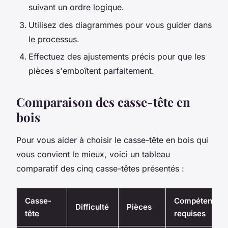
suivant un ordre logique.
Utilisez des diagrammes pour vous guider dans
le processus.
Effectuez des ajustements précis pour que les
pièces s'emboîtent parfaitement.
Comparaison des casse-tête en
bois
Pour vous aider à choisir le casse-tête en bois qui
vous convient le mieux, voici un tableau
comparatif des cinq casse-têtes présentés :
Casse-
Compétences
Difficulté
Pièces
tête
requises