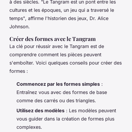
à des siècles.
"Le Tangram est un pont entre les
cultures et les époques, un jeu qui a traversé le
temps"
, affirme l'historien des jeux, Dr. Alice
Johnson.
Créer des formes avec le Tangram
La clé pour réussir avec le Tangram est de
comprendre comment les pièces peuvent
s'emboîter. Voici quelques conseils pour créer des
formes :
Commencez par les formes simples
:
Entraînez vous avec des formes de base
comme des carrés ou des triangles.
Utilisez des modèles
: Les modèles peuvent
vous guider dans la création de formes plus
complexes.