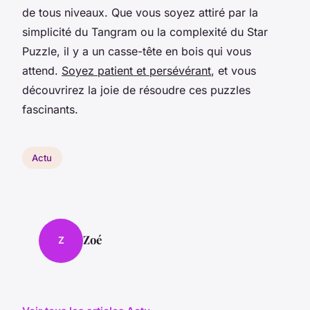
de tous niveaux. Que vous soyez attiré par la
simplicité du Tangram ou la complexité du Star
Puzzle, il y a un casse-tête en bois qui vous
attend.
Soyez patient et persévérant
, et vous
découvrirez la joie de résoudre ces puzzles
fascinants.
Actu
Zoé
Z