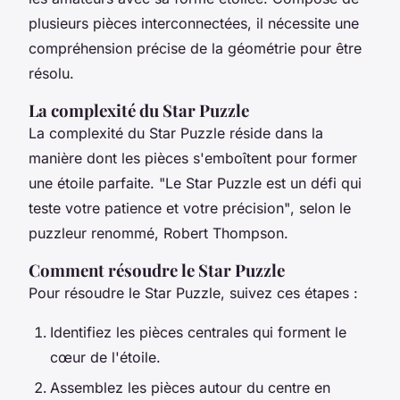
plusieurs pièces interconnectées, il nécessite une
compréhension précise de la géométrie pour être
résolu.
La complexité du Star Puzzle
La complexité du Star Puzzle réside dans la
manière dont les pièces s'emboîtent pour former
une étoile parfaite.
"Le Star Puzzle est un défi qui
teste votre patience et votre précision"
, selon le
puzzleur renommé, Robert Thompson.
Comment résoudre le Star Puzzle
Pour résoudre le Star Puzzle, suivez ces étapes :
Identifiez les pièces centrales qui forment le
cœur de l'étoile.
Assemblez les pièces autour du centre en