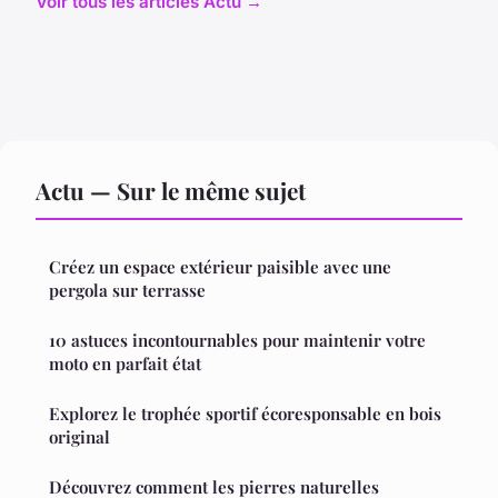
Voir tous les articles Actu →
Actu — Sur le même sujet
Créez un espace extérieur paisible avec une
pergola sur terrasse
10 astuces incontournables pour maintenir votre
moto en parfait état
Explorez le trophée sportif écoresponsable en bois
original
Découvrez comment les pierres naturelles