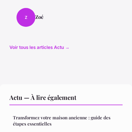
Zoé
Z
Voir tous les articles Actu →
Actu — À lire également
Transformez votre maison ancienne : guide des
étapes essentielles