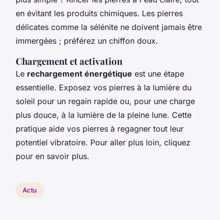
en évitant les produits chimiques. Les pierres
délicates comme la sélénite ne doivent jamais être
immergées ; préférez un chiffon doux.
Chargement et activation
Le
rechargement énergétique
est une étape
essentielle. Exposez vos pierres à la lumière du
soleil pour un regain rapide ou, pour une charge
plus douce, à la lumière de la pleine lune. Cette
pratique aide vos pierres à regagner tout leur
potentiel vibratoire. Pour aller plus loin, cliquez
pour en savoir plus.
Actu