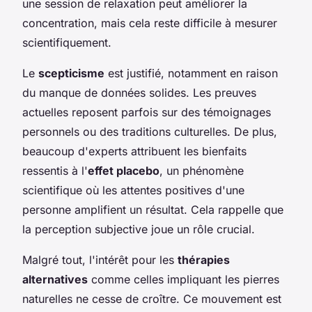
une session de relaxation peut améliorer la
concentration, mais cela reste difficile à mesurer
scientifiquement.
Le
scepticisme
est justifié, notamment en raison
du manque de données solides. Les preuves
actuelles reposent parfois sur des témoignages
personnels ou des traditions culturelles. De plus,
beaucoup d'experts attribuent les bienfaits
ressentis à l'
effet placebo
, un phénomène
scientifique où les attentes positives d'une
personne amplifient un résultat. Cela rappelle que
la perception subjective joue un rôle crucial.
Malgré tout, l'intérêt pour les
thérapies
alternatives
comme celles impliquant les pierres
naturelles ne cesse de croître. Ce mouvement est