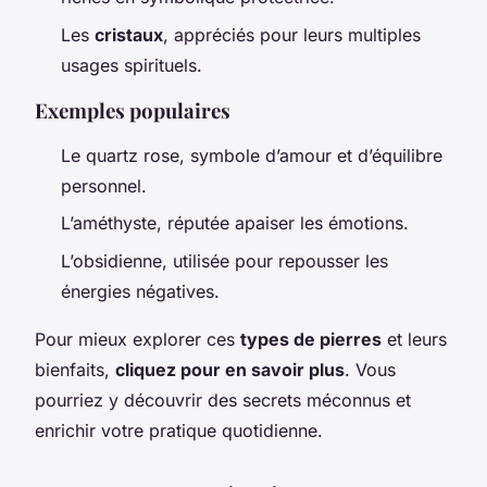
Les
cristaux
, appréciés pour leurs multiples
usages spirituels.
Exemples populaires
Le quartz rose, symbole d’amour et d’équilibre
personnel.
L’améthyste, réputée apaiser les émotions.
L’obsidienne, utilisée pour repousser les
énergies négatives.
Pour mieux explorer ces
types de pierres
et leurs
bienfaits,
cliquez pour en savoir plus
. Vous
pourriez y découvrir des secrets méconnus et
enrichir votre pratique quotidienne.