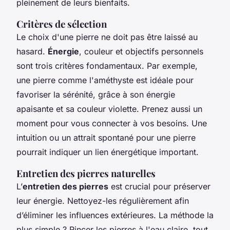
pleinement de leurs bienfaits.
Critères de sélection
Le choix d'une pierre ne doit pas être laissé au
hasard.
Énergie
, couleur et objectifs personnels
sont trois critères fondamentaux. Par exemple,
une pierre comme l'améthyste est idéale pour
favoriser la sérénité, grâce à son énergie
apaisante et sa couleur violette. Prenez aussi un
moment pour vous connecter à vos besoins. Une
intuition ou un attrait spontané pour une pierre
pourrait indiquer un lien énergétique important.
Entretien des pierres naturelles
L’
entretien des pierres
est crucial pour préserver
leur énergie. Nettoyez-les régulièrement afin
d’éliminer les influences extérieures. La méthode la
plus simple ? Rincer les pierres à l'eau claire, tout