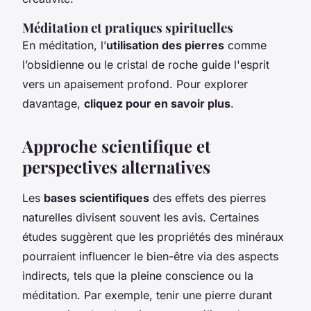
Méditation et pratiques spirituelles
En méditation, l’
utilisation des pierres
comme
l’obsidienne ou le cristal de roche guide l'esprit
vers un apaisement profond. Pour explorer
davantage,
cliquez pour en savoir plus
.
Approche scientifique et
perspectives alternatives
Les
bases scientifiques
des effets des pierres
naturelles divisent souvent les avis. Certaines
études suggèrent que les propriétés des minéraux
pourraient influencer le bien-être via des aspects
indirects, tels que la pleine conscience ou la
méditation. Par exemple, tenir une pierre durant