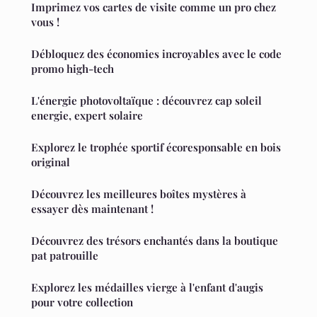
Imprimez vos cartes de visite comme un pro chez
vous !
Débloquez des économies incroyables avec le code
promo high-tech
L'énergie photovoltaïque : découvrez cap soleil
energie, expert solaire
Explorez le trophée sportif écoresponsable en bois
original
Découvrez les meilleures boîtes mystères à
essayer dès maintenant !
Découvrez des trésors enchantés dans la boutique
pat patrouille
Explorez les médailles vierge à l'enfant d'augis
pour votre collection