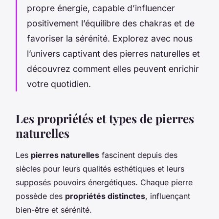
propre énergie, capable d’influencer
positivement l’équilibre des chakras et de
favoriser la sérénité. Explorez avec nous
l’univers captivant des pierres naturelles et
découvrez comment elles peuvent enrichir
votre quotidien.
Les propriétés et types de pierres
naturelles
Les
pierres naturelles
fascinent depuis des
siècles pour leurs qualités esthétiques et leurs
supposés pouvoirs énergétiques. Chaque pierre
possède des
propriétés distinctes
, influençant
bien-être et sérénité.