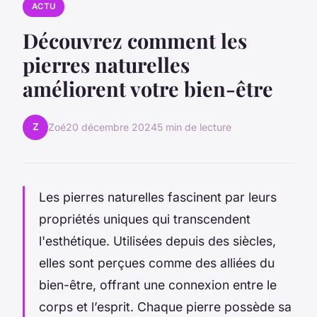
ACTU
Découvrez comment les
pierres naturelles
améliorent votre bien-être
Z
Zoé
20 décembre 2024
5 min de lecture
Les pierres naturelles fascinent par leurs
propriétés uniques qui transcendent
l'esthétique. Utilisées depuis des siècles,
elles sont perçues comme des alliées du
bien-être, offrant une connexion entre le
corps et l’esprit. Chaque pierre possède sa