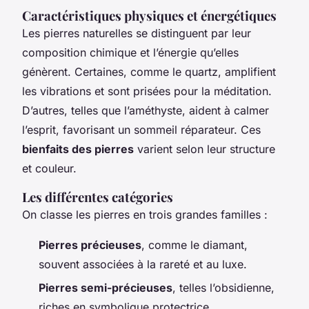
Caractéristiques physiques et énergétiques
Les pierres naturelles se distinguent par leur
composition chimique et l’énergie qu’elles
génèrent. Certaines, comme le quartz, amplifient
les vibrations et sont prisées pour la méditation.
D’autres, telles que l’améthyste, aident à calmer
l’esprit, favorisant un sommeil réparateur. Ces
bienfaits des pierres
varient selon leur structure
et couleur.
Les différentes catégories
On classe les pierres en trois grandes familles :
Pierres précieuses
, comme le diamant,
souvent associées à la rareté et au luxe.
Pierres semi-précieuses
, telles l’obsidienne,
riches en symbolique protectrice.