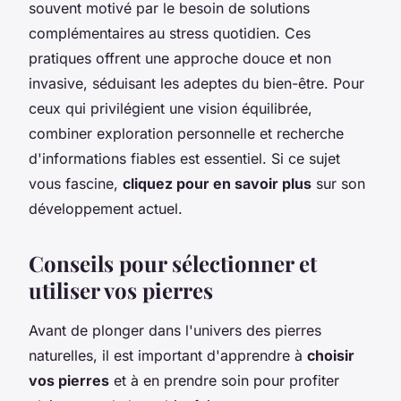
souvent motivé par le besoin de solutions
complémentaires au stress quotidien. Ces
pratiques offrent une approche douce et non
invasive, séduisant les adeptes du bien-être. Pour
ceux qui privilégient une vision équilibrée,
combiner exploration personnelle et recherche
d'informations fiables est essentiel. Si ce sujet
vous fascine,
cliquez pour en savoir plus
sur son
développement actuel.
Conseils pour sélectionner et
utiliser vos pierres
Avant de plonger dans l'univers des pierres
naturelles, il est important d'apprendre à
choisir
vos pierres
et à en prendre soin pour profiter