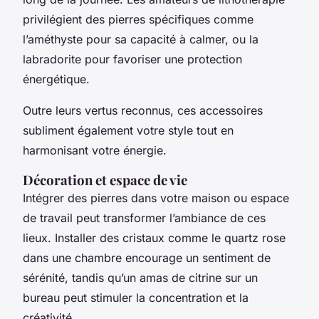
privilégient des pierres spécifiques comme
l’améthyste pour sa capacité à calmer, ou la
labradorite pour favoriser une protection
énergétique.
Outre leurs vertus reconnus, ces accessoires
subliment également votre style tout en
harmonisant votre énergie.
Décoration et espace de vie
Intégrer des pierres dans votre maison ou espace
de travail peut transformer l’ambiance de ces
lieux. Installer des cristaux comme le quartz rose
dans une chambre encourage un sentiment de
sérénité, tandis qu’un amas de citrine sur un
bureau peut stimuler la concentration et la
créativité.