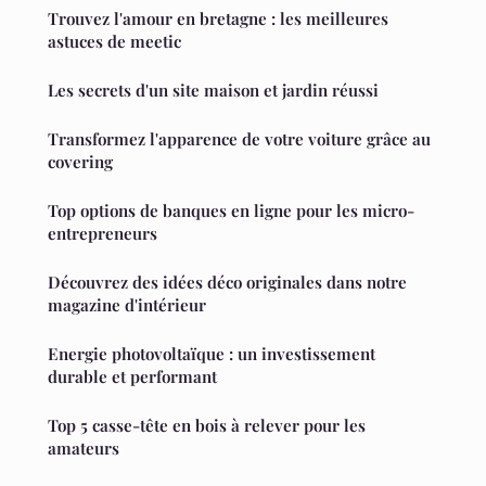
Trouvez l'amour en bretagne : les meilleures
astuces de meetic
Les secrets d'un site maison et jardin réussi
Transformez l'apparence de votre voiture grâce au
covering
Top options de banques en ligne pour les micro-
entrepreneurs
Découvrez des idées déco originales dans notre
magazine d'intérieur
Energie photovoltaïque : un investissement
durable et performant
Top 5 casse-tête en bois à relever pour les
amateurs