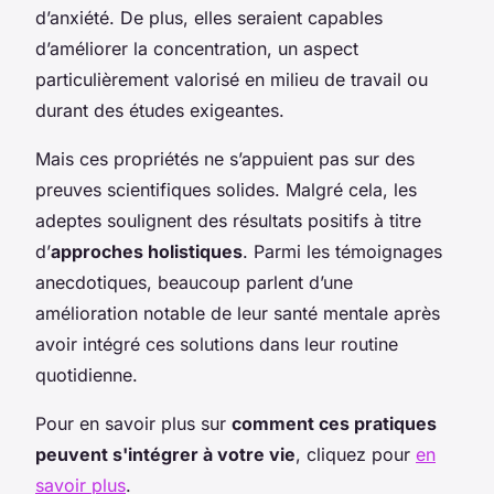
d’anxiété. De plus, elles seraient capables
d’améliorer la concentration, un aspect
particulièrement valorisé en milieu de travail ou
durant des études exigeantes.
Mais ces propriétés ne s’appuient pas sur des
preuves scientifiques solides. Malgré cela, les
adeptes soulignent des résultats positifs à titre
d’
approches holistiques
. Parmi les témoignages
anecdotiques, beaucoup parlent d’une
amélioration notable de leur santé mentale après
avoir intégré ces solutions dans leur routine
quotidienne.
Pour en savoir plus sur
comment ces pratiques
peuvent s'intégrer à votre vie
, cliquez pour
en
savoir plus
.