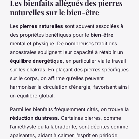
Les bienfaits allégués des pierres
naturelles sur le bien-être
Les
pierres naturelles
sont souvent associées à
des propriétés bénéfiques pour le
bien-être
mental et physique. De nombreuses traditions
ancestrales soulignent leur capacité à rétablir un
équilibre énergétique
, en particulier via le travail
sur les chakras. En plaçant des pierres spécifiques
sur le corps, on affirme qu’elles peuvent
harmoniser la circulation d’énergie, favorisant ainsi
un équilibre global.
Parmi les bienfaits fréquemment cités, on trouve la
réduction du stress
. Certaines pierres, comme
l’améthyste ou la labradorite, sont décrites comme
apaisantes, aidant à calmer l’esprit en période