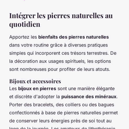
Intégrer les pierres naturelles au
quotidien
Apportez les
bienfaits des pierres naturelles
dans votre routine grâce à diverses pratiques
simples qui incorporent ces trésors terrestres. De
la décoration aux usages spirituels, les options
sont nombreuses pour profiter de leurs atouts.
Bijoux et accessoires
Les
bijoux en pierres
sont une manière élégante
et discrète d'adopter la
puissance des minéraux
.
Porter des bracelets, des colliers ou des bagues
confectionnés à base de pierres naturelles permet
de conserver leurs énergies près de soi tout au
long de la journée. Les amateurs de lithothérapie