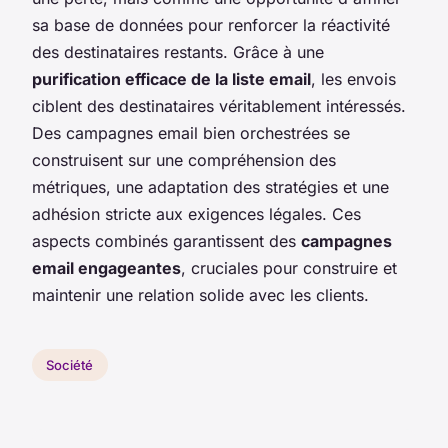
sa base de données pour renforcer la réactivité
des destinataires restants. Grâce à une
purification efficace de la liste email
, les envois
ciblent des destinataires véritablement intéressés.
Des campagnes email bien orchestrées se
construisent sur une compréhension des
métriques, une adaptation des stratégies et une
adhésion stricte aux exigences légales. Ces
aspects combinés garantissent des
campagnes
email engageantes
, cruciales pour construire et
maintenir une relation solide avec les clients.
Société