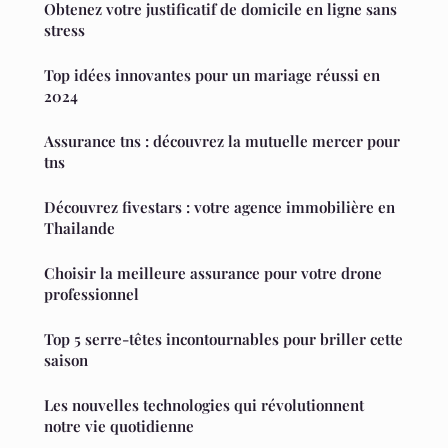
Obtenez votre justificatif de domicile en ligne sans
stress
Top idées innovantes pour un mariage réussi en
2024
Assurance tns : découvrez la mutuelle mercer pour
tns
Découvrez fivestars : votre agence immobilière en
Thailande
Choisir la meilleure assurance pour votre drone
professionnel
Top 5 serre-têtes incontournables pour briller cette
saison
Les nouvelles technologies qui révolutionnent
notre vie quotidienne