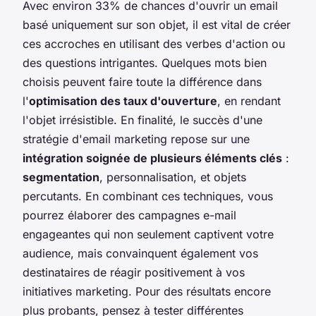
Avec environ 33% de chances d'ouvrir un email
basé uniquement sur son objet, il est vital de créer
ces accroches en utilisant des verbes d'action ou
des questions intrigantes. Quelques mots bien
choisis peuvent faire toute la différence dans
l'
optimisation des taux d'ouverture
, en rendant
l'objet irrésistible. En finalité, le succès d'une
stratégie d'email marketing repose sur une
intégration soignée de plusieurs éléments clés
:
segmentation
, personnalisation, et objets
percutants. En combinant ces techniques, vous
pourrez élaborer des campagnes e-mail
engageantes qui non seulement captivent votre
audience, mais convainquent également vos
destinataires de réagir positivement à vos
initiatives marketing. Pour des résultats encore
plus probants, pensez à tester différentes