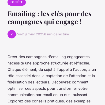
SOCIÉTÉ
Emailing : les clés pour des
campagnes qui engage !
Z
Zoé
2 janvier 2025
6 min de lecture
Créer des campagnes d'emailing engageantes
nécessite une approche structurée et réfléchie.
Chaque élément, du sujet à l'appel à l'action, a un
rôle essentiel dans la captation de l'attention et la
fidélisation des lecteurs. Découvrez comment
optimiser ces aspects pour transformer votre
communication par email en un outil puissant.
Explorez des conseils pratiques, des exemples