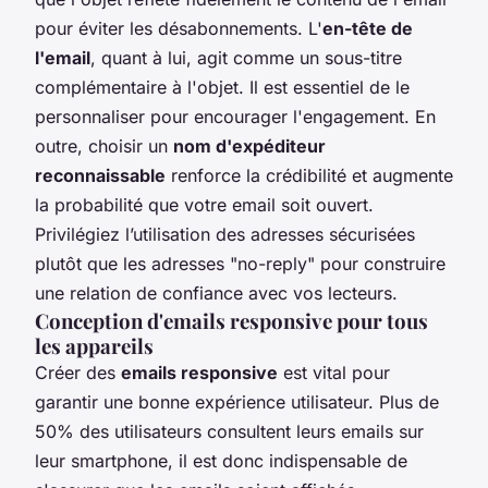
pour éviter les désabonnements. L'
en-tête de
l'email
, quant à lui, agit comme un sous-titre
complémentaire à l'objet. Il est essentiel de le
personnaliser pour encourager l'engagement. En
outre, choisir un
nom d'expéditeur
reconnaissable
renforce la crédibilité et augmente
la probabilité que votre email soit ouvert.
Privilégiez l’utilisation des adresses sécurisées
plutôt que les adresses "no-reply" pour construire
une relation de confiance avec vos lecteurs.
Conception d'emails responsive pour tous
les appareils
Créer des
emails responsive
est vital pour
garantir une bonne expérience utilisateur. Plus de
50% des utilisateurs consultent leurs emails sur
leur smartphone, il est donc indispensable de