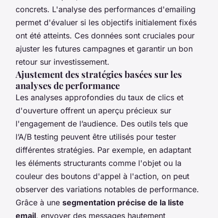
concrets. L'analyse des performances d'emailing
permet d'évaluer si les objectifs initialement fixés
ont été atteints. Ces données sont cruciales pour
ajuster les futures campagnes et garantir un bon
retour sur investissement.
Ajustement des stratégies basées sur les
analyses de performance
Les analyses approfondies du taux de clics et
d'ouverture offrent un aperçu précieux sur
l'engagement de l’audience. Des outils tels que
l’A/B testing peuvent être utilisés pour tester
différentes stratégies. Par exemple, en adaptant
les éléments structurants comme l'objet ou la
couleur des boutons d'appel à l'action, on peut
observer des variations notables de performance.
Grâce à une
segmentation précise de la liste
email
, envoyer des messages hautement