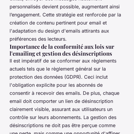
personnalisés devient possible, augmentant ainsi
l’engagement. Cette stratégie est renforcée par la
création de contenu pertinent pour email et
l'adaptation du design d'emails attirants aux
préférences des lecteurs.
Importance de la conformité aux lois sur
l'emailing et gestion des désinscriptions
Il est impératif de se conformer aux règlements
actuels tels que le règlement général sur la
protection des données (GDPR). Ceci inclut
l'obligation explicite pour les abonnés de
consentir à recevoir des emails. De plus, chaque
email doit comporter un lien de désinscription
clairement visible, assurant aux utilisateurs un
contrôle sur leurs abonnements. La gestion des
désinscriptions ne doit pas être perçue comme
une perte, mais comme une opportunité d'affiner