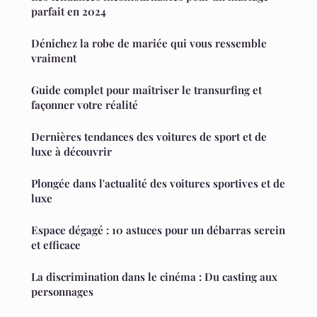
parfait en 2024
Dénichez la robe de mariée qui vous ressemble
vraiment
Guide complet pour maîtriser le transurfing et
façonner votre réalité
Dernières tendances des voitures de sport et de
luxe à découvrir
Plongée dans l'actualité des voitures sportives et de
luxe
Espace dégagé : 10 astuces pour un débarras serein
et efficace
La discrimination dans le cinéma : Du casting aux
personnages