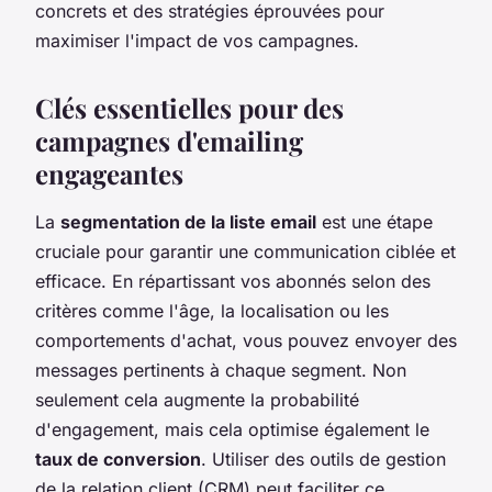
concrets et des stratégies éprouvées pour
maximiser l'impact de vos campagnes.
Clés essentielles pour des
campagnes d'emailing
engageantes
La
segmentation de la liste email
est une étape
cruciale pour garantir une communication ciblée et
efficace. En répartissant vos abonnés selon des
critères comme l'âge, la localisation ou les
comportements d'achat, vous pouvez envoyer des
messages pertinents à chaque segment. Non
seulement cela augmente la probabilité
d'engagement, mais cela optimise également le
taux de conversion
. Utiliser des outils de gestion
de la relation client (CRM) peut faciliter ce