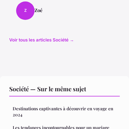
Zoé
Z
Voir tous les articles Société →
Société — Sur le même sujet
Destinations captivantes à découvrir en voyage en
2024
Les tendances incontournables pour un mariage