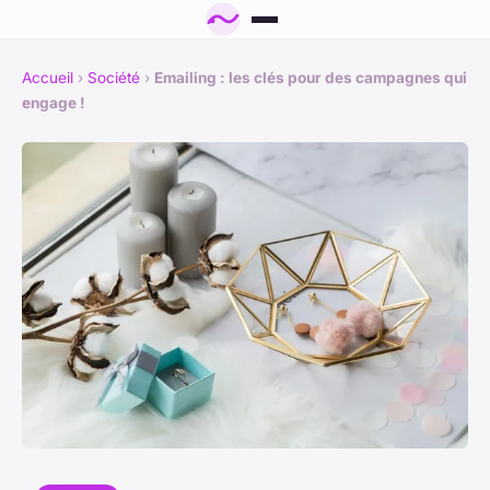
Accueil
›
Société
›
Emailing : les clés pour des campagnes qui
engage !