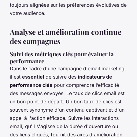
toujours alignées sur les préférences évolutives de
votre audience.
Analyse et amélioration continue
des campagnes
Suivi des métriques clés pour évaluer la
performance
Dans le cadre d'une campagne d'email marketing,
il est
essentiel
de suivre des
indicateurs de
performance clés
pour comprendre l’efficacité
des messages envoyés. Le taux de clics email est
un bon point de départ. Un bon taux de clics est
souvent synonyme d'un contenu captivant et d'un
appel à l'action efficace. Suivre les interactions
email, qu'il s'agisse de la durée d'ouverture ou
des liens cliqués, fournit des axes d'amélioration