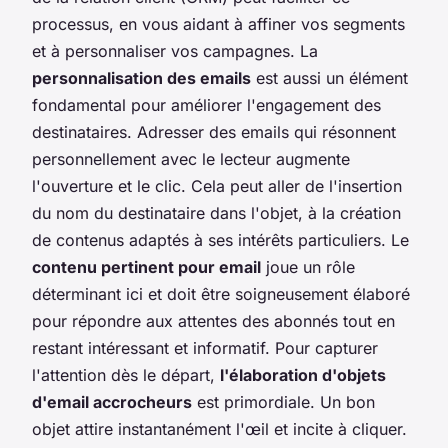
processus, en vous aidant à affiner vos segments
et à personnaliser vos campagnes. La
personnalisation des emails
est aussi un élément
fondamental pour améliorer l'engagement des
destinataires. Adresser des emails qui résonnent
personnellement avec le lecteur augmente
l'ouverture et le clic. Cela peut aller de l'insertion
du nom du destinataire dans l'objet, à la création
de contenus adaptés à ses intérêts particuliers. Le
contenu pertinent pour email
joue un rôle
déterminant ici et doit être soigneusement élaboré
pour répondre aux attentes des abonnés tout en
restant intéressant et informatif. Pour capturer
l'attention dès le départ,
l'élaboration d'objets
d'email accrocheurs
est primordiale. Un bon
objet attire instantanément l'œil et incite à cliquer.