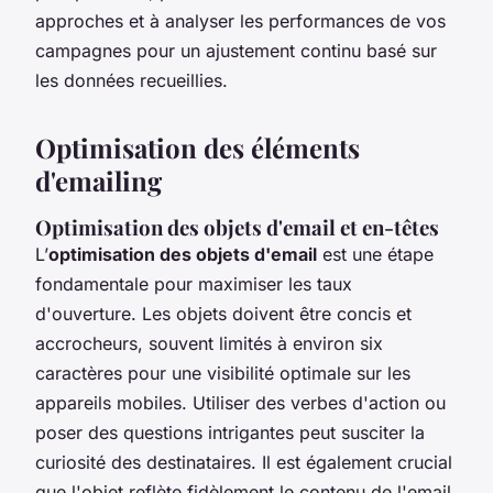
approches et à analyser les performances de vos
campagnes pour un ajustement continu basé sur
les données recueillies.
Optimisation des éléments
d'emailing
Optimisation des objets d'email et en-têtes
L’
optimisation des objets d'email
est une étape
fondamentale pour maximiser les taux
d'ouverture. Les objets doivent être concis et
accrocheurs, souvent limités à environ six
caractères pour une visibilité optimale sur les
appareils mobiles. Utiliser des verbes d'action ou
poser des questions intrigantes peut susciter la
curiosité des destinataires. Il est également crucial
que l'objet reflète fidèlement le contenu de l'email