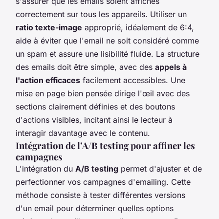
s'assurer que les emails soient affichés
correctement sur tous les appareils. Utiliser un
ratio texte-image
approprié, idéalement de 6:4,
aide à éviter que l'email ne soit considéré comme
un spam et assure une lisibilité fluide. La structure
des emails doit être simple, avec des
appels à
l'action efficaces
facilement accessibles. Une
mise en page bien pensée dirige l'œil avec des
sections clairement définies et des boutons
d'actions visibles, incitant ainsi le lecteur à
interagir davantage avec le contenu.
Intégration de l’A/B testing pour affiner les
campagnes
L'intégration du
A/B testing
permet d'ajuster et de
perfectionner vos campagnes d'emailing. Cette
méthode consiste à tester différentes versions
d'un email pour déterminer quelles options