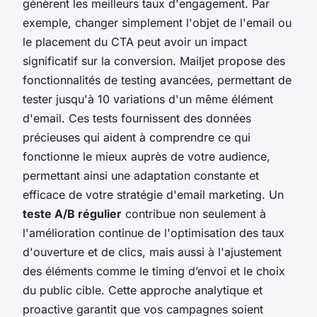
génèrent les meilleurs taux d'engagement. Par
exemple, changer simplement l'objet de l'email ou
le placement du CTA peut avoir un impact
significatif sur la conversion. Mailjet propose des
fonctionnalités de testing avancées, permettant de
tester jusqu'à 10 variations d'un même élément
d'email. Ces tests fournissent des données
précieuses qui aident à comprendre ce qui
fonctionne le mieux auprès de votre audience,
permettant ainsi une adaptation constante et
efficace de votre stratégie d'email marketing. Un
teste A/B régulier
contribue non seulement à
l'amélioration continue de l'optimisation des taux
d'ouverture et de clics, mais aussi à l'ajustement
des éléments comme le timing d’envoi et le choix
du public cible. Cette approche analytique et
proactive garantit que vos campagnes soient