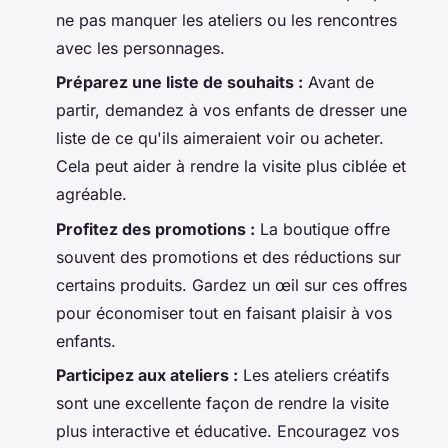
ne pas manquer les ateliers ou les rencontres
avec les personnages.
Préparez une liste de souhaits :
Avant de
partir, demandez à vos enfants de dresser une
liste de ce qu'ils aimeraient voir ou acheter.
Cela peut aider à rendre la visite plus ciblée et
agréable.
Profitez des promotions :
La boutique offre
souvent des promotions et des réductions sur
certains produits. Gardez un œil sur ces offres
pour économiser tout en faisant plaisir à vos
enfants.
Participez aux ateliers :
Les ateliers créatifs
sont une excellente façon de rendre la visite
plus interactive et éducative. Encouragez vos