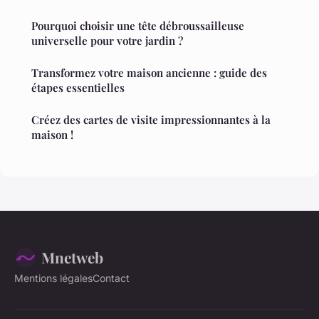
Pourquoi choisir une tête débroussailleuse
universelle pour votre jardin ?
Transformez votre maison ancienne : guide des
étapes essentielles
Créez des cartes de visite impressionnantes à la
maison !
Mnetweb
Mentions légales
Contact