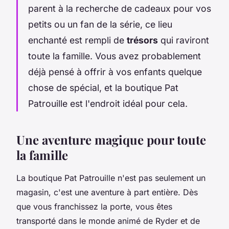
parent à la recherche de cadeaux pour vos
petits ou un fan de la série, ce lieu
enchanté est rempli de
trésors
qui raviront
toute la famille. Vous avez probablement
déjà pensé à offrir à vos enfants quelque
chose de spécial, et la boutique Pat
Patrouille est l'endroit idéal pour cela.
Une aventure magique pour toute
la famille
La boutique Pat Patrouille n'est pas seulement un
magasin, c'est une
aventure
à part entière. Dès
que vous franchissez la porte, vous êtes
transporté dans le monde animé de Ryder et de