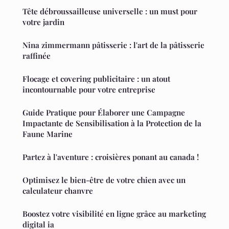
Tête débroussailleuse universelle : un must pour
votre jardin
Nina zimmermann pâtisserie : l'art de la pâtisserie
raffinée
Flocage et covering publicitaire : un atout
incontournable pour votre entreprise
Guide Pratique pour Élaborer une Campagne
Impactante de Sensibilisation à la Protection de la
Faune Marine
Partez à l'aventure : croisières ponant au canada !
Optimisez le bien-être de votre chien avec un
calculateur chanvre
Boostez votre visibilité en ligne grâce au marketing
digital ia