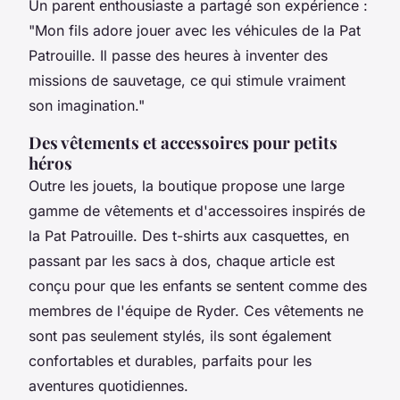
Un parent enthousiaste a partagé son expérience :
"Mon fils adore jouer avec les véhicules de la Pat
Patrouille. Il passe des heures à inventer des
missions de sauvetage, ce qui stimule vraiment
son imagination."
Des vêtements et accessoires pour petits
héros
Outre les jouets, la boutique propose une large
gamme de vêtements et d'accessoires inspirés de
la Pat Patrouille. Des t-shirts aux casquettes, en
passant par les sacs à dos, chaque article est
conçu pour que les enfants se sentent comme des
membres de l'équipe de Ryder. Ces vêtements ne
sont pas seulement stylés, ils sont également
confortables et durables, parfaits pour les
aventures quotidiennes.