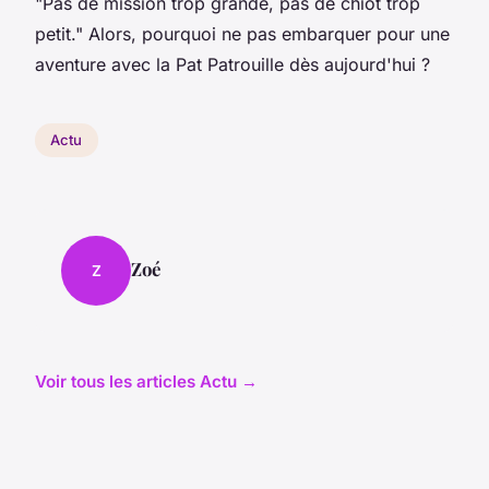
"Pas de mission trop grande, pas de chiot trop
petit."
Alors, pourquoi ne pas embarquer pour une
aventure avec la Pat Patrouille dès aujourd'hui ?
Actu
Zoé
Z
Voir tous les articles Actu →