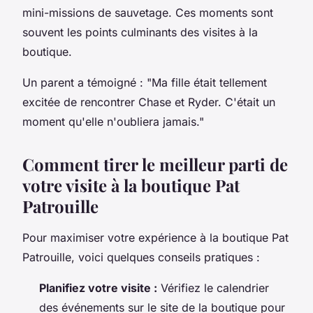
mini-missions de sauvetage. Ces moments sont
souvent les points culminants des visites à la
boutique.
Un parent a témoigné :
"Ma fille était tellement
excitée de rencontrer Chase et Ryder. C'était un
moment qu'elle n'oubliera jamais."
Comment tirer le meilleur parti de
votre visite à la boutique Pat
Patrouille
Pour maximiser votre expérience à la boutique Pat
Patrouille, voici quelques conseils pratiques :
Planifiez votre visite :
Vérifiez le calendrier
des événements sur le site de la boutique pour