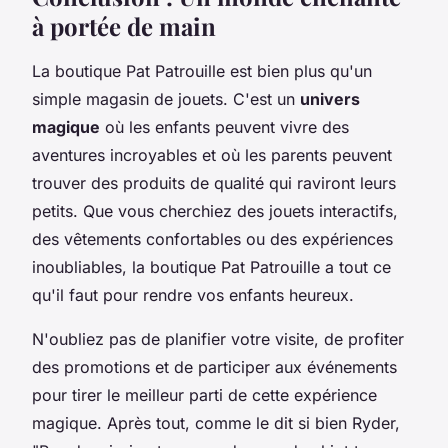
à portée de main
La boutique Pat Patrouille est bien plus qu'un
simple magasin de jouets. C'est un
univers
magique
où les enfants peuvent vivre des
aventures incroyables et où les parents peuvent
trouver des produits de qualité qui raviront leurs
petits. Que vous cherchiez des jouets interactifs,
des vêtements confortables ou des expériences
inoubliables, la boutique Pat Patrouille a tout ce
qu'il faut pour rendre vos enfants heureux.
N'oubliez pas de planifier votre visite, de profiter
des promotions et de participer aux événements
pour tirer le meilleur parti de cette expérience
magique. Après tout, comme le dit si bien Ryder,