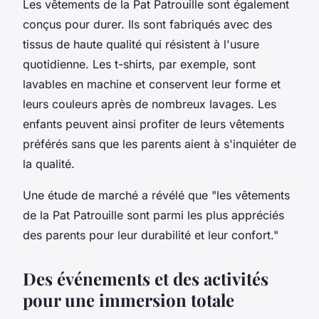
Les vêtements de la Pat Patrouille sont également
conçus pour durer. Ils sont fabriqués avec des
tissus de haute qualité qui résistent à l'usure
quotidienne. Les t-shirts, par exemple, sont
lavables en machine et conservent leur forme et
leurs couleurs après de nombreux lavages. Les
enfants peuvent ainsi profiter de leurs vêtements
préférés sans que les parents aient à s'inquiéter de
la qualité.
Une étude de marché a révélé que
"les vêtements
de la Pat Patrouille sont parmi les plus appréciés
des parents pour leur durabilité et leur confort."
Des événements et des activités
pour une immersion totale