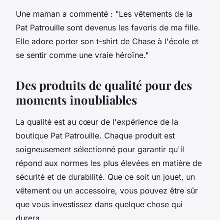
Une maman a commenté :
"Les vêtements de la
Pat Patrouille sont devenus les favoris de ma fille.
Elle adore porter son t-shirt de Chase à l'école et
se sentir comme une vraie héroïne."
Des produits de qualité pour des
moments inoubliables
La qualité est au cœur de l'expérience de la
boutique Pat Patrouille. Chaque produit est
soigneusement sélectionné pour garantir qu'il
répond aux normes les plus élevées en matière de
sécurité et de durabilité. Que ce soit un jouet, un
vêtement ou un accessoire, vous pouvez être sûr
que vous investissez dans quelque chose qui
durera.