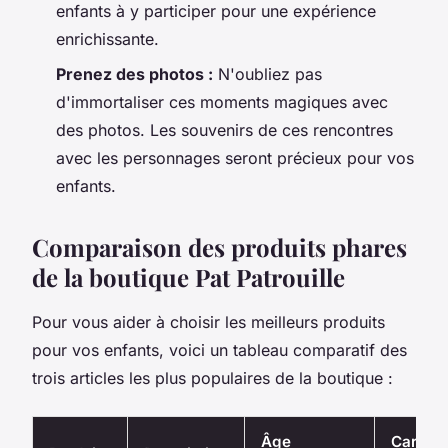
enfants à y participer pour une expérience
enrichissante.
Prenez des photos :
N'oubliez pas
d'immortaliser ces moments magiques avec
des photos. Les souvenirs de ces rencontres
avec les personnages seront précieux pour vos
enfants.
Comparaison des produits phares
de la boutique Pat Patrouille
Pour vous aider à choisir les meilleurs produits
pour vos enfants, voici un tableau comparatif des
trois articles les plus populaires de la boutique :
Âge
Caracté