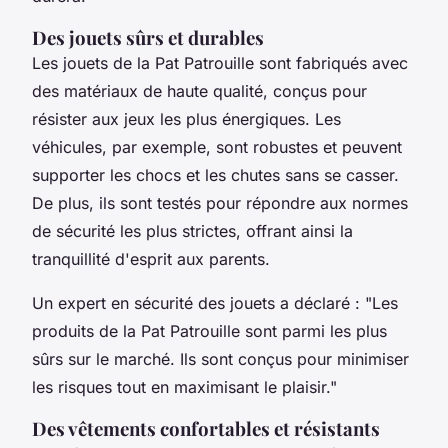
Des jouets sûrs et durables
Les jouets de la Pat Patrouille sont fabriqués avec
des matériaux de haute qualité, conçus pour
résister aux jeux les plus énergiques. Les
véhicules, par exemple, sont robustes et peuvent
supporter les chocs et les chutes sans se casser.
De plus, ils sont testés pour répondre aux normes
de sécurité les plus strictes, offrant ainsi la
tranquillité d'esprit aux parents.
Un expert en sécurité des jouets a déclaré :
"Les
produits de la Pat Patrouille sont parmi les plus
sûrs sur le marché. Ils sont conçus pour minimiser
les risques tout en maximisant le plaisir."
Des vêtements confortables et résistants