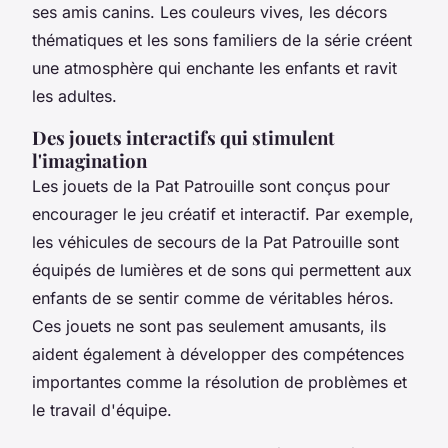
ses amis canins. Les couleurs vives, les décors
thématiques et les sons familiers de la série créent
une atmosphère qui enchante les enfants et ravit
les adultes.
Des jouets interactifs qui stimulent
l'imagination
Les jouets de la Pat Patrouille sont conçus pour
encourager le jeu créatif et interactif. Par exemple,
les véhicules de secours de la Pat Patrouille sont
équipés de lumières et de sons qui permettent aux
enfants de se sentir comme de véritables héros.
Ces jouets ne sont pas seulement amusants, ils
aident également à développer des compétences
importantes comme la résolution de problèmes et
le travail d'équipe.