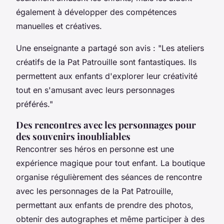
également à développer des compétences
manuelles et créatives.
Une enseignante a partagé son avis :
"Les ateliers
créatifs de la Pat Patrouille sont fantastiques. Ils
permettent aux enfants d'explorer leur créativité
tout en s'amusant avec leurs personnages
préférés."
Des rencontres avec les personnages pour
des souvenirs inoubliables
Rencontrer ses héros en personne est une
expérience magique pour tout enfant. La boutique
organise régulièrement des séances de rencontre
avec les personnages de la Pat Patrouille,
permettant aux enfants de prendre des photos,
obtenir des autographes et même participer à des