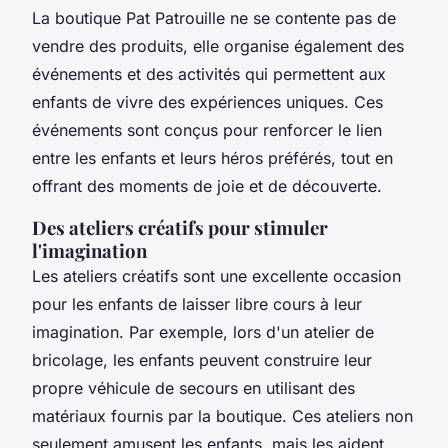
La boutique Pat Patrouille ne se contente pas de
vendre des produits, elle organise également des
événements et des activités qui permettent aux
enfants de vivre des expériences uniques. Ces
événements sont conçus pour renforcer le lien
entre les enfants et leurs héros préférés, tout en
offrant des moments de joie et de découverte.
Des ateliers créatifs pour stimuler
l'imagination
Les ateliers créatifs sont une excellente occasion
pour les enfants de laisser libre cours à leur
imagination. Par exemple, lors d'un atelier de
bricolage, les enfants peuvent construire leur
propre véhicule de secours en utilisant des
matériaux fournis par la boutique. Ces ateliers non
seulement amusent les enfants, mais les aident