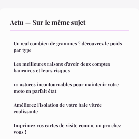
Actu — Sur le même sujet
Un œuf combien de grammes ? découvrez le poids
par type
Les meilleures raisons d'avoir deux comptes
bancaires et leurs risques
10 astuces incontournables pour maintenir votre
moto en parfait état
Améliorez l'isolation de votre baie vitrée
coulissante
Imprimez vos cartes de visite comme un pro chez
vous !