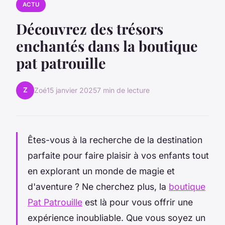
ACTU
Découvrez des trésors
enchantés dans la boutique
pat patrouille
Z
Zoé
15 janvier 2025
7 min de lecture
Êtes-vous à la recherche de la destination
parfaite pour faire plaisir à vos enfants tout
en explorant un monde de magie et
d'aventure ? Ne cherchez plus, la
boutique
Pat Patrouille
est là pour vous offrir une
expérience inoubliable. Que vous soyez un